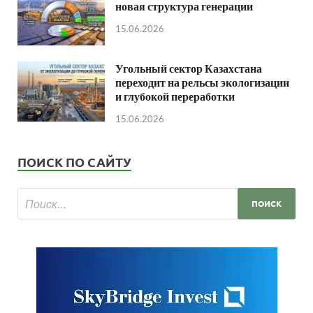
новая структура генерации
15.06.2026
Угольный сектор Казахстана
переходит на рельсы экологизации
и глубокой переработки
15.06.2026
ПОИСК ПО САЙТУ