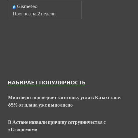
Gismeteo
Прогноз на 2 недели
НАБИРАЕТ ПОПУЛЯРНОСТЬ
Минэнерго проверяет заготовку угля в Казахстане:
65% от плана уже выполнено
В Астане назвали причину сотрудничества с
«Газпромом»