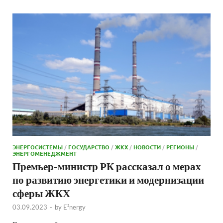
ЭНЕРГОСИСТЕМЫ
/
ГОСУДАРСТВО
/
ЖКХ
/
НОВОСТИ
/
РЕГИОНЫ
/
ЭНЕРГОМЕНЕДЖМЕНТ
Премьер-министр РК рассказал о мерах
по развитию энергетики и модернизации
сферы ЖКХ
03.09.2023
-
by
E²nergy