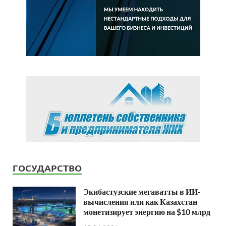
ГОСУДАРСТВО
Экибастузские мегаватты в ИИ-
вычисления или как Казахстан
монетизирует энергию на $10 млрд