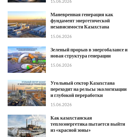
15.06.2026
Маневренная генерация как
фундамент энергетической
независимости Казахстана
15.06.2026
Зеленый прорыв в энергобалансе и
новая структура генерации
15.06.2026
Угольный сектор Казахстана
переходит на рельсы экологизации
и глубокой переработки
15.06.2026
Как казахстанская
теплоэнергетика пытается выйти
из «красной зоны»