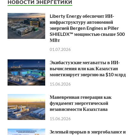
НОВОСТИ ЭНЕРГЕТИКИ
Liberty Energy обеспечит ИИ-
инфраструктуру автономной
энергией Bergen Engines и Piller
SHIELDX™ мощностью свыше 500
МВт
01.07.2026
Экибастузские мегаватты в ИИ-
вычисления или как Казахстан
монетизирует энергию на $10 млрд
15.06.2026
Маневренная генерация как
фундамент энергетической
независимости Казахстана
15.06.2026
Зеленый прорыв в энергобалансе и