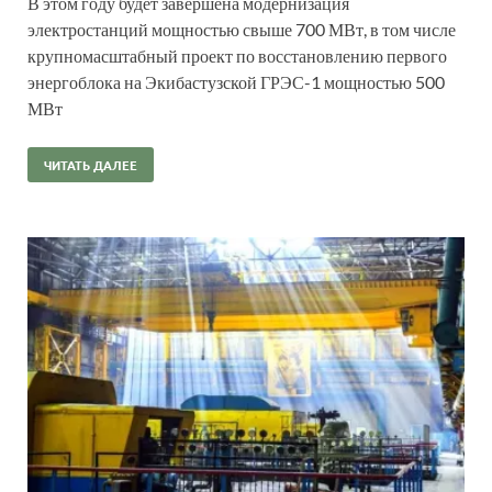
В этом году будет завершена модернизация
электростанций мощностью свыше 700 МВт, в том числе
крупномасштабный проект по восстановлению первого
энергоблока на Экибастузской ГРЭС-1 мощностью 500
МВт
ЧИТАТЬ ДАЛЕЕ