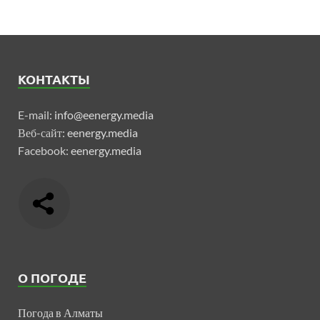
КОНТАКТЫ
E-mail:
info@eenergy.media
Веб-сайт:
eenergy.media
Facebook:
eenergy.media
О ПОГОДЕ
Погода в Алматы