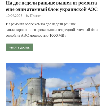
На две недели раньше вышел из ремонта
еще один атомный блок украинской АЭС
10.09.2023
-
by
E²nergy
Из ремонта более чем на две недели раньше
запланированного срока вышел очередной атомный блок
одной из АЭС мощностью 1000 МВт
ЧИТАТЬ ДАЛЕЕ