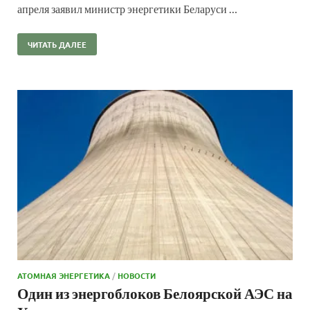
апреля заявил министр энергетики Беларуси …
ЧИТАТЬ ДАЛЕЕ
АТОМНАЯ ЭНЕРГЕТИКА
/
НОВОСТИ
Один из энергоблоков Белоярской АЭС на