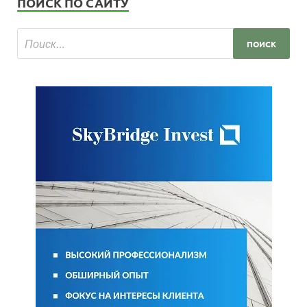
ПОИСК ПО САЙТУ