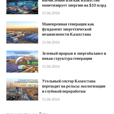
монетизирует энергию на $10 млрд
15.06.2026
Маневренная генерация как
фундамент энергетической
независимости Казахстана
15.06.2026
Зеленый прорыв в энергобалансе и
новая структура генерации
15.06.2026
Угольный сектор Казахстана
переходит на рельсы экологизации
и глубокой переработки
15.06.2026