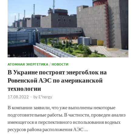
АТОМНАЯ ЭНЕРГЕТИКА
/
НОВОСТИ
В Украине построят энергоблок на
Ровенской АЭС по американской
технологии
17.08.2022
-
by
E²nergy
В компании заявили, что уже выполнены некоторые
подготовительные работы. В частности, проведен анализ
имеющегося и перспективного использования водных
ресурсов района расположения АЭС …