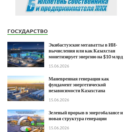
ГОСУДАРСТВО
Экибастузские мегаватты в ИИ-
вычисления или как Казахстан
монетизирует энергию на $10 млрд
15.06.2026
Маневренная генерация как
фундамент энергетической
независимости Казахстана
15.06.2026
Зеленый прорыв в энергобалансе и
новая структура генерации
15.06.2026