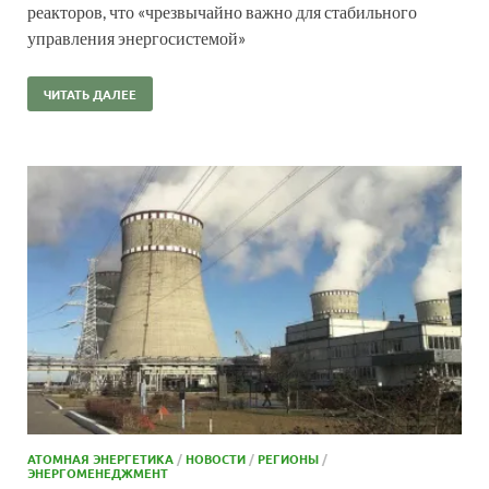
реакторов, что «чрезвычайно важно для стабильного
управления энергосистемой»
ЧИТАТЬ ДАЛЕЕ
АТОМНАЯ ЭНЕРГЕТИКА
/
НОВОСТИ
/
РЕГИОНЫ
/
ЭНЕРГОМЕНЕДЖМЕНТ