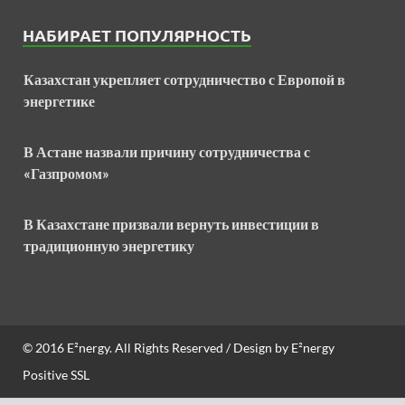
НАБИРАЕТ ПОПУЛЯРНОСТЬ
Казахстан укрепляет сотрудничество с Европой в
энергетике
В Астане назвали причину сотрудничества с
«Газпромом»
В Казахстане призвали вернуть инвестиции в
традиционную энергетику
© 2016
E²nergy
. All Rights Reserved / Design by
E²nergy
Positive SSL