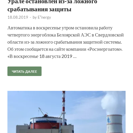
Урале остановлен из-за ложного
срабатывания защиты
18.08.2019
-
by
E²nergy
Автоматика в воскресенье утром остановила работу
четвертого энергоблока Белоярской АЭС в Свердловской
области из-за ложного срабатывания защитной системы.
Об этом сообщается на сайте компании «Росэнергоатом».
«В воскресенье 18 августа 2019 …
ЧИТАТЬ ДАЛЕЕ