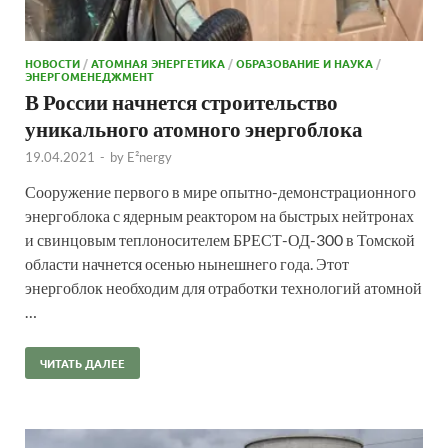
НОВОСТИ
/
АТОМНАЯ ЭНЕРГЕТИКА
/
ОБРАЗОВАНИЕ И НАУКА
/
ЭНЕРГОМЕНЕДЖМЕНТ
В России начнется строительство
уникального атомного энергоблока
19.04.2021
-
by
E²nergy
Сооружение первого в мире опытно-демонстрационного
энергоблока с ядерным реактором на быстрых нейтронах
и свинцовым теплоносителем БРЕСТ-ОД-300 в Томской
области начнется осенью нынешнего года. Этот
энергоблок необходим для отработки технологий атомной
…
ЧИТАТЬ ДАЛЕЕ