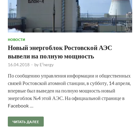
НОВОСТИ
Новый энергоблок Ростовской АЭС
вывели на полную мощность
16.04.2018
-
by
E²nergy
По сообщению управления информации и общественных
связей Ростовской атомной станции, в субботу, 14 апреля,
впервые был выведен на полную мощность новый
энергоблок №4 этой АЭС. На официальной странице в
Facebook …
ЧИТАТЬ ДАЛЕЕ