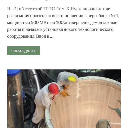
На Экибастузской ГРЭС-1им. Б. Нуржанова», где идет
реализация проекта по восстановлению энергоблока № 1,
мощностью 500 МВт, на 100% завершены демонтажные
работы и началась установка нового технологического
оборудования. Ввод в …
ЧИТАТЬ ДАЛЕЕ