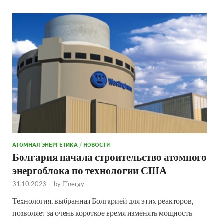
АТОМНАЯ ЭНЕРГЕТИКА
/
НОВОСТИ
Болгария начала строительство атомного
энергоблока по технологии США
31.10.2023
-
by
E²nergy
Технология, выбранная Болгарией для этих реакторов,
позволяет за очень короткое время изменять мощность