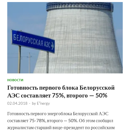
НОВОСТИ
Готовность первого блока Белорусской
АЭС составляет 75%, второго — 50%
02.04.2018
-
by
E²nergy
Готовность первого энергоблока Белорусской АЭС
составляет 75-78%, второго — 50%. Об этом сообщил
журналистам старший вице-президент по российским