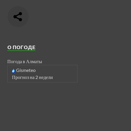
О ПОГОДЕ
Погода в Алматы
Gismeteo
Прогноз на 2 недели