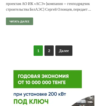
проектам АО ИК «АСЭ» (компания — генподрядчик
строительства БелАЭС) Сергей Олонцев, передает …
ЧИТАТЬ ДАЛЕЕ
1
2
Далее