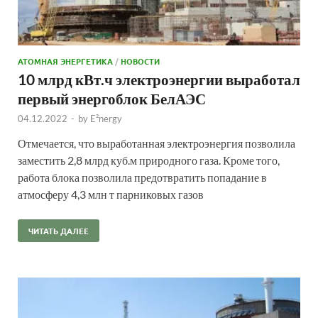
АТОМНАЯ ЭНЕРГЕТИКА
/
НОВОСТИ
10 млрд кВт.ч электроэнергии выработал
первый энергоблок БелАЭС
04.12.2022
-
by
E²nergy
Отмечается, что выработанная электроэнергия позволила
заместить 2,8 млрд куб.м природного газа. Кроме того,
работа блока позволила предотвратить попадание в
атмосферу 4,3 млн т парниковых газов
ЧИТАТЬ ДАЛЕЕ