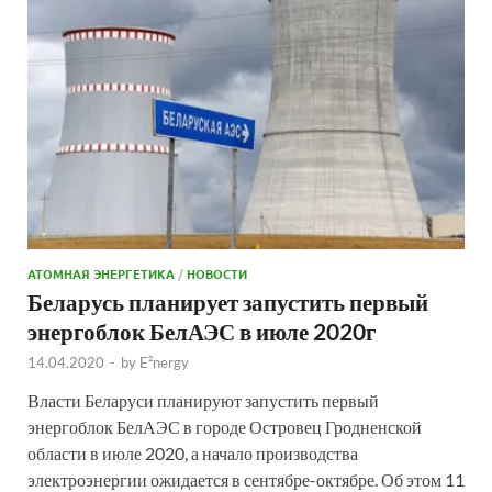
АТОМНАЯ ЭНЕРГЕТИКА
/
НОВОСТИ
Беларусь планирует запустить первый
энергоблок БелАЭС в июле 2020г
14.04.2020
-
by
E²nergy
Власти Беларуси планируют запустить первый
энергоблок БелАЭС в городе Островец Гродненской
области в июле 2020, а начало производства
электроэнергии ожидается в сентябре-октябре. Об этом 11