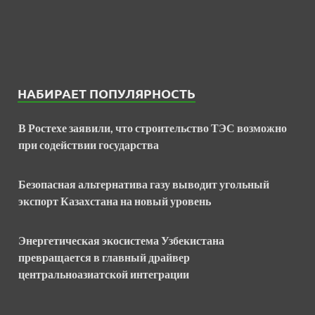
НАБИРАЕТ ПОПУЛЯРНОСТЬ
В Ростехе заявили, что строительство ТЭС возможно
при содействии государства
Безопасная альтернатива газу выводит угольный
экспорт Казахстана на новый уровень
Энергетическая экосистема Узбекистана
превращается в главный драйвер
центральноазиатской интеграции