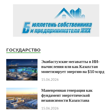
ГОСУДАРСТВО
Экибастузские мегаватты в ИИ-
вычисления или как Казахстан
монетизирует энергию на $10 млрд
15.06.2026
Маневренная генерация как
фундамент энергетической
независимости Казахстана
15.06.2026