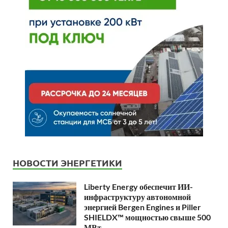
НОВОСТИ ЭНЕРГЕТИКИ
Liberty Energy обеспечит ИИ-
инфраструктуру автономной
энергией Bergen Engines и Piller
SHIELDX™ мощностью свыше 500
МВт