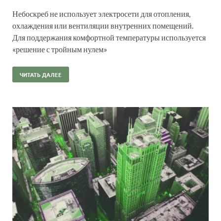
Небоскреб не использует электросети для отопления,
охлаждения или вентиляции внутренних помещений.
Для поддержания комфортной температуры используется
«решение с тройным нулем»
ЧИТАТЬ ДАЛЕЕ