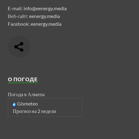
E-mail:
info@eenergy.media
Веб-сайт:
eenergy.media
Facebook:
eenergy.media
О ПОГОДЕ
Погода в Алматы
Gismeteo
Прогноз на 2 недели