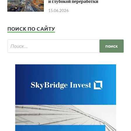
и глубокой переработки
15.06.2026
ПОИСК ПО САЙТУ