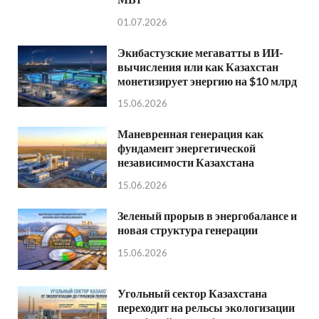
01.07.2026
Экибастузские мегаватты в ИИ-
вычисления или как Казахстан
монетизирует энергию на $10 млрд
15.06.2026
Маневренная генерация как
фундамент энергетической
независимости Казахстана
15.06.2026
Зеленый прорыв в энергобалансе и
новая структура генерации
15.06.2026
Угольный сектор Казахстана
переходит на рельсы экологизации