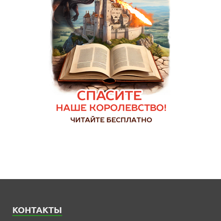
КОНТАКТЫ