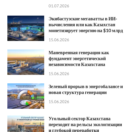
01.07.2026
Экибастузские мегаватты в ИИ-
вычисления или как Казахстан
монетизирует энергию на $10 млрд
15.06.2026
Маневренная генерация как
фундамент энергетической
независимости Казахстана
15.06.2026
Зеленый прорыв в энергобалансе и
новая структура генерации
15.06.2026
Угольный сектор Казахстана
переходит на рельсы экологизации
и глубокой переработки