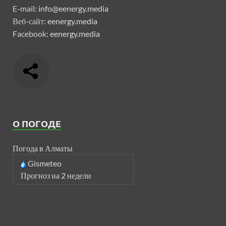
E-mail:
info@eenergy.media
Веб-сайт:
eenergy.media
Facebook:
eenergy.media
О ПОГОДЕ
Погода в Алматы
Gismeteo
Прогноз на 2 недели