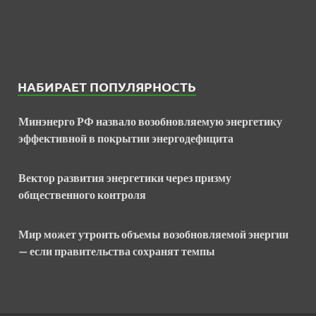
НАБИРАЕТ ПОПУЛЯРНОСТЬ
Минэнерго РФ назвало возобновляемую энергетику
эффективной в покрытии энергодефицита
Вектор развития энергетики через призму
общественного контроля
Мир может утроить объемы возобновляемой энергии
— если правительства сохранят темпы