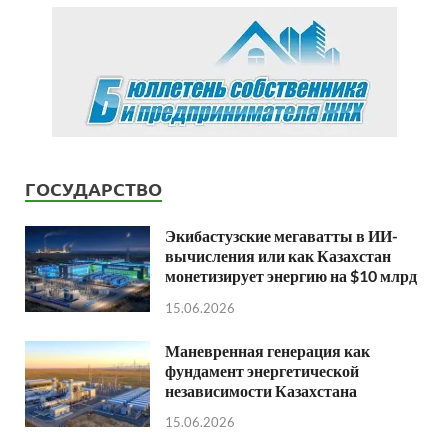
ГОСУДАРСТВО
Экибастузские мегаватты в ИИ-
вычисления или как Казахстан
монетизирует энергию на $10 млрд
15.06.2026
Маневренная генерация как
фундамент энергетической
независимости Казахстана
15.06.2026