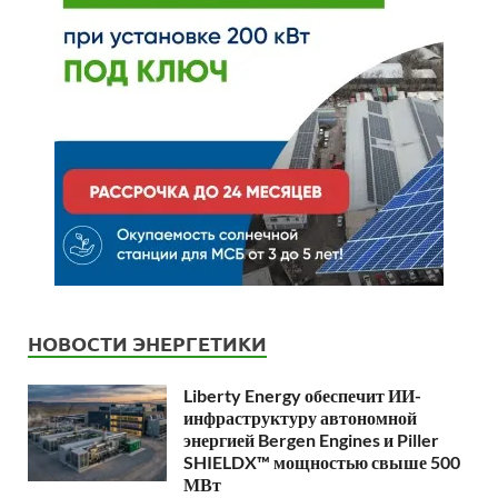
НОВОСТИ ЭНЕРГЕТИКИ
Liberty Energy обеспечит ИИ-
инфраструктуру автономной
энергией Bergen Engines и Piller
SHIELDX™ мощностью свыше 500
МВт