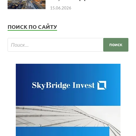
15.06.2026
ПОИСК ПО САЙТУ