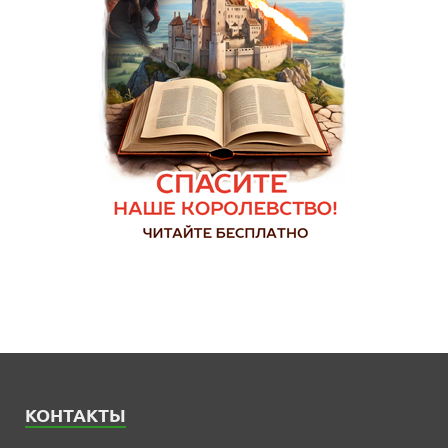
КОНТАКТЫ