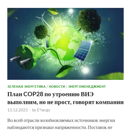
ЗЕЛЕНАЯ ЭНЕРГЕТИКА
/
НОВОСТИ
/
ЭНЕРГОМЕНЕДЖМЕНТ
План COP28 по утроению ВИЭ
выполним, но не прост, говорят компании
13.12.2023
-
by
E²nergy
Во всей отрасли возобновляемых источников энергии
наблюдаются признаки напряженности. Поставок не