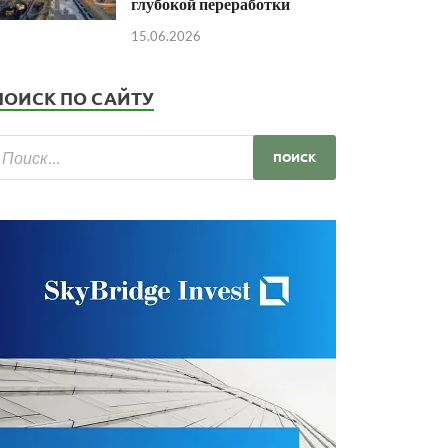
глубокой переработки
15.06.2026
ПОИСК ПО САЙТУ