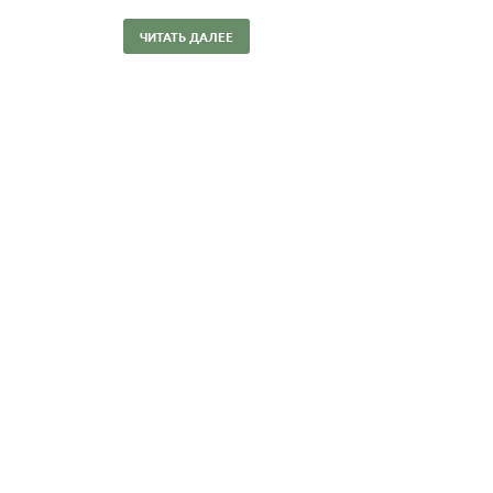
ЧИТАТЬ ДАЛЕЕ