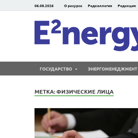
06.08.2026
О ресурсе
Редколлегия
Редакция
ГОСУДАРСТВО
ЭНЕРГОМЕНЕДЖМЕНТ
МЕТКА:
ФИЗИЧЕСКИЕ ЛИЦА