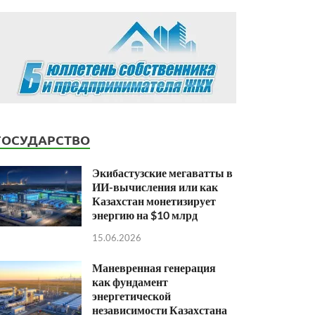
ГОСУДАРСТВО
Экибастузские мегаватты в
ИИ-вычисления или как
Казахстан монетизирует
энергию на $10 млрд
15.06.2026
Маневренная генерация
как фундамент
энергетической
независимости Казахстана