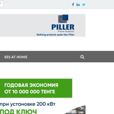
EES AT HOME