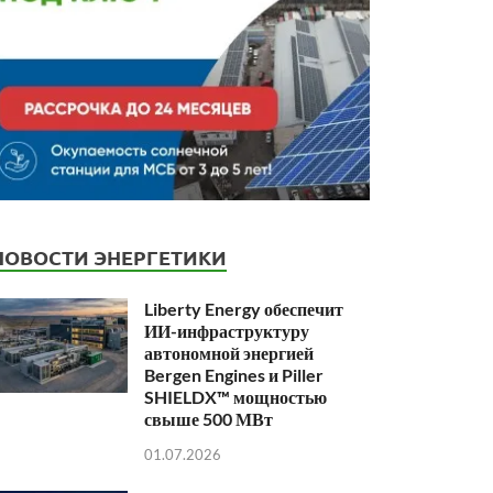
НОВОСТИ ЭНЕРГЕТИКИ
Liberty Energy обеспечит
ИИ-инфраструктуру
автономной энергией
Bergen Engines и Piller
SHIELDX™ мощностью
свыше 500 МВт
01.07.2026