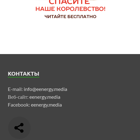
КОНТАКТЫ
E-mail:
info@eenergy.media
Веб-сайт:
eenergy.media
Facebook:
eenergy.media