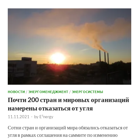
НОВОСТИ
/
ЭНЕРГОМЕНЕДЖМЕНТ
/
ЭНЕРГОСИСТЕМЫ
Почти 200 стран и мировых организаций
намерены отказаться от угля
11.11.2021
-
by
E²nergy
Сотни стран и организаций мира обязались отказаться от
угля в рамках соглашения на саммите по изменению