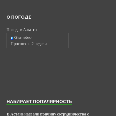
О ПОГОДЕ
Погода в Алматы
Gismeteo
Прогноз на 2 недели
НАБИРАЕТ ПОПУЛЯРНОСТЬ
В Астане назвали причину сотрудничества с