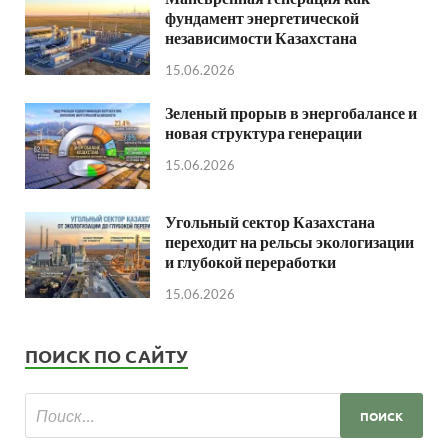
фундамент энергетической
независимости Казахстана
15.06.2026
Зеленый прорыв в энергобалансе и
новая структура генерации
15.06.2026
Угольный сектор Казахстана
переходит на рельсы экологизации
и глубокой переработки
15.06.2026
ПОИСК ПО САЙТУ