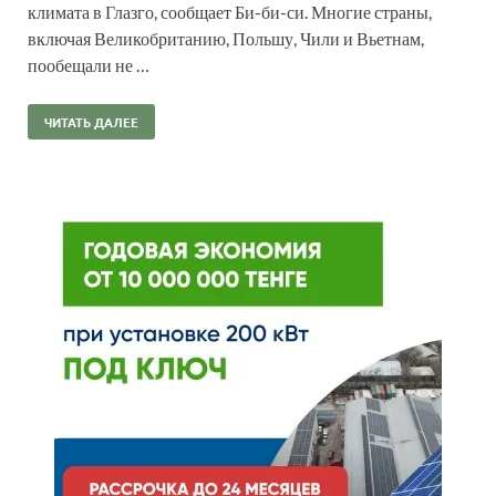
климата в Глазго, сообщает Би-би-си. Многие страны,
включая Великобританию, Польшу, Чили и Вьетнам,
пообещали не …
ЧИТАТЬ ДАЛЕЕ