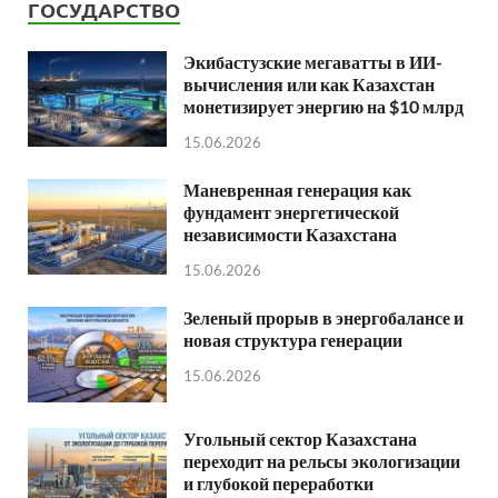
ГОСУДАРСТВО
Экибастузские мегаватты в ИИ-
вычисления или как Казахстан
монетизирует энергию на $10 млрд
15.06.2026
Маневренная генерация как
фундамент энергетической
независимости Казахстана
15.06.2026
Зеленый прорыв в энергобалансе и
новая структура генерации
15.06.2026
Угольный сектор Казахстана
переходит на рельсы экологизации
и глубокой переработки