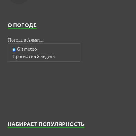
О ПОГОДЕ
Погода в Алматы
Gismeteo
Прогноз на 2 недели
НАБИРАЕТ ПОПУЛЯРНОСТЬ