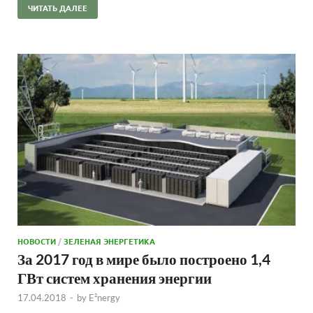
ЧИТАТЬ ДАЛЕЕ
НОВОСТИ
/
ЗЕЛЕНАЯ ЭНЕРГЕТИКА
За 2017 год в мире было построено 1,4
ГВт систем хранения энергии
17.04.2018
-
by
E²nergy