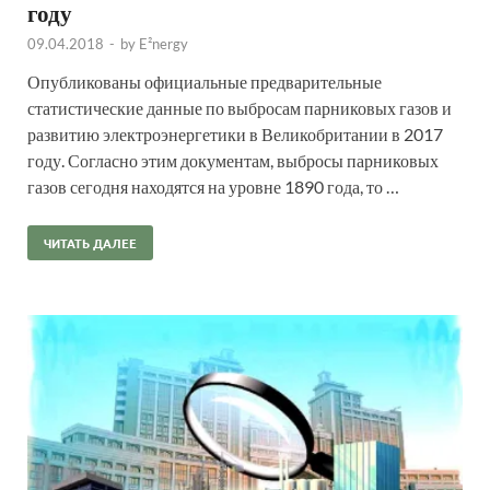
году
09.04.2018
-
by
E²nergy
Опубликованы официальные предварительные
статистические данные по выбросам парниковых газов и
развитию электроэнергетики в Великобритании в 2017
году. Согласно этим документам, выбросы парниковых
газов сегодня находятся на уровне 1890 года, то …
ЧИТАТЬ ДАЛЕЕ