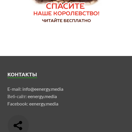
КОНТАКТЫ
E-mail:
info@eenergy.media
Веб-сайт:
eenergy.media
Facebook:
eenergy.media