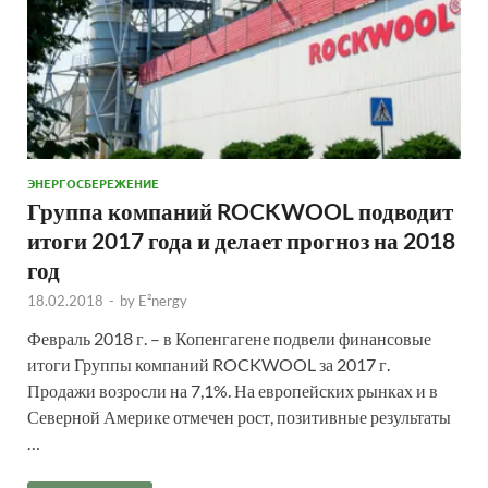
ЭНЕРГОСБЕРЕЖЕНИЕ
Группа компаний ROCKWOOL подводит
итоги 2017 года и делает прогноз на 2018
год
18.02.2018
-
by
E²nergy
Февраль 2018 г. – в Копенгагене подвели финансовые
итоги Группы компаний ROCKWOOL за 2017 г.
Продажи возросли на 7,1%. На европейских рынках и в
Северной Америке отмечен рост, позитивные результаты
…