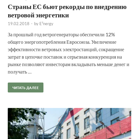
Страны ЕС бьют рекорды по внедрению
ветровой энергетики
19.02.2018
-
by
E²nergy
За прошлый год ветрогенераторы обеспечили 12%
общего энергопотребления Евросоюза. Увеличение
эффективности ветровых электростанций, сокращение
затрат в цепочке поставок и серьезная конкуренция на
рынке позволяют инвесторам вкладывать меньше денег и
получать …
ЧИТАТЬ ДАЛЕЕ