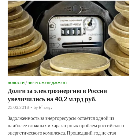
НОВОСТИ
/
ЭНЕРГОМЕНЕДЖМЕНТ
Долги за электроэнергию в России
увеличились на 40,2 млрд руб.
23.03.2018
-
by
E²nergy
Задолженность за энергоресурсы остаётся одной из
наиболее сложных и характерных проблем российского
энергетического комплекса. Прошедший год не стал