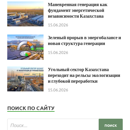
Маневренная генерация как
фундамент энергетической
независимости Казахстана
15.06.2026
Зеленый прорыв в энергобалансе и
новая структура генерации
15.06.2026
Угольный сектор Казахстана
переходит на рельсы экологизации
и глубокой переработки
15.06.2026
ПОИСК ПО САЙТУ