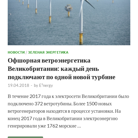
НОВОСТИ
/
ЗЕЛЕНАЯ ЭНЕРГЕТИКА
Офшорная ветроэнергетика
Великобритании: каждый день
подключают по одной новой турбине
19.04.2018
-
by
E²nergy
В течение 2017 года к электросети Великобритании было
подключено 372 ветротубины. Более 1500 новых
ветрогенераторов находятся в процессе установки. На
конец 2017 года в Великобритании электроэнергию
генерировали уже 1762 морские …