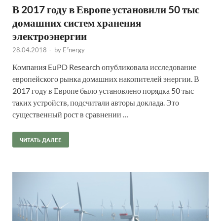
В 2017 году в Европе установили 50 тыс
домашних систем хранения
электроэнергии
28.04.2018
-
by
E²nergy
Компания EuPD Research опубликовала исследование
европейского рынка домашних накопителей энергии. В
2017 году в Европе было установлено порядка 50 тыс
таких устройств, подсчитали авторы доклада. Это
существенный рост в сравнении …
ЧИТАТЬ ДАЛЕЕ