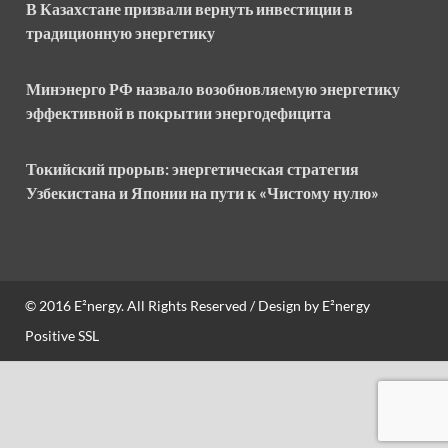
В Казахстане призвали вернуть инвестиции в
традиционную энергетику
Минэнерго РФ назвало возобновляемую энергетику
эффективной в покрытии энергодефицита
Токийский прорыв: энергетическая стратегия
Узбекистана и Японии на пути к «Чистому нулю»
© 2016
E²nergy
. All Rights Reserved / Design by
E²nergy
Positive SSL