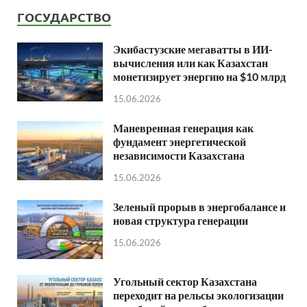
ГОСУДАРСТВО
Экибастузские мегаватты в ИИ-
вычисления или как Казахстан
монетизирует энергию на $10 млрд
15.06.2026
Маневренная генерация как
фундамент энергетической
независимости Казахстана
15.06.2026
Зеленый прорыв в энергобалансе и
новая структура генерации
15.06.2026
Угольный сектор Казахстана
переходит на рельсы экологизации