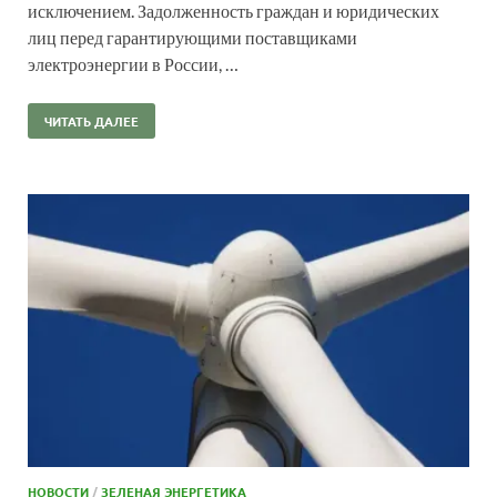
исключением. Задолженность граждан и юридических
лиц перед гарантирующими поставщиками
электроэнергии в России, …
ЧИТАТЬ ДАЛЕЕ
НОВОСТИ
/
ЗЕЛЕНАЯ ЭНЕРГЕТИКА