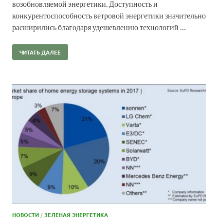
возобновляемой энергетики. Доступность и
конкурентоспособность ветровой энергетики значительно
расширились благодаря удешевлению технологий …
ЧИТАТЬ ДАЛЕЕ
НОВОСТИ
/
ЗЕЛЕНАЯ ЭНЕРГЕТИКА