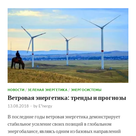
НОВОСТИ
/
ЗЕЛЕНАЯ ЭНЕРГЕТИКА
/
ЭНЕРГОСИСТЕМЫ
Ветровая энергетика: тренды и прогнозы
13.08.2018
-
by
E²nergy
В последние годы ветровая энергетика демонстрирует
стабильное усиление своих позиций в глобальном
энергобалансе, являясь одним из базовых направлений