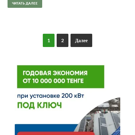
ЧИТАТЬ ДАЛЕЕ
1
2
Далее