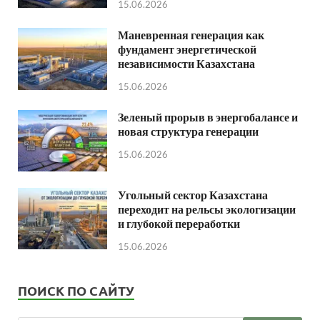
15.06.2026
Маневренная генерация как
фундамент энергетической
независимости Казахстана
15.06.2026
Зеленый прорыв в энергобалансе и
новая структура генерации
15.06.2026
Угольный сектор Казахстана
переходит на рельсы экологизации
и глубокой переработки
15.06.2026
ПОИСК ПО САЙТУ