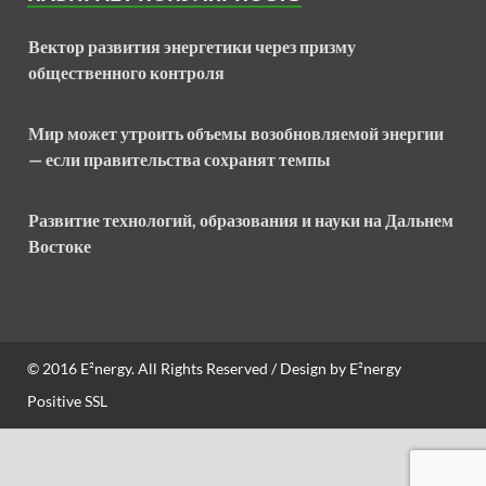
Вектор развития энергетики через призму
общественного контроля
Мир может утроить объемы возобновляемой энергии
— если правительства сохранят темпы
Развитие технологий, образования и науки на Дальнем
Востоке
© 2016
E²nergy
. All Rights Reserved / Design by
E²nergy
Positive SSL