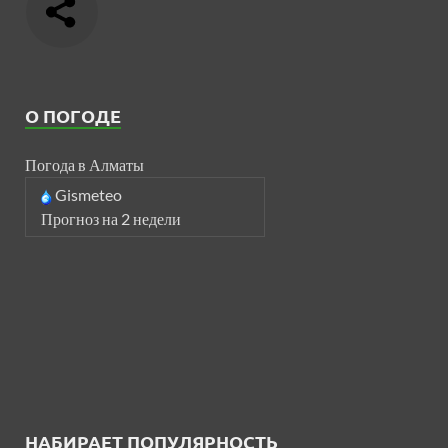
О ПОГОДЕ
Погода в Алматы
Gismeteo
Прогноз на 2 недели
НАБИРАЕТ ПОПУЛЯРНОСТЬ