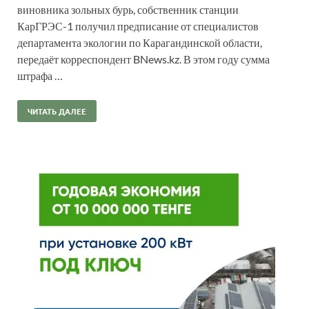
виновника зольных бурь, собственник станции
КарГРЭС-1 получил предписание от специалистов
департамента экологии по Карагандинской области,
передаёт корреспондент BNews.kz. В этом году сумма
штрафа …
ЧИТАТЬ ДАЛЕЕ