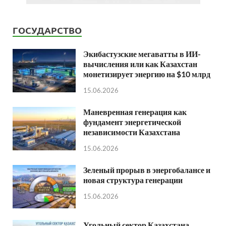
ГОСУДАРСТВО
Экибастузские мегаватты в ИИ-
вычисления или как Казахстан
монетизирует энергию на $10 млрд
15.06.2026
Маневренная генерация как
фундамент энергетической
независимости Казахстана
15.06.2026
Зеленый прорыв в энергобалансе и
новая структура генерации
15.06.2026
Угольный сектор Казахстана