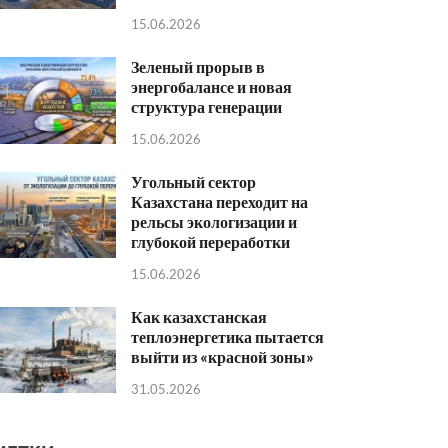
15.06.2026
Зеленый прорыв в
энергобалансе и новая
структура генерации
15.06.2026
Угольный сектор
Казахстана переходит на
рельсы экологизации и
глубокой переработки
15.06.2026
Как казахстанская
теплоэнергетика пытается
выйти из «красной зоны»
31.05.2026