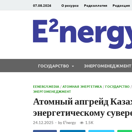
07.08.2026
О ресурсе
Редколлегия
Редакция
ГОСУДАРСТВО
ЭНЕРГОМЕНЕДЖМЕНТ
EENERGY.MEDIA
/
АТОМНАЯ ЭНЕРГЕТИКА
/
ГОСУДАРСТВО
ЭНЕРГОМЕНЕДЖМЕНТ
Атомный апгрейд Казах
энергетическому сувер
24.12.2025
-
by
E²nergy
1.5K