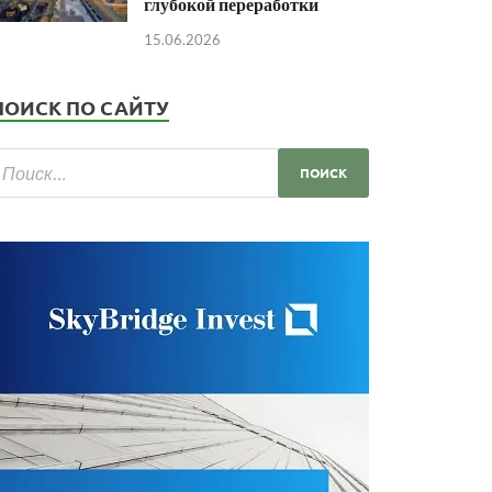
глубокой переработки
15.06.2026
ПОИСК ПО САЙТУ