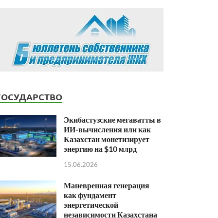
ГОСУДАРСТВО
Экибастузские мегаватты в
ИИ-вычисления или как
Казахстан монетизирует
энергию на $10 млрд
15.06.2026
Маневренная генерация
как фундамент
энергетической
независимости Казахстана