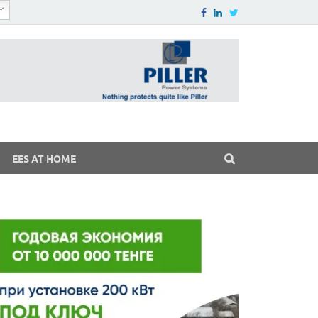
EES AT HOME