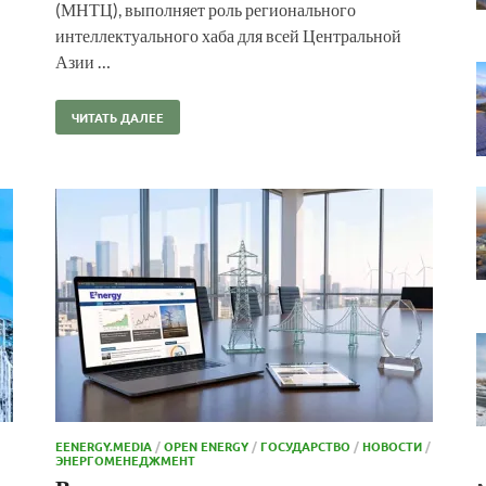
(МНТЦ), выполняет роль регионального
интеллектуального хаба для всей Центральной
Азии …
ЧИТАТЬ ДАЛЕЕ
EENERGY.MEDIA
/
OPEN ENERGY
/
ГОСУДАРСТВО
/
НОВОСТИ
/
ЭНЕРГОМЕНЕДЖМЕНТ