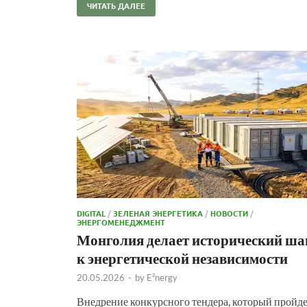
ЧИТАТЬ ДАЛЕЕ
DIGITAL
/
ЗЕЛЕНАЯ ЭНЕРГЕТИКА
/
НОВОСТИ
/
ЭНЕРГОМЕНЕДЖМЕНТ
Монголия делает исторический ша
к энергетической независимости
20.05.2026
-
by
E²nergy
Внедрение конкурсного тендера, который пройд