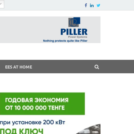
EES AT HOME