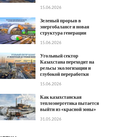
15.06.2026
Зеленый прорыв в
энергобалансе и новая
структура генерации
15.06.2026
Угольный сектор
Казахстана переходит на
рельсы экологизации и
глубокой переработки
15.06.2026
Как казахстанская
теплоэнергетика пытается
выйти из «красной зоны»
31.05.2026