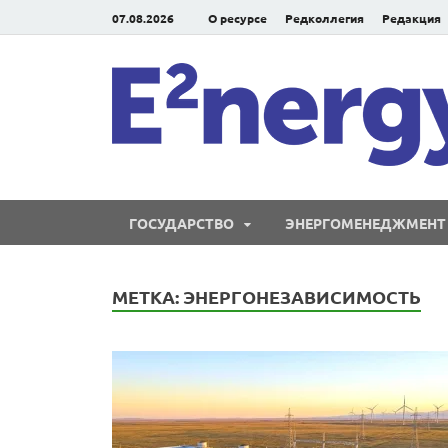
07.08.2026
О ресурсе
Редколлегия
Редакция
ГОСУДАРСТВО
ЭНЕРГОМЕНЕДЖМЕНТ
МЕТКА:
ЭНЕРГОНЕЗАВИСИМОСТЬ