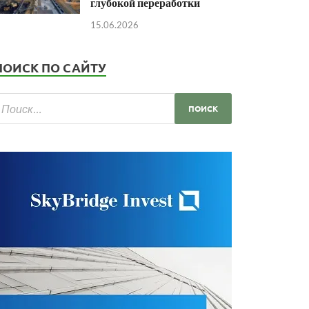
глубокой переработки
15.06.2026
ПОИСК ПО САЙТУ