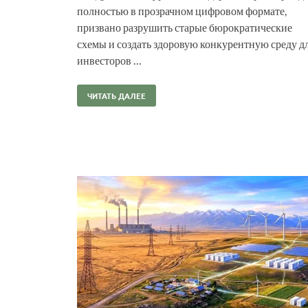
полностью в прозрачном цифровом формате,
призвано разрушить старые бюрократические
схемы и создать здоровую конкурентную среду д
инвесторов …
ЧИТАТЬ ДАЛЕЕ