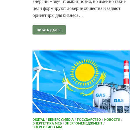
энергии – звучит амбициозно, но именно такие
цели формируют доверие общества и задают
ориентиры для бизнеса …
ЧИТАТЬ ДАЛЕЕ
DIGITAL
/
EENERGY.MEDIA
/
ГОСУДАРСТВО
/
НОВОСТИ
/
ЭНЕРГЕТИКА МСБ
/
ЭНЕРГОМЕНЕДЖМЕНТ
/
ЭНЕРГОСИСТЕМЫ