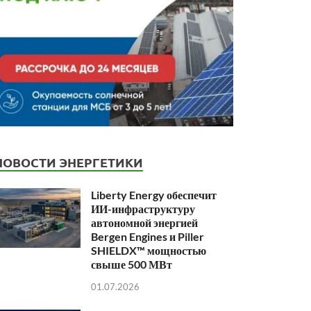
НОВОСТИ ЭНЕРГЕТИКИ
Liberty Energy обеспечит
ИИ-инфраструктуру
автономной энергией
Bergen Engines и Piller
SHIELDX™ мощностью
свыше 500 МВт
01.07.2026