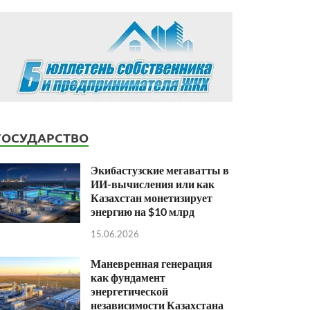
ГОСУДАРСТВО
Экибастузские мегаватты в
ИИ-вычисления или как
Казахстан монетизирует
энергию на $10 млрд
15.06.2026
Маневренная генерация
как фундамент
энергетической
независимости Казахстана