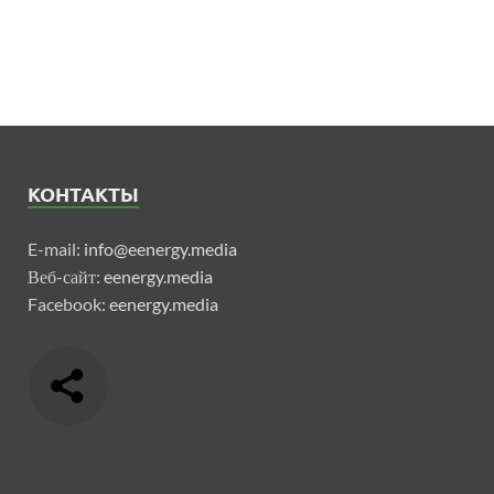
КОНТАКТЫ
E-mail:
info@eenergy.media
Веб-сайт:
eenergy.media
Facebook:
eenergy.media