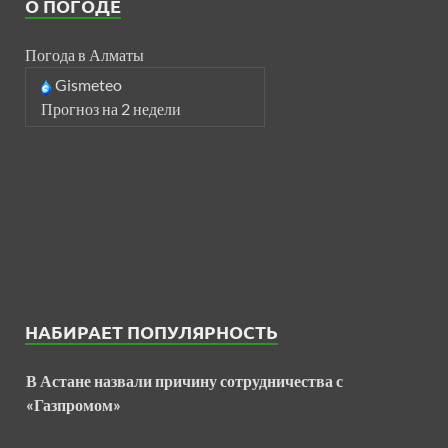
О ПОГОДЕ
Погода в Алматы
Gismeteo
Прогноз на 2 недели
НАБИРАЕТ ПОПУЛЯРНОСТЬ
В Астане назвали причину сотрудничества с
«Газпромом»