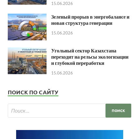
15.06.2026
Зеленый прорыв в энергобалансе и
новая структура генерации
15.06.2026
Угольный сектор Казахстана
переходит на рельсы экологизации
и глубокой переработки
15.06.2026
ПОИСК ПО САЙТУ