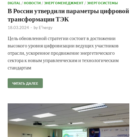
DIGITAL
/
НОВОСТИ
/
ЭНЕРГОМЕНЕДЖМЕНТ
/
ЭНЕРГОСИСТЕМЫ
В России утвердили параметры цифровой
трансформации ТЭК
18.03.2024
-
by
E²nergy
Цель обновленной стратегии состоит в достижении
высокого уровня цифровизации ведущих участников
отрасли, ускоренное продвижение энергетического
сектора к новым управленческим и технологическим
стандартам
ЧИТАТЬ ДАЛЕЕ