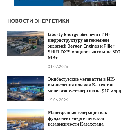
НОВОСТИ ЭНЕРГЕТИКИ
Liberty Energy обеспечит ИИ-
инфраструктуру автономной
энергией Bergen Engines и Piller
SHIELDX™ мощностью свыше 500
МВт
01.07.2026
Экибастузские мегаватты в ИИ-
вычисления или как Казахстан
монетизирует энергию на $10 млрд
15.06.2026
Маневренная генерация как
фундамент энергетической
независимости Казахстана