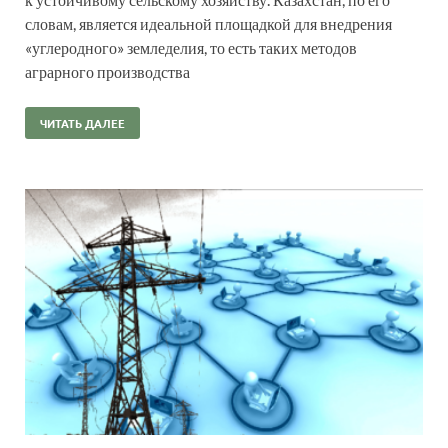
словам, является идеальной площадкой для внедрения
«углеродного» земледелия, то есть таких методов
аграрного производства
ЧИТАТЬ ДАЛЕЕ