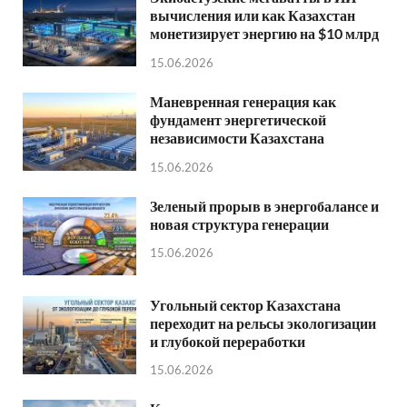
вычисления или как Казахстан
монетизирует энергию на $10 млрд
15.06.2026
Маневренная генерация как
фундамент энергетической
независимости Казахстана
15.06.2026
Зеленый прорыв в энергобалансе и
новая структура генерации
15.06.2026
Угольный сектор Казахстана
переходит на рельсы экологизации
и глубокой переработки
15.06.2026