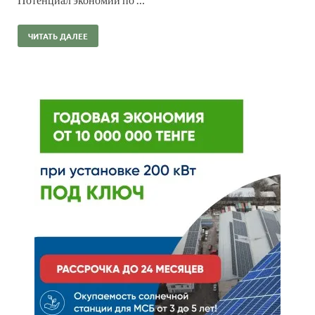
ЧИТАТЬ ДАЛЕЕ