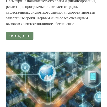
Несмотря на наличие четкого плана и финансирования,
реализация программы сталкивается с рядом
существенных рисков, которые могут скорректировать
заявленные сроки. Первым и наиболее очевидным
вызовом является топливное обеспечение …
ЧИТАТЬ ДАЛЕЕ