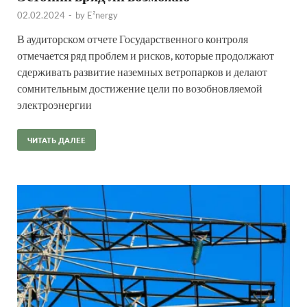
02.02.2024
-
by
E²nergy
В аудиторском отчете Государственного контроля
отмечается ряд проблем и рисков, которые продолжают
сдерживать развитие наземных ветропарков и делают
сомнительным достижение цели по возобновляемой
электроэнергии
ЧИТАТЬ ДАЛЕЕ