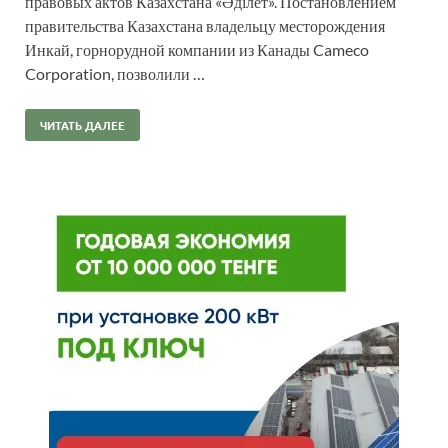
правовых актов Казахстана «Әділет». Постановлением
правительства Казахстана владельцу месторождения
Инкай, горнорудной компании из Канады Cameco
Corporation, позволили …
ЧИТАТЬ ДАЛЕЕ