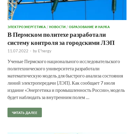
ЭЛЕКТРОЭНЕРГЕТИКА
/
НОВОСТИ
/
ОБРАЗОВАНИЕ И НАУКА
В Пермском политехе разработали
систему контроля за городскими ЛЭП
11.07.2022
-
by
E²nergy
Ученые Пермского национального исследовательского
политехнического университета разработали
математическую модель для быстрого анализа состояния
линий электропередачи (ЛЭП). Как сообщает 7 июля
издание «Энергетика и промышленность России», модель
будет наблюдать за внутренним полем …
ЧИТАТЬ ДАЛЕЕ