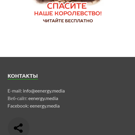
КОНТАКТЫ
E-mail:
info@eenergy.media
Веб-сайт:
eenergy.media
Facebook:
eenergy.media