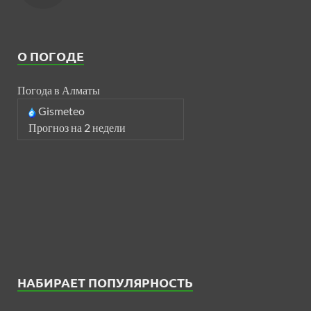
О ПОГОДЕ
Погода в Алматы
Gismeteo
Прогноз на 2 недели
НАБИРАЕТ ПОПУЛЯРНОСТЬ