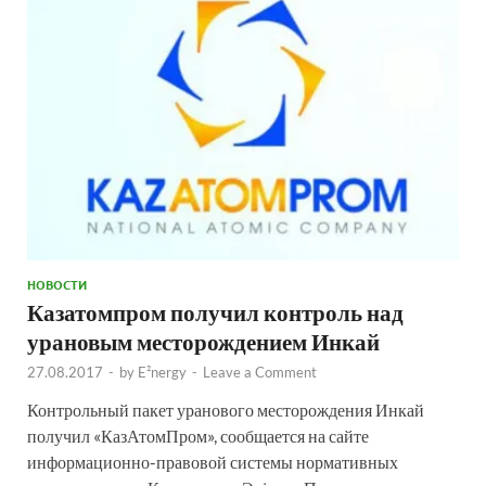
НОВОСТИ
Казатомпром получил контроль над
урановым месторождением Инкай
27.08.2017
-
by
E²nergy
-
Leave a Comment
Контрольный пакет уранового месторождения Инкай
получил «КазАтомПром», сообщается на сайте
информационно-правовой системы нормативных