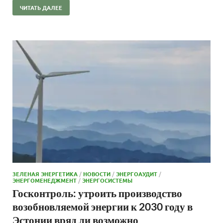
ЧИТАТЬ ДАЛЕЕ
ЗЕЛЕНАЯ ЭНЕРГЕТИКА
/
НОВОСТИ
/
ЭНЕРГОАУДИТ
/
ЭНЕРГОМЕНЕДЖМЕНТ
/
ЭНЕРГОСИСТЕМЫ
Госконтроль: утроить производство
возобновляемой энергии к 2030 году в
Эстонии вряд ли возможно