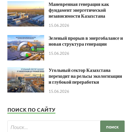
Маневренная генерация как
фундамент энергетической
независимости Казахстана
15.06.2026
Зеленый прорыв в энергобалансе и
новая структура генерации
15.06.2026
Угольный сектор Казахстана
переходит на рельсы экологизации
и глубокой переработки
15.06.2026
ПОИСК ПО САЙТУ