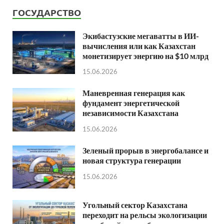
ГОСУДАРСТВО
Экибастузские мегаватты в ИИ-
вычисления или как Казахстан
монетизирует энергию на $10 млрд
15.06.2026
Маневренная генерация как
фундамент энергетической
независимости Казахстана
15.06.2026
Зеленый прорыв в энергобалансе и
новая структура генерации
15.06.2026
Угольный сектор Казахстана
переходит на рельсы экологизации