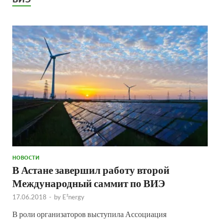
НОВОСТИ
В Астане завершил работу второй
Международный саммит по ВИЭ
17.06.2018
-
by
E²nergy
В роли организаторов выступила Ассоциация