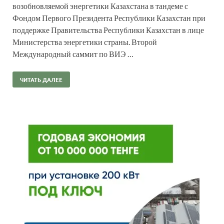
возобновляемой энергетики Казахстана в тандеме с
Фондом Первого Президента Республики Казахстан при
поддержке Правительства Республики Казахстан в лице
Министерства энергетики страны. Второй
Международный саммит по ВИЭ …
ЧИТАТЬ ДАЛЕЕ