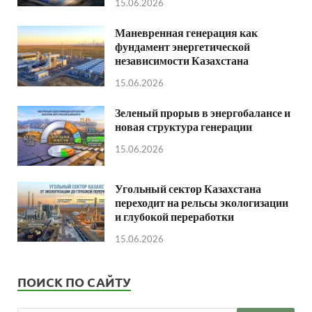
15.06.2026
Маневренная генерация как
фундамент энергетической
независимости Казахстана
15.06.2026
Зеленый прорыв в энергобалансе и
новая структура генерации
15.06.2026
Угольный сектор Казахстана
переходит на рельсы экологизации
и глубокой переработки
15.06.2026
ПОИСК ПО САЙТУ