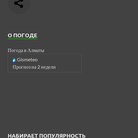
О ПОГОДЕ
Погода в Алматы
Gismeteo
Прогноз на 2 недели
НАБИРАЕТ ПОПУЛЯРНОСТЬ