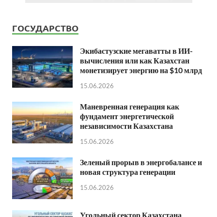
ГОСУДАРСТВО
Экибастузские мегаватты в ИИ-
вычисления или как Казахстан
монетизирует энергию на $10 млрд
15.06.2026
Маневренная генерация как
фундамент энергетической
независимости Казахстана
15.06.2026
Зеленый прорыв в энергобалансе и
новая структура генерации
15.06.2026
Угольный сектор Казахстана