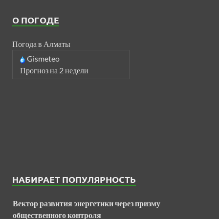
О ПОГОДЕ
Погода в Алматы
Gismeteo
Прогноз на 2 недели
НАБИРАЕТ ПОПУЛЯРНОСТЬ
Вектор развития энергетики через призму
общественного контроля