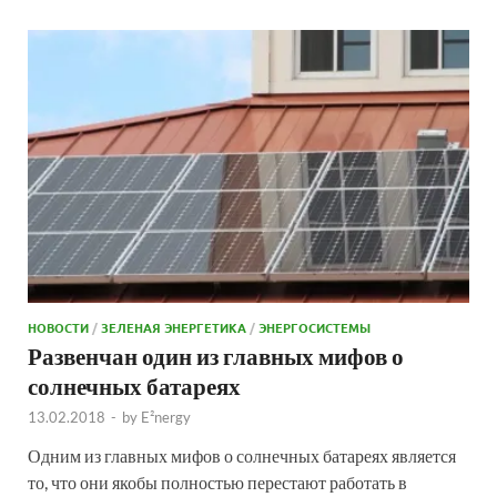
НОВОСТИ
/
ЗЕЛЕНАЯ ЭНЕРГЕТИКА
/
ЭНЕРГОСИСТЕМЫ
Развенчан один из главных мифов о
солнечных батареях
13.02.2018
-
by
E²nergy
Одним из главных мифов о солнечных батареях является
то, что они якобы полностью перестают работать в