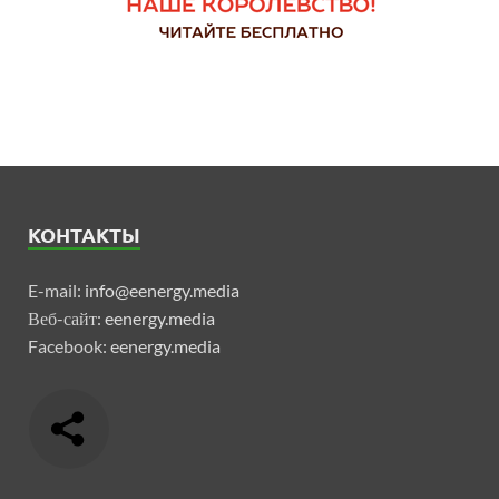
КОНТАКТЫ
E-mail:
info@eenergy.media
Веб-сайт:
eenergy.media
Facebook:
eenergy.media