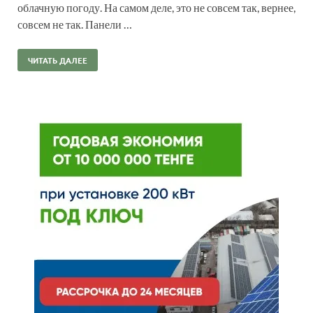
облачную погоду. На самом деле, это не совсем так, вернее,
совсем не так. Панели …
ЧИТАТЬ ДАЛЕЕ