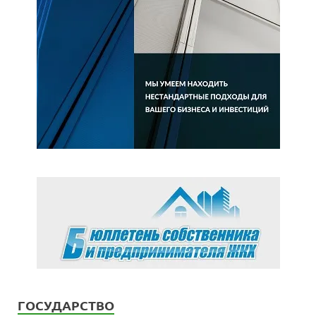
ГОСУДАРСТВО