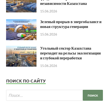
независимости Казахстана
15.06.2026
Зеленый прорыв в энергобалансе и
новая структура генерации
15.06.2026
Угольный сектор Казахстана
переходит на рельсы экологизации
и глубокой переработки
15.06.2026
ПОИСК ПО САЙТУ