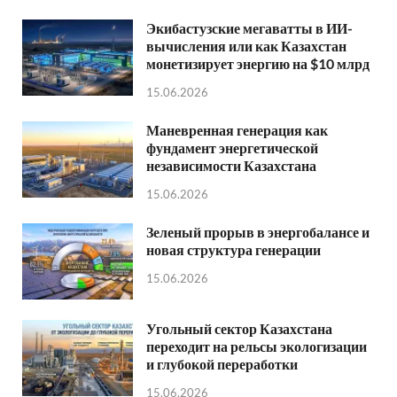
Экибастузские мегаватты в ИИ-
вычисления или как Казахстан
монетизирует энергию на $10 млрд
15.06.2026
Маневренная генерация как
фундамент энергетической
независимости Казахстана
15.06.2026
Зеленый прорыв в энергобалансе и
новая структура генерации
15.06.2026
Угольный сектор Казахстана
переходит на рельсы экологизации
и глубокой переработки
15.06.2026