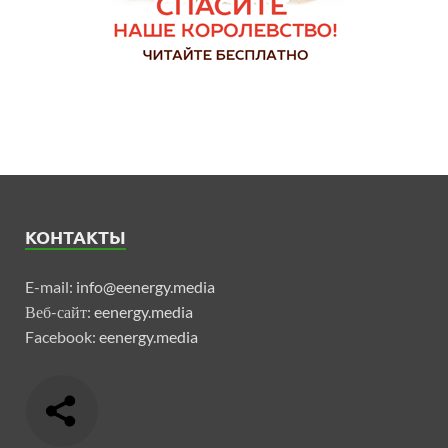
КОНТАКТЫ
E-mail:
info@eenergy.media
Веб-сайт:
eenergy.media
Facebook:
eenergy.media