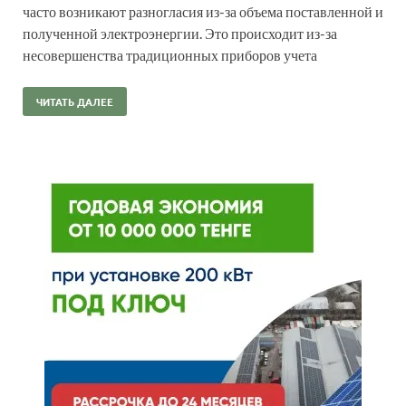
часто возникают разногласия из-за объема поставленной и
полученной электроэнергии. Это происходит из-за
несовершенства традиционных приборов учета
ЧИТАТЬ ДАЛЕЕ