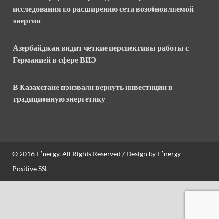
исследования по расширению сети возобновляемой
энергии
Азербайджан видит четкие перспективы работы с
Германией в сфере ВИЭ
В Казахстане призвали вернуть инвестиции в
традиционную энергетику
© 2016
E²nergy
. All Rights Reserved / Design by
E²nergy
Positive SSL