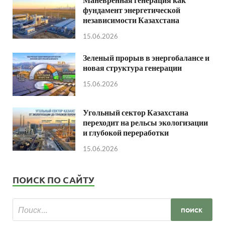
фундамент энергетической
независимости Казахстана
15.06.2026
Зеленый прорыв в энергобалансе и
новая структура генерации
15.06.2026
Угольный сектор Казахстана
переходит на рельсы экологизации
и глубокой переработки
15.06.2026
ПОИСК ПО САЙТУ