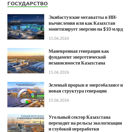
ГОСУДАРСТВО
Экибастузские мегаватты в ИИ-
вычисления или как Казахстан
монетизирует энергию на $10 млрд
15.06.2026
Маневренная генерация как
фундамент энергетической
независимости Казахстана
15.06.2026
Зеленый прорыв в энергобалансе и
новая структура генерации
15.06.2026
Угольный сектор Казахстана
переходит на рельсы экологизации
и глубокой переработки