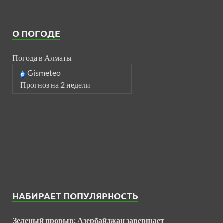
О ПОГОДЕ
Погода в Алматы
Gismeteo
Прогноз на 2 недели
НАБИРАЕТ ПОПУЛЯРНОСТЬ
Зеленый прорыв: Азербайджан завершает