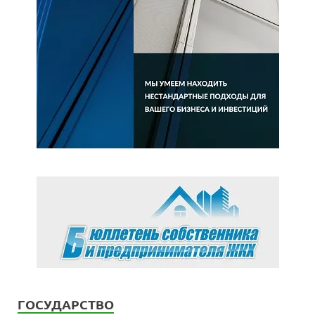
ГОСУДАРСТВО