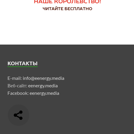
КОНТАКТЫ
E-mail:
info@eenergy.media
Веб-сайт:
eenergy.media
Facebook:
eenergy.media