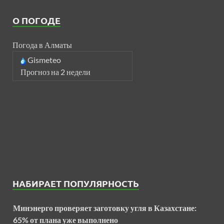
О ПОГОДЕ
Погода в Алматы
Gismeteo
Прогноз на 2 недели
НАБИРАЕТ ПОПУЛЯРНОСТЬ
Минэнерго проверяет заготовку угля в Казахстане:
65% от плана уже выполнено