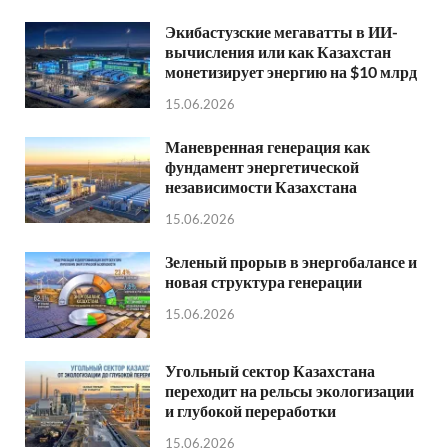
Экибастузские мегаватты в ИИ-
вычисления или как Казахстан
монетизирует энергию на $10 млрд
15.06.2026
Маневренная генерация как
фундамент энергетической
независимости Казахстана
15.06.2026
Зеленый прорыв в энергобалансе и
новая структура генерации
15.06.2026
Угольный сектор Казахстана
переходит на рельсы экологизации
и глубокой переработки
15.06.2026