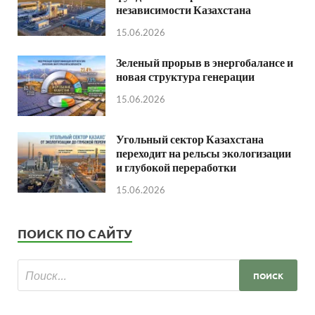
независимости Казахстана
15.06.2026
Зеленый прорыв в энергобалансе и
новая структура генерации
15.06.2026
Угольный сектор Казахстана
переходит на рельсы экологизации
и глубокой переработки
15.06.2026
ПОИСК ПО САЙТУ