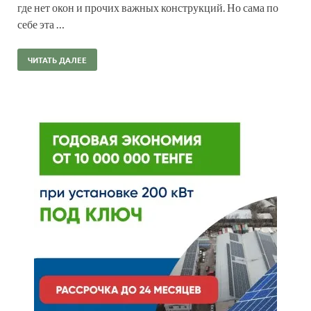
где нет окон и прочих важных конструкций. Но сама по
себе эта …
ЧИТАТЬ ДАЛЕЕ