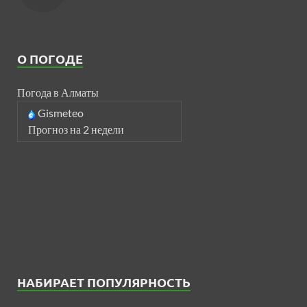
О ПОГОДЕ
Погода в Алматы
Gismeteo
Прогноз на 2 недели
НАБИРАЕТ ПОПУЛЯРНОСТЬ