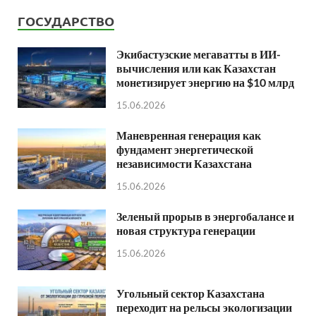
ГОСУДАРСТВО
Экибастузские мегаватты в ИИ-
вычисления или как Казахстан
монетизирует энергию на $10 млрд
15.06.2026
Маневренная генерация как
фундамент энергетической
независимости Казахстана
15.06.2026
Зеленый прорыв в энергобалансе и
новая структура генерации
15.06.2026
Угольный сектор Казахстана
переходит на рельсы экологизации