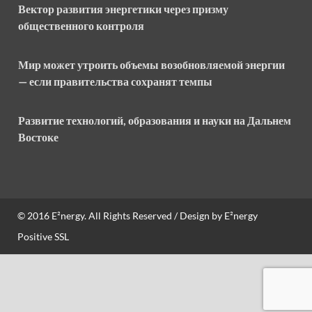
Вектор развития энергетики через призму
общественного контроля
Мир может утроить объемы возобновляемой энергии
— если правительства сохранят темпы
Развитие технологий, образования и науки на Дальнем
Востоке
© 2016
E²nergy
. All Rights Reserved / Design by
E²nergy
Positive SSL