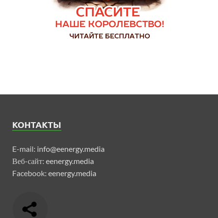
КОНТАКТЫ
E-mail:
info@eenergy.media
Веб-сайт:
eenergy.media
Facebook:
eenergy.media