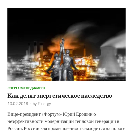
ЭНЕРГОМЕНЕДЖМЕНТ
Как делят энергетическое наследство
10.02.2018
-
by
E²nergy
Вице-президент «Фортум» Юрий Ерошин о
неэффективности модернизации тепловой генерации в
России. Российская промышленность находится на пороге