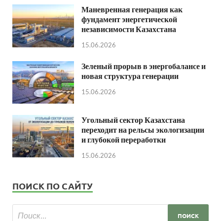
Маневренная генерация как
фундамент энергетической
независимости Казахстана
15.06.2026
Зеленый прорыв в энергобалансе и
новая структура генерации
15.06.2026
Угольный сектор Казахстана
переходит на рельсы экологизации
и глубокой переработки
15.06.2026
ПОИСК ПО САЙТУ