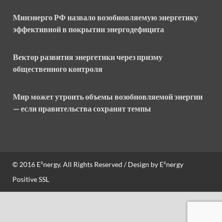
Минэнерго РФ назвало возобновляемую энергетику
эффективной в покрытии энергодефицита
Вектор развития энергетики через призму
общественного контроля
Мир может утроить объемы возобновляемой энергии
— если правительства сохранят темпы
© 2016
E²nergy
. All Rights Reserved / Design by
E²nergy
Positive SSL