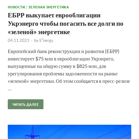
НОВОСТИ
/
ЗЕЛЕНАЯ ЭНЕРГЕТИКА
ЕБРР выкупает еврооблигации
Укрэнерго чтобы погасить все долги по
«зеленой» энергетике
04.11.2021
-
by
E²nergy
Европейский банк реконструкции и развития (ЕБРР)
инвестирует $75 млн в еврооблигации Укрэнрего,
выпущенные на общую сумму в $825 млн, для
урегулирования проблемы задолженности на рынке
«зеленой» энергетики. Об этом сообщается в пресс-релизе
…
ЧИТАТЬ ДАЛЕЕ