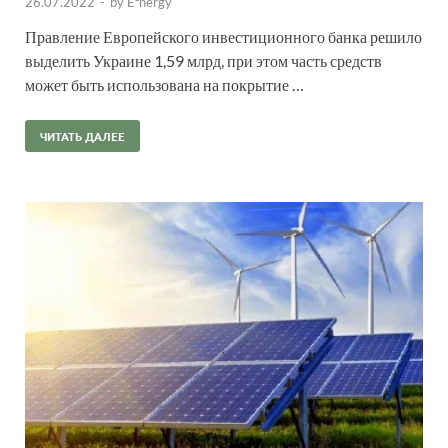
26.07.2022
-
by
E²nergy
Правление Европейского инвестиционного банка решило
выделить Украине 1,59 млрд, при этом часть средств
может быть использована на покрытие …
ЧИТАТЬ ДАЛЕЕ