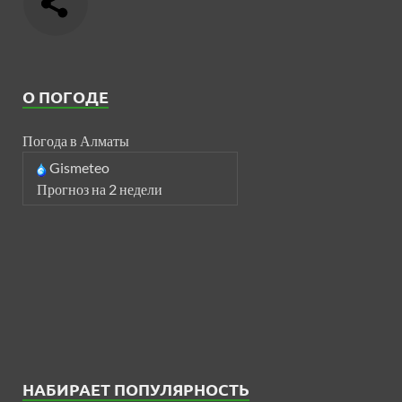
О ПОГОДЕ
Погода в Алматы
Gismeteo
Прогноз на 2 недели
НАБИРАЕТ ПОПУЛЯРНОСТЬ