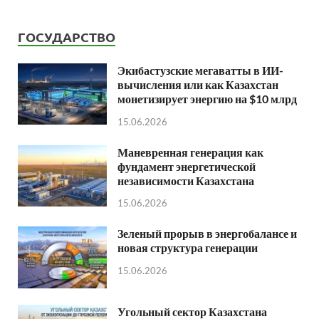
ГОСУДАРСТВО
Экибастузские мегаватты в ИИ-
вычисления или как Казахстан
монетизирует энергию на $10 млрд
15.06.2026
Маневренная генерация как
фундамент энергетической
независимости Казахстана
15.06.2026
Зеленый прорыв в энергобалансе и
новая структура генерации
15.06.2026
Угольный сектор Казахстана