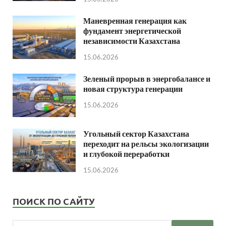
Маневренная генерация как
фундамент энергетической
независимости Казахстана
15.06.2026
Зеленый прорыв в энергобалансе и
новая структура генерации
15.06.2026
Угольный сектор Казахстана
переходит на рельсы экологизации
и глубокой переработки
15.06.2026
ПОИСК ПО САЙТУ