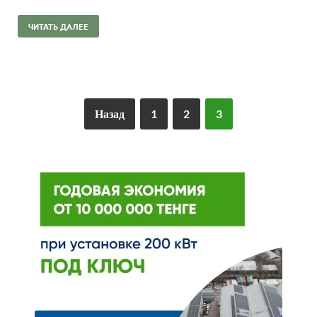
ЧИТАТЬ ДАЛЕЕ
Назад
1
2
3