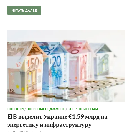
ЧИТАТЬ ДАЛЕЕ
НОВОСТИ
/
ЭНЕРГОМЕНЕДЖМЕНТ
/
ЭНЕРГОСИСТЕМЫ
EIB выделит Украине €1,59 млрд на
энергетику и инфраструктуру