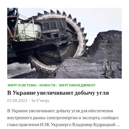
ЭНЕРГОСИСТЕМЫ
/
НОВОСТИ
/
ЭНЕРГОМЕНЕДЖМЕНТ
В Украине увеличивают добычу угля
01.08.2022
-
by
E²nergy
В Украине увеличивают добычу угля для обеспечения
внутреннего рынка электроэнергии и экспорта, сообщил
глава правления НЭК Укрэнерго Владимир Кудрицкий …