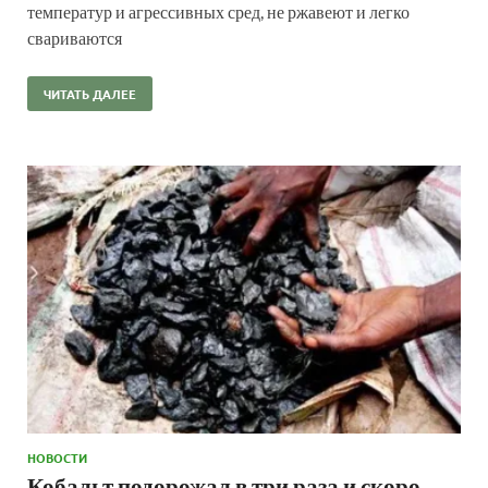
температур и агрессивных сред, не ржавеют и легко
свариваются
ЧИТАТЬ ДАЛЕЕ
НОВОСТИ
Кобальт подорожал в три раза и скоро