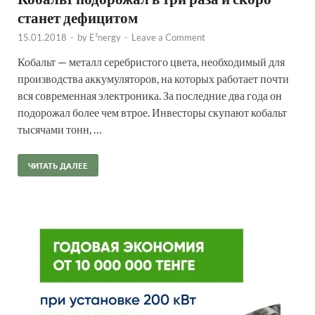
станет дефицитом
15.01.2018
-
by
E²nergy
-
Leave a Comment
Кобальт — металл серебристого цвета, необходимый для
производства аккумуляторов, на которых работает почти
вся современная электроника. За последние два года он
подорожал более чем втрое. Инвесторы скупают кобальт
тысячами тонн, …
ЧИТАТЬ ДАЛЕЕ