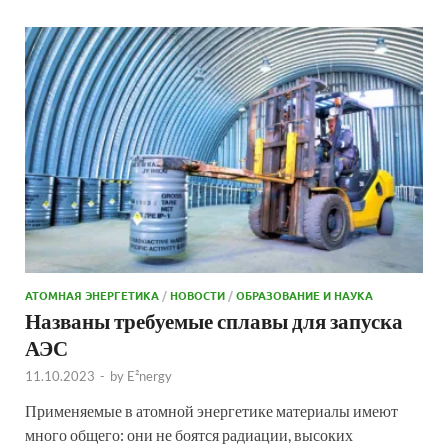
АТОМНАЯ ЭНЕРГЕТИКА
/
НОВОСТИ
/
ОБРАЗОВАНИЕ И НАУКА
Названы требуемые сплавы для запуска
АЭС
11.10.2023
-
by
E²nergy
Применяемые в атомной энергетике материалы имеют
много общего: они не боятся радиации, высоких