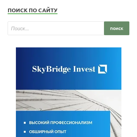
ПОИСК ПО САЙТУ