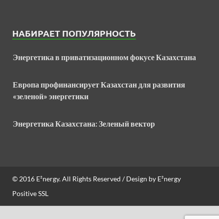
НАБИРАЕТ ПОПУЛЯРНОСТЬ
Энергетика в приватизационном фокусе Казахстана
Европа профинансирует Казахстан для развития
«зеленой» энергетики
Энергетика Казахстана: Зеленый вектор
© 2016
E²nergy
. All Rights Reserved / Design by
E²nergy
Positive SSL