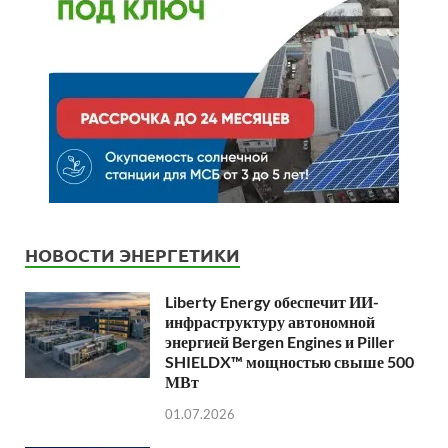
НОВОСТИ ЭНЕРГЕТИКИ
Liberty Energy обеспечит ИИ-
инфраструктуру автономной
энергией Bergen Engines и Piller
SHIELDX™ мощностью свыше 500
МВт
01.07.2026