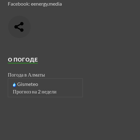
Facebook:
eenergy.media
О ПОГОДЕ
Погода в Алматы
Gismeteo
Прогноз на 2 недели