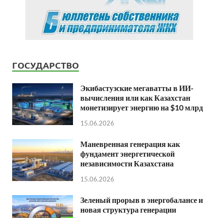
ГОСУДАРСТВО
Экибастузские мегаватты в ИИ-
вычисления или как Казахстан
монетизирует энергию на $10 млрд
15.06.2026
Маневренная генерация как
фундамент энергетической
независимости Казахстана
15.06.2026
Зеленый прорыв в энергобалансе и
новая структура генерации