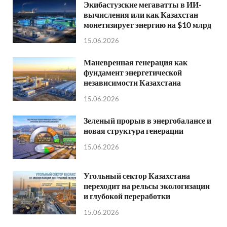
Экибастузские мегаватты в ИИ-
вычисления или как Казахстан
монетизирует энергию на $10 млрд
15.06.2026
Маневренная генерация как
фундамент энергетической
независимости Казахстана
15.06.2026
Зеленый прорыв в энергобалансе и
новая структура генерации
15.06.2026
Угольный сектор Казахстана
переходит на рельсы экологизации
и глубокой переработки
15.06.2026