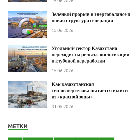
15.06.2026
Зеленый прорыв в энергобалансе и
новая структура генерации
15.06.2026
Угольный сектор Казахстана
переходит на рельсы экологизации
и глубокой переработки
15.06.2026
Как казахстанская
теплоэнергетика пытается выйти
из «красной зоны»
31.05.2026
МЕТКИ