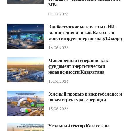
МВт
01.07.2026
Экибастузские мегаватты в ИИ-
вычисления или как Казахстан
монетизирует энергию на $10 млрд
15.06.2026
Маневренная генерация как
фундамент энергетической
независимости Казахстана
15.06.2026
Зеленый прорыв в энергобалансе и
новая структура генерации
15.06.2026
Угольный сектор Казахстана