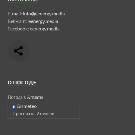
E-mail:
info@eenergy.media
Веб-сайт:
eenergy.media
Facebook:
eenergy.media
О ПОГОДЕ
Погода в Алматы
Gismeteo
Прогноз на 2 недели