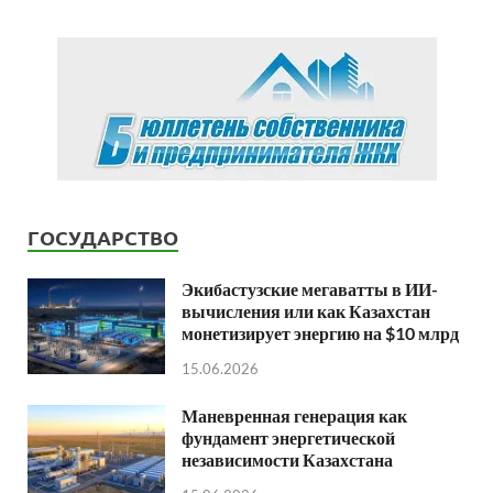
ГОСУДАРСТВО
Экибастузские мегаватты в ИИ-
вычисления или как Казахстан
монетизирует энергию на $10 млрд
15.06.2026
Маневренная генерация как
фундамент энергетической
независимости Казахстана