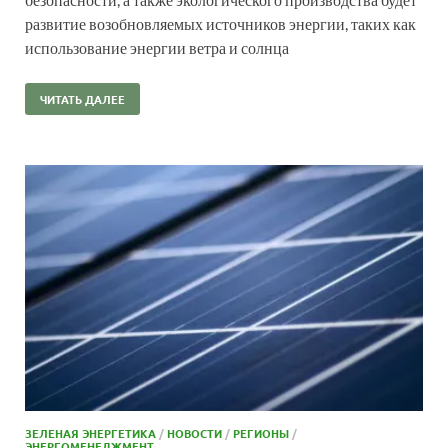
развитие возобновляемых источников энергии, таких как
использование энергии ветра и солнца
ЧИТАТЬ ДАЛЕЕ
ЗЕЛЕНАЯ ЭНЕРГЕТИКА
/
НОВОСТИ
/
РЕГИОНЫ
/
ЭНЕРГОМЕНЕДЖМЕНТ