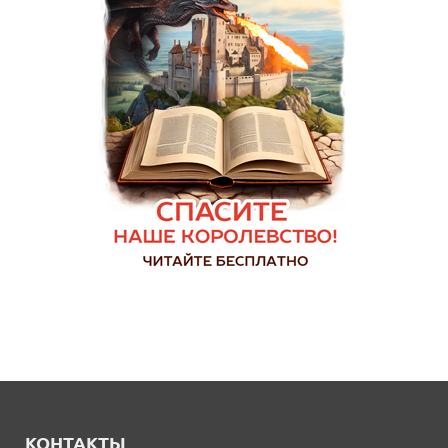
КОНТАКТЫ