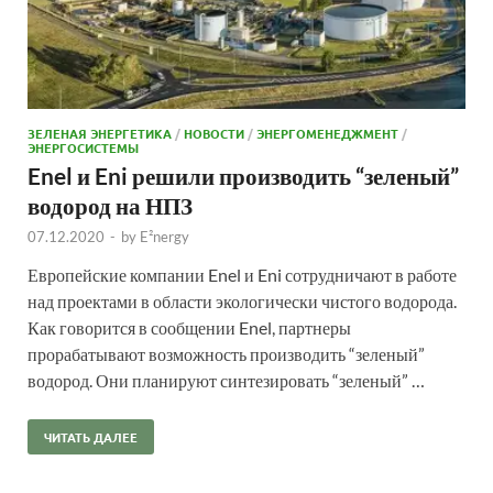
ЗЕЛЕНАЯ ЭНЕРГЕТИКА
/
НОВОСТИ
/
ЭНЕРГОМЕНЕДЖМЕНТ
/
ЭНЕРГОСИСТЕМЫ
Enel и Eni решили производить “зеленый”
водород на НПЗ
07.12.2020
-
by
E²nergy
Европейские компании Enel и Eni сотрудничают в работе
над проектами в области экологически чистого водорода.
Как говорится в сообщении Enel, партнеры
прорабатывают возможность производить “зеленый”
водород. Они планируют синтезировать “зеленый” …
ЧИТАТЬ ДАЛЕЕ