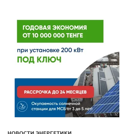
НОВОСТИ ЭНЕРГЕТИКИ