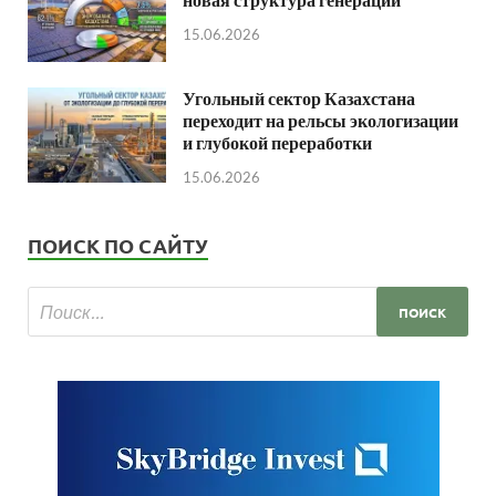
15.06.2026
Угольный сектор Казахстана
переходит на рельсы экологизации
и глубокой переработки
15.06.2026
ПОИСК ПО САЙТУ