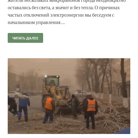
оставались без света, а значит и без тепла. О причинах
частых отключений электроэнергии мы беседуем с
начальником управления …
ЧИТАТЬ ДАЛЕЕ