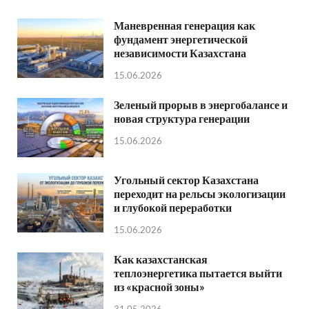
Маневренная генерация как
фундамент энергетической
независимости Казахстана
15.06.2026
Зеленый прорыв в энергобалансе и
новая структура генерации
15.06.2026
Угольный сектор Казахстана
переходит на рельсы экологизации
и глубокой переработки
15.06.2026
Как казахстанская
теплоэнергетика пытается выйти
из «красной зоны»
31.05.2026