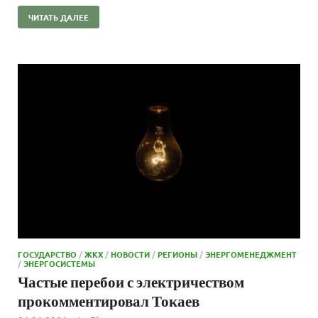
ЧИТАТЬ ДАЛЕЕ
ГОСУДАРСТВО
/
ЖКХ
/
НОВОСТИ
/
РЕГИОНЫ
/
ЭНЕРГОМЕНЕДЖМЕНТ
/
ЭНЕРГОСИСТЕМЫ
Частые перебои с электричеством
прокомментировал Токаев