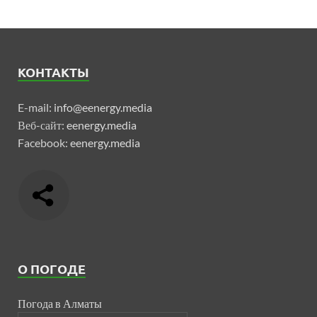
КОНТАКТЫ
E-mail:
info@eenergy.media
Веб-сайт:
eenergy.media
Facebook:
eenergy.media
О ПОГОДЕ
Погода в Алматы