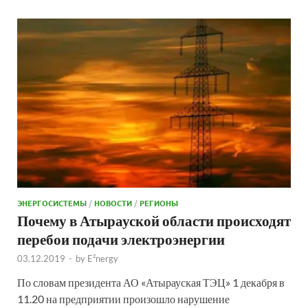
ЭНЕРГОСИСТЕМЫ
/
НОВОСТИ
/
РЕГИОНЫ
Почему в Атырауской области происходят
перебои подачи электроэнергии
03.12.2019
-
by
E²nergy
По словам президента АО «Атырауская ТЭЦ» 1 декабря в
11.20 на предприятии произошло нарушение