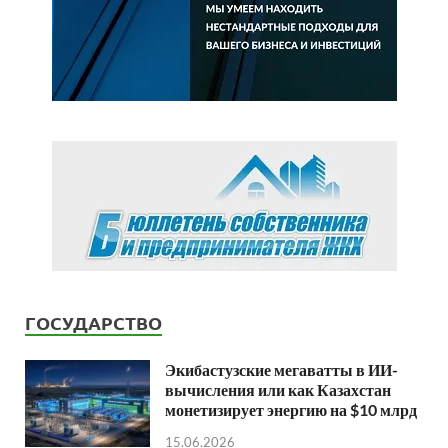
ГОСУДАРСТВО
Экибастузские мегаватты в ИИ-
вычисления или как Казахстан
монетизирует энергию на $10 млрд
15.06.2026