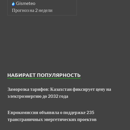
Gismeteo
Прогноз на 2 недели
НАБИРАЕТ ПОПУЛЯРНОСТЬ
Заморозка тарифов: Казахстан фиксирует цену на
электроэнергию до 2032 года
Еврокомиссия объявила о поддержке 235
трансграничных энергетических проектов