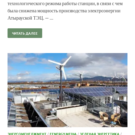
технологического режима работы станции, в связи с чем
была снижена мощность производства электроэнергии
Атырауской ТЭЦ. — …
ЧИТАТЬ ДАЛЕЕ
ЭНЕРГОМЕНЕДЖМЕНТ
/
EENERGY.MEDIA
/
ЗЕЛЕНАЯ ЭНЕРГЕТИКА
/