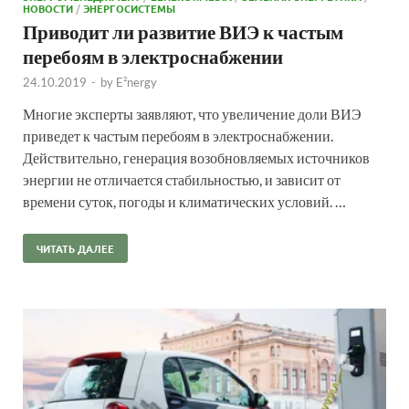
НОВОСТИ
/
ЭНЕРГОСИСТЕМЫ
Приводит ли развитие ВИЭ к частым
перебоям в электроснабжении
24.10.2019
-
by
E²nergy
Многие эксперты заявляют, что увеличение доли ВИЭ
приведет к частым перебоям в электроснабжении.
Действительно, генерация возобновляемых источников
энергии не отличается стабильностью, и зависит от
времени суток, погоды и климатических условий. …
ЧИТАТЬ ДАЛЕЕ