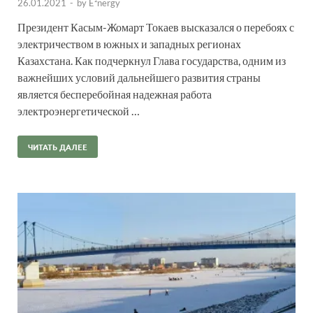
26.01.2021
-
by
E²nergy
Президент Касым-Жомарт Токаев высказался о перебоях с
электричеством в южных и западных регионах
Казахстана. Как подчеркнул Глава государства, одним из
важнейших условий дальнейшего развития страны
является бесперебойная надежная работа
электроэнергетической …
ЧИТАТЬ ДАЛЕЕ