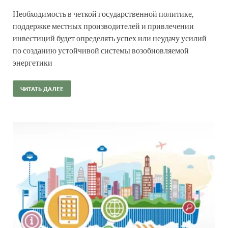
Необходимость в четкой государственной политике,
поддержке местных производителей и привлечении
инвестиций будет определять успех или неудачу усилий
по созданию устойчивой системы возобновляемой
энергетики
ЧИТАТЬ ДАЛЕЕ