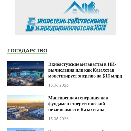
ГОСУДАРСТВО
Экибастузские мегаватты в ИИ-
вычисления или как Казахстан
монетизирует энергию на $10 млрд
15.06.2026
Маневренная генерация как
фундамент энергетической
независимости Казахстана
15.06.2026