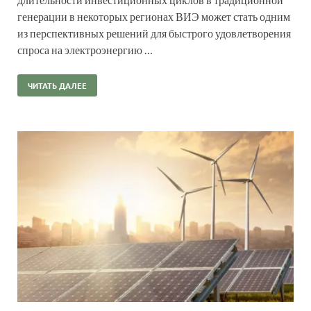
генерации в некоторых регионах ВИЭ может стать одним
из перспективных решений для быстрого удовлетворения
спроса на электроэнергию …
ЧИТАТЬ ДАЛЕЕ