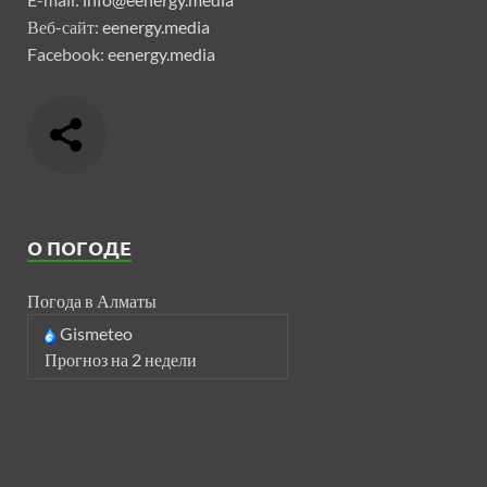
Веб-сайт:
eenergy.media
Facebook:
eenergy.media
О ПОГОДЕ
Погода в Алматы
Gismeteo
Прогноз на 2 недели