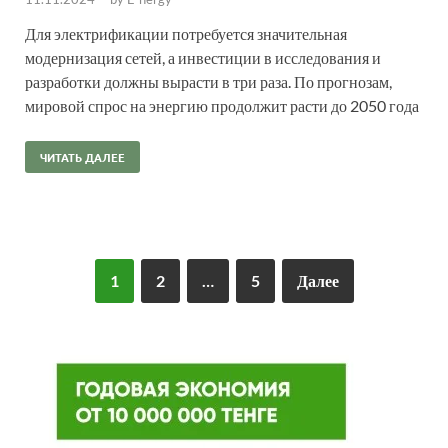
Для электрификации потребуется значительная
модернизация сетей, а инвестиции в исследования и
разработки должны вырасти в три раза. По прогнозам,
мировой спрос на энергию продолжит расти до 2050 года
ЧИТАТЬ ДАЛЕЕ
1
2
…
5
Далее