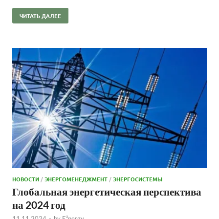
ЧИТАТЬ ДАЛЕЕ
НОВОСТИ
/
ЭНЕРГОМЕНЕДЖМЕНТ
/
ЭНЕРГОСИСТЕМЫ
Глобальная энергетическая перспектива
на 2024 год
11.11.2024
-
by
E²nergy