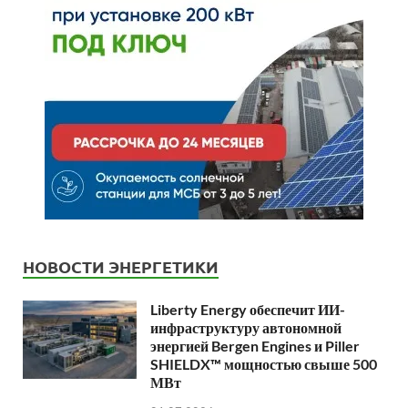
НОВОСТИ ЭНЕРГЕТИКИ
Liberty Energy обеспечит ИИ-
инфраструктуру автономной
энергией Bergen Engines и Piller
SHIELDX™ мощностью свыше 500
МВт