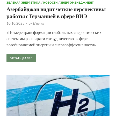
ЗЕЛЕНАЯ ЭНЕРГЕТИКА
/
НОВОСТИ
/
ЭНЕРГОМЕНЕДЖМЕНТ
Азербайджан видит четкие перспективы
работы с Германией в сфере ВИЭ
10.10.2025
-
by
E²nergy
«По мере трансформации глобальных энергетических
систем мы расширяем сотрудничество в сфере
возобновляемой энергии и энергоэффективности» …
ЧИТАТЬ ДАЛЕЕ