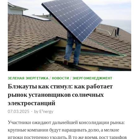
ЗЕЛЕНАЯ ЭНЕРГЕТИКА
/
НОВОСТИ
/
ЭНЕРГОМЕНЕДЖМЕНТ
Блэкауты как стимул: как работает
рынок установщиков солнечных
электростанций
07.03.2025
-
by
E²nergy
Участники ожидают дальнейшей консолидации рынка:
крупные компании будут наращивать долю, а мелкие
игроки постепенно уходить. В то же время, рост тарифов