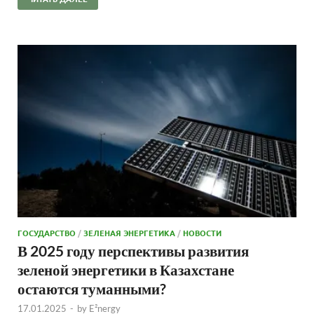
ГОСУДАРСТВО
/
ЗЕЛЕНАЯ ЭНЕРГЕТИКА
/
НОВОСТИ
В 2025 году перспективы развития
зеленой энергетики в Казахстане
остаются туманными?
17.01.2025
-
by
E²nergy