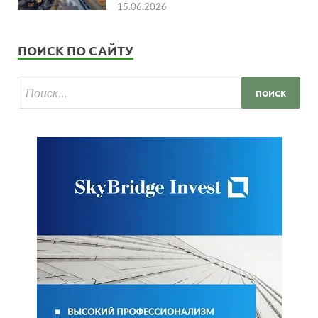
15.06.2026
ПОИСК ПО САЙТУ