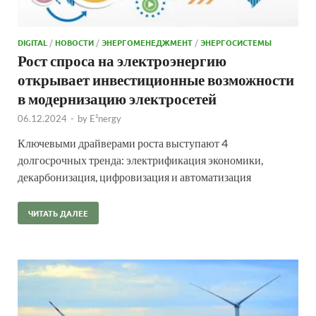
DIGITAL
/
НОВОСТИ
/
ЭНЕРГОМЕНЕДЖМЕНТ
/
ЭНЕРГОСИСТЕМЫ
Рост спроса на электроэнергию
открывает инвестиционные возможности
в модернизацию электросетей
06.12.2024
-
by
E²nergy
Ключевыми драйверами роста выступают 4
долгосрочных тренда: электрификация экономики,
декарбонизация, цифровизация и автоматизация
ЧИТАТЬ ДАЛЕЕ