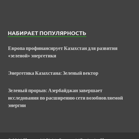
НАБИРАЕТ ПОПУЛЯРНОСТЬ
Европа профинансирует Казахстан для развития
«зеленой» энергетики
Энергетика Казахстана: Зеленый вектор
Зеленый прорыв: Азербайджан завершает
исследования по расширению сети возобновляемой
энергии