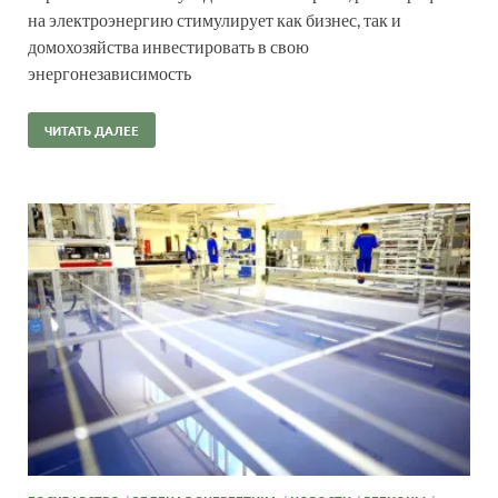
на электроэнергию стимулирует как бизнес, так и
домохозяйства инвестировать в свою
энергонезависимость
ЧИТАТЬ ДАЛЕЕ