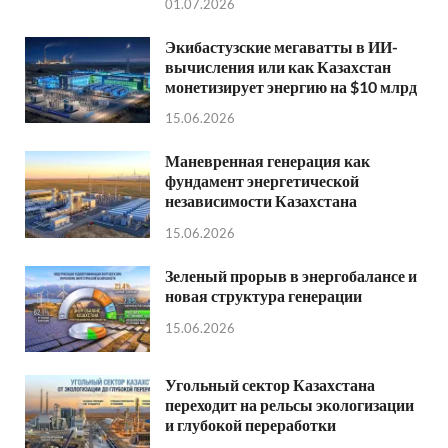
01.07.2026
Экибастузские мегаватты в ИИ-
вычисления или как Казахстан
монетизирует энергию на $10 млрд
15.06.2026
Маневренная генерация как
фундамент энергетической
независимости Казахстана
15.06.2026
Зеленый прорыв в энергобалансе и
новая структура генерации
15.06.2026
Угольный сектор Казахстана
переходит на рельсы экологизации
и глубокой переработки