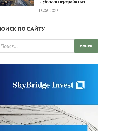
глубокой переработки
15.06.2026
ПОИСК ПО САЙТУ