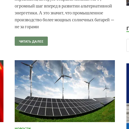
огромный шаг вперед в развитии альтернативной
энергетики. А это значит, что промышленное
производство более мощных солнечных батарей —
не за горами
ЧИТАТЬ ДАЛЕЕ
НОВОСТИ