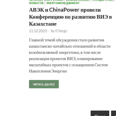
НОВОСТИ
/
ЭНЕРГОМЕНЕДЖМЕНТ
АВЭК и ChinaPower провели
Конференцию по развитию ВИЭ в
Казахстане
11.12.2022
-
by
E²nergy
Главной темой обсуждения стало развития
казахстанско-китайских отношений в области
возобновляемой энергетики, в том числе
реализация проектов ВИЭ, планирование
масштабных проектов с оснащением Систем
Накопления Энергии
ЧИТАТЬ ДАЛЕЕ