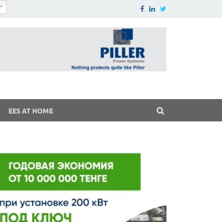
EES AT HOME