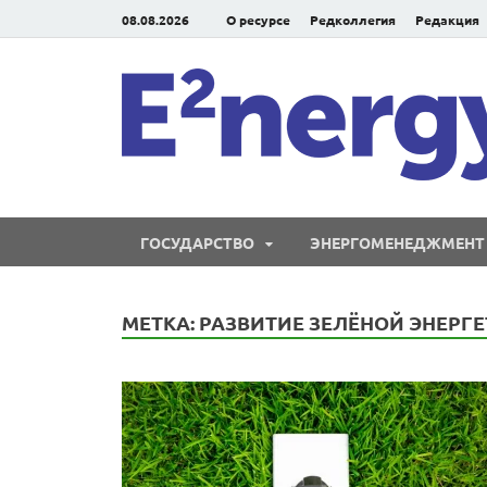
08.08.2026
О ресурсе
Редколлегия
Редакция
ГОСУДАРСТВО
ЭНЕРГОМЕНЕДЖМЕНТ
МЕТКА:
РАЗВИТИЕ ЗЕЛЁНОЙ ЭНЕРГ