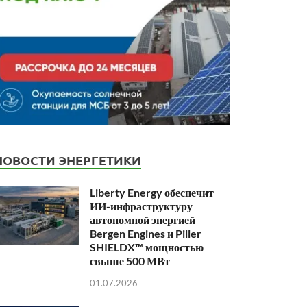
НОВОСТИ ЭНЕРГЕТИКИ
Liberty Energy обеспечит
ИИ-инфраструктуру
автономной энергией
Bergen Engines и Piller
SHIELDX™ мощностью
свыше 500 МВт
01.07.2026