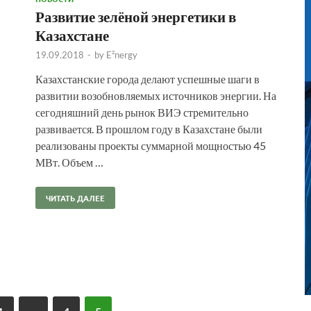
Развитие зелёной энергетики в
Казахстане
19.09.2018
-
by
E²nergy
Казахстанские города делают успешные шаги в
развитии возобновляемых источников энергии. На
сегодняшний день рынок ВИЭ стремительно
развивается. В прошлом году в Казахстане были
реализованы проекты суммарной мощностью 45
МВт. Объем …
ЧИТАТЬ ДАЛЕЕ