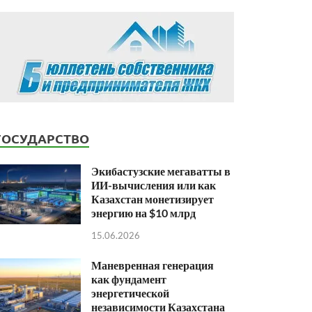
ГОСУДАРСТВО
Экибастузские мегаватты в
ИИ-вычисления или как
Казахстан монетизирует
энергию на $10 млрд
15.06.2026
Маневренная генерация
как фундамент
энергетической
независимости Казахстана