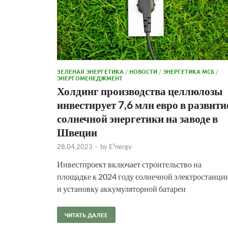
ЗЕЛЕНАЯ ЭНЕРГЕТИКА
/
НОВОСТИ
/
ЭНЕРГЕТИКА МСБ
/
ЭНЕРГОМЕНЕДЖМЕНТ
Холдинг производства целлюлозы
инвестирует 7,6 млн евро в развити
солнечной энергетики на заводе в
Швеции
28.04.2023
-
by
E²nergy
Инвестпроект включает строительство на
площадке к 2024 году солнечной электростанци
и установку аккумуляторной батареи
ЧИТАТЬ ДАЛЕЕ