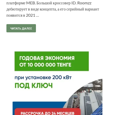
платформе MEB. Большой кроссовер ID. Roomzz
дебютирует в виде концепта, а его серийный вариант
появится в 2021 …
ЧИТАТЬ ДАЛЕЕ