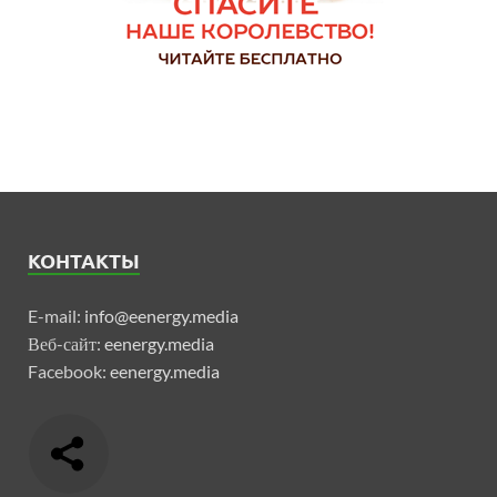
КОНТАКТЫ
E-mail:
info@eenergy.media
Веб-сайт:
eenergy.media
Facebook:
eenergy.media