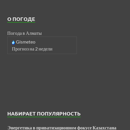
О ПОГОДЕ
Погода в Алматы
Gismeteo
Прогноз на 2 недели
НАБИРАЕТ ПОПУЛЯРНОСТЬ
Энергетика в приватизационном фокусе Казахстана