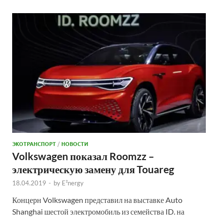
ЭКОТРАНСПОРТ
/
НОВОСТИ
Volkswagen показал Roomzz –
электрическую замену для Touareg
18.04.2019
-
by
E²nergy
Концерн Volkswagen представил на выставке Auto
Shanghai шестой электромобиль из семейства ID. на