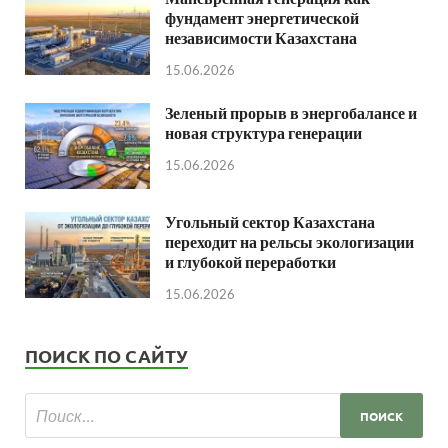
фундамент энергетической
независимости Казахстана
15.06.2026
Зеленый прорыв в энергобалансе и
новая структура генерации
15.06.2026
Угольный сектор Казахстана
переходит на рельсы экологизации
и глубокой переработки
15.06.2026
ПОИСК ПО САЙТУ