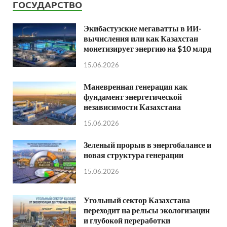
ГОСУДАРСТВО
Экибастузские мегаватты в ИИ-
вычисления или как Казахстан
монетизирует энергию на $10 млрд
15.06.2026
Маневренная генерация как
фундамент энергетической
независимости Казахстана
15.06.2026
Зеленый прорыв в энергобалансе и
новая структура генерации
15.06.2026
Угольный сектор Казахстана
переходит на рельсы экологизации
и глубокой переработки