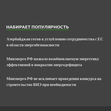
НАБИРАЕТ ПОПУЛЯРНОСТЬ
Азербайджан готов к углублению сотрудничества с ЕС
в области энергобезопасности
Минэнерго РФ назвало возобновляемую энергетику
эффективной в покрытии энергодефицита
Минэнерго РФ не исключает проведения конкурса на
строительство ВИЭ при необходимости