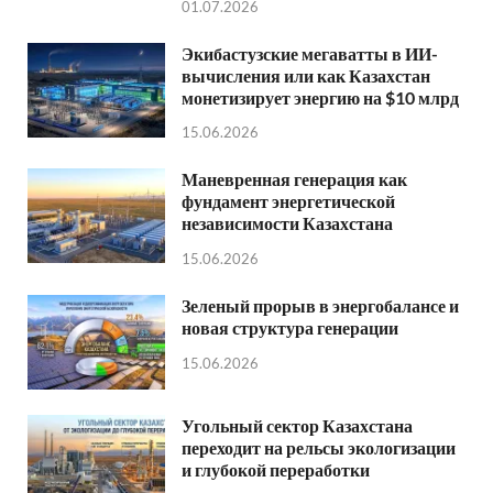
01.07.2026
Экибастузские мегаватты в ИИ-
вычисления или как Казахстан
монетизирует энергию на $10 млрд
15.06.2026
Маневренная генерация как
фундамент энергетической
независимости Казахстана
15.06.2026
Зеленый прорыв в энергобалансе и
новая структура генерации
15.06.2026
Угольный сектор Казахстана
переходит на рельсы экологизации
и глубокой переработки