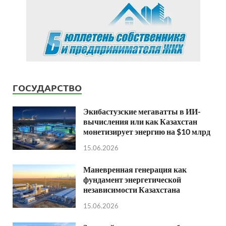
ГОСУДАРСТВО
Экибастузские мегаватты в ИИ-
вычисления или как Казахстан
монетизирует энергию на $10 млрд
15.06.2026
Маневренная генерация как
фундамент энергетической
независимости Казахстана
15.06.2026