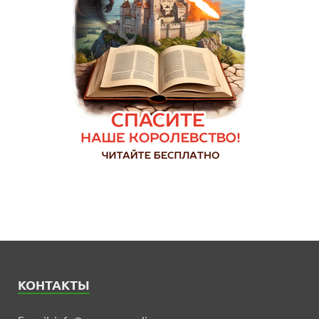
КОНТАКТЫ