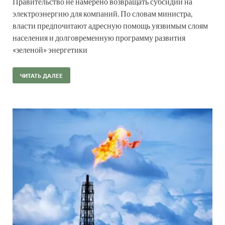
Правительство не намерено возвращать субсидии на
электроэнергию для компаний. По словам министра,
власти предпочитают адресную помощь уязвимым слоям
населения и долговременную программу развития
«зеленой» энергетики
ЧИТАТЬ ДАЛЕЕ