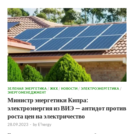
ЗЕЛЕНАЯ ЭНЕРГЕТИКА
/
ЖКХ
/
НОВОСТИ
/
ЭЛЕКТРОЭНЕРГЕТИКА
/
ЭНЕРГОМЕНЕДЖМЕНТ
Министр энергетики Кипра:
электроэнергия из ВИЭ — антидот против
роста цен на электричество
28.09.2023
-
by
E²nergy