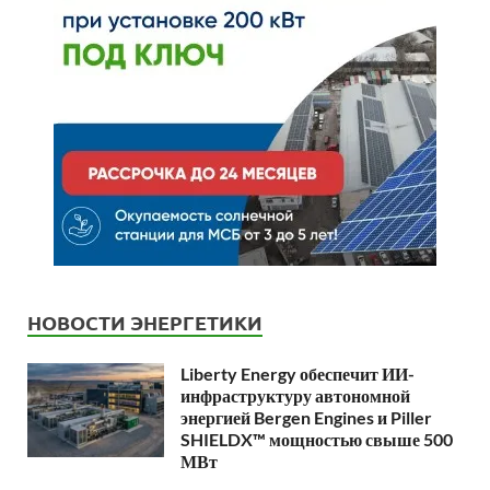
НОВОСТИ ЭНЕРГЕТИКИ
Liberty Energy обеспечит ИИ-
инфраструктуру автономной
энергией Bergen Engines и Piller
SHIELDX™ мощностью свыше 500
МВт