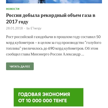
НОВОСТИ
Россия добыла рекордный объем газа в
2017 году
28.01.2018
-
by
E²nergy
Рост российской газодобычи в прошлом году составил 50
млрд кубометров – в целом за год производство “голубого
топлива” увеличилось до 690 млрд кубометров. Об этом
сообщил глава Минэнерго России Александр …
ЧИТАТЬ ДАЛЕЕ