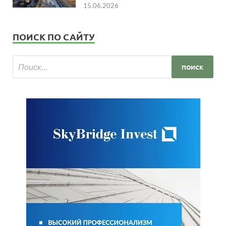
15.06.2026
ПОИСК ПО САЙТУ