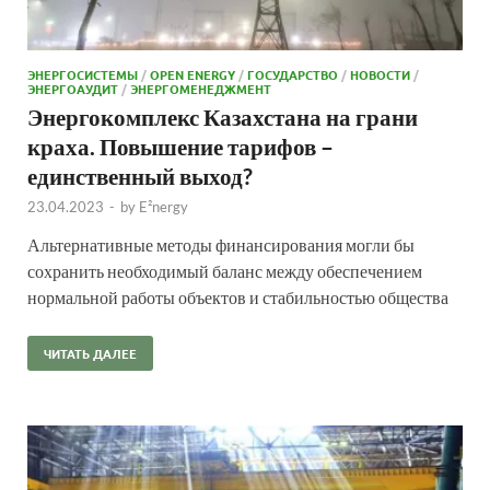
ЭНЕРГОСИСТЕМЫ
/
OPEN ENERGY
/
ГОСУДАРСТВО
/
НОВОСТИ
/
ЭНЕРГОАУДИТ
/
ЭНЕРГОМЕНЕДЖМЕНТ
Энергокомплекс Казахстана на грани
краха. Повышение тарифов –
единственный выход?
23.04.2023
-
by
E²nergy
Альтернативные методы финансирования могли бы
сохранить необходимый баланс между обеспечением
нормальной работы объектов и стабильностью общества
ЧИТАТЬ ДАЛЕЕ