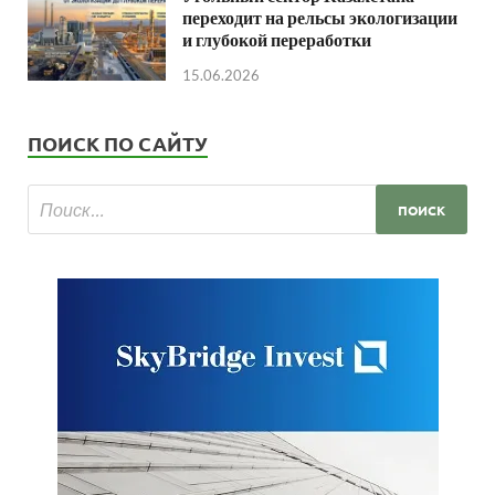
переходит на рельсы экологизации
и глубокой переработки
15.06.2026
ПОИСК ПО САЙТУ