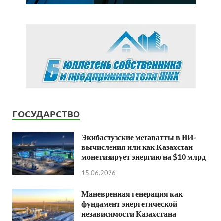
ГОСУДАРСТВО
Экибастузские мегаватты в ИИ-
вычисления или как Казахстан
монетизирует энергию на $10 млрд
15.06.2026
Маневренная генерация как
фундамент энергетической
независимости Казахстана