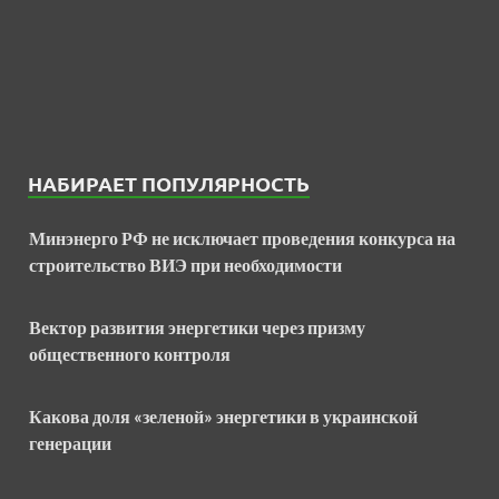
НАБИРАЕТ ПОПУЛЯРНОСТЬ
Минэнерго РФ не исключает проведения конкурса на
строительство ВИЭ при необходимости
Вектор развития энергетики через призму
общественного контроля
Какова доля «зеленой» энергетики в украинской
генерации