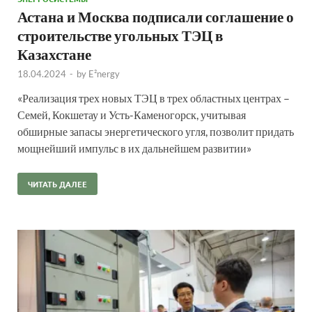
Астана и Москва подписали соглашение о
строительстве угольных ТЭЦ в
Казахстане
18.04.2024
-
by
E²nergy
«Реализация трех новых ТЭЦ в трех областных центрах –
Семей, Кокшетау и Усть-Каменогорск, учитывая
обширные запасы энергетического угля, позволит придать
мощнейший импульс в их дальнейшем развитии»
ЧИТАТЬ ДАЛЕЕ