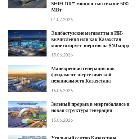
SHIELDX™ мощностью свыше 500
МВт
01.07.2026
Экибастузские мегаватты в ИИ-
вычисления или как Казахстан
монетизирует энергию на $10 млрд
15.06.2026
Маневренная генерация как
фундамент энергетической
независимости Казахстана
15.06.2026
Зеленый прорыв в энергобалансе и
новая структура генерации
15.06.2026
Угольный сектор Казахстана