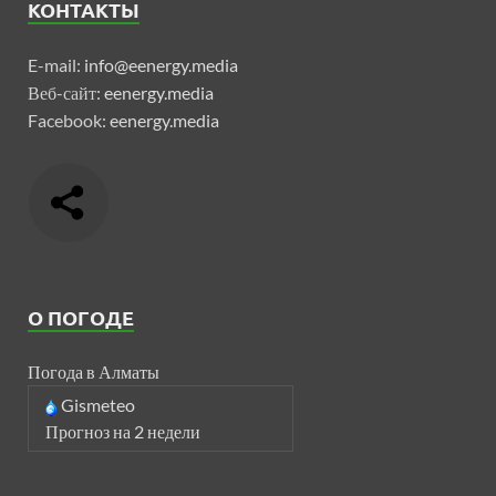
КОНТАКТЫ
E-mail:
info@eenergy.media
Веб-сайт:
eenergy.media
Facebook:
eenergy.media
О ПОГОДЕ
Погода в Алматы
Gismeteo
Прогноз на 2 недели