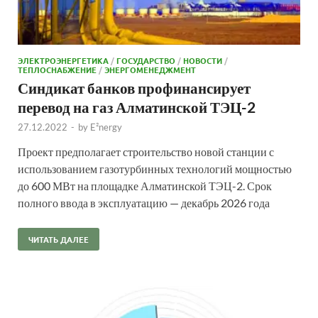
ЭЛЕКТРОЭНЕРГЕТИКА
/
ГОСУДАРСТВО
/
НОВОСТИ
/
ТЕПЛОСНАБЖЕНИЕ
/
ЭНЕРГОМЕНЕДЖМЕНТ
Синдикат банков профинансирует
перевод на газ Алматинской ТЭЦ-2
27.12.2022
-
by
E²nergy
Проект предполагает строительство новой станции с
использованием газотурбинных технологий мощностью
до 600 МВт на площадке Алматинской ТЭЦ-2. Срок
полного ввода в эксплуатацию — декабрь 2026 года
ЧИТАТЬ ДАЛЕЕ