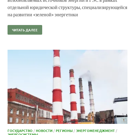
отдельной юридической структуры, специализирующейся
на развитии «зеленой» энергетики
ЧИТАТЬ ДАЛЕЕ
ГОСУДАРСТВО
/
НОВОСТИ
/
РЕГИОНЫ
/
ЭНЕРГОМЕНЕДЖМЕНТ
/
ЭНЕРГОСИСТЕМЫ