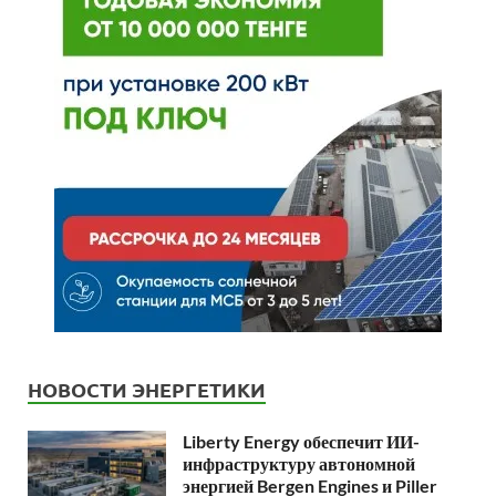
НОВОСТИ ЭНЕРГЕТИКИ
Liberty Energy обеспечит ИИ-
инфраструктуру автономной
энергией Bergen Engines и Piller