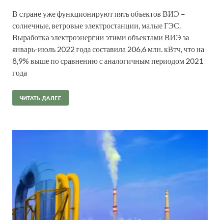
В стране уже функционируют пять объектов ВИЭ –
солнечные, ветровые электростанции, малые ГЭС.
Выработка электроэнергии этими объектами ВИЭ за
январь-июль 2022 года составила 206,6 млн. кВтч, что на
8,9% выше по сравнению с аналогичным периодом 2021
года
ЧИТАТЬ ДАЛЕЕ