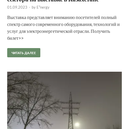
01.09.2023
-
by
E²nergy
Выставка представляет вниманию посетителей полный
спектр самого современного оборудования, технологий и
услуг для электроэнергетической отрасли. Получить
билет>>
ЧИТАТЬ ДАЛЕЕ