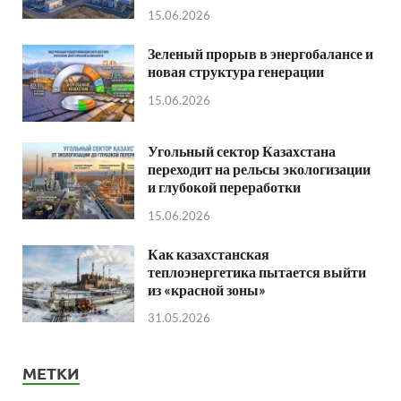
15.06.2026
Зеленый прорыв в энергобалансе и
новая структура генерации
15.06.2026
Угольный сектор Казахстана
переходит на рельсы экологизации
и глубокой переработки
15.06.2026
Как казахстанская
теплоэнергетика пытается выйти
из «красной зоны»
31.05.2026
МЕТКИ