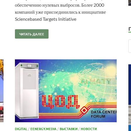
обеспечению нулевых выбросов. Более 2000
компаний уже присоединились к инициативе
Sciencebased Targets Initiative
ЧИТАТЬ ДАЛЕЕ
DIGITAL
/
EENERGY.MEDIA
/
ВЫСТАВКИ
/
НОВОСТИ