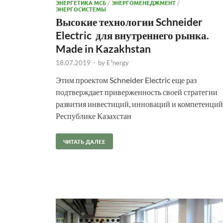
ЭНЕРГЕТИКА МСБ
/
ЭНЕРГОМЕНЕДЖМЕНТ
/
ЭНЕРГОСИСТЕМЫ
Высокие технологии Schneider
Electric для внутреннего рынка.
Made in Kazakhstan
18.07.2019
-
by
E²nergy
Этим проектом Schneider Electric еще раз
подтверждает приверженность своей стратегии
развития инвестиций, инноваций и компетенций
Республике Казахстан
ЧИТАТЬ ДАЛЕЕ