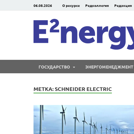
06.08.2026
О ресурсе
Редколлегия
Редакция
ГОСУДАРСТВО
ЭНЕРГОМЕНЕДЖМЕНТ
МЕТКА:
SCHNEIDER ELECTRIC