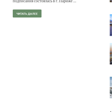
подписания состоялась в г. Париже …
ЧИТАТЬ ДАЛЕЕ