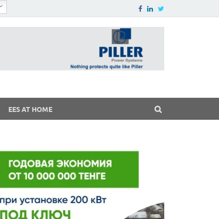
EES AT HOME