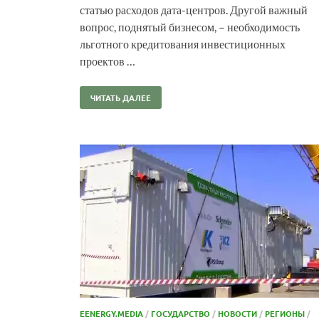
статью расходов дата-центров. Другой важный
вопрос, поднятый бизнесом, – необходимость
льготного кредитования инвестиционных
проектов …
ЧИТАТЬ ДАЛЕЕ
EENERGY.MEDIA
/
ГОСУДАРСТВО
/
НОВОСТИ
/
РЕГИОНЫ
/