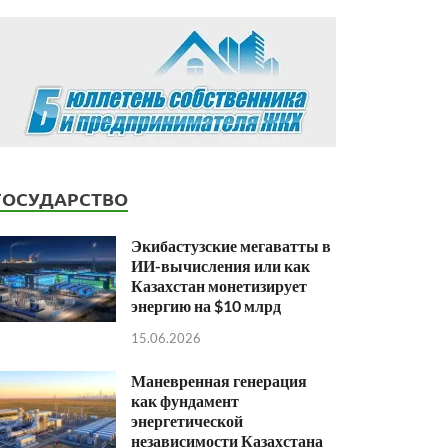
ГОСУДАРСТВО
Экибастузские мегаватты в
ИИ-вычисления или как
Казахстан монетизирует
энергию на $10 млрд
15.06.2026
Маневренная генерация
как фундамент
энергетической
независимости Казахстана