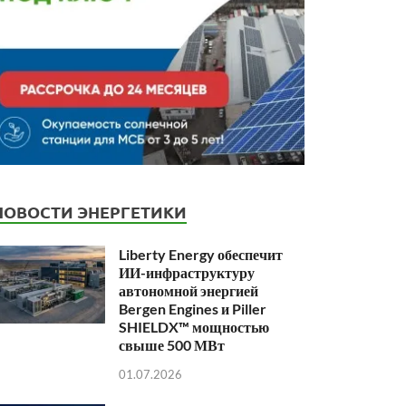
НОВОСТИ ЭНЕРГЕТИКИ
Liberty Energy обеспечит
ИИ-инфраструктуру
автономной энергией
Bergen Engines и Piller
SHIELDX™ мощностью
свыше 500 МВт
01.07.2026