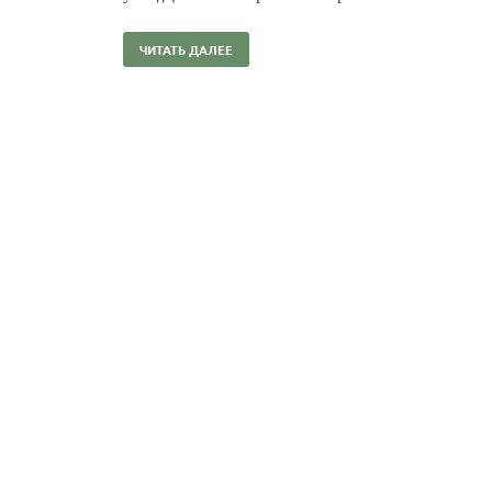
ЧИТАТЬ ДАЛЕЕ