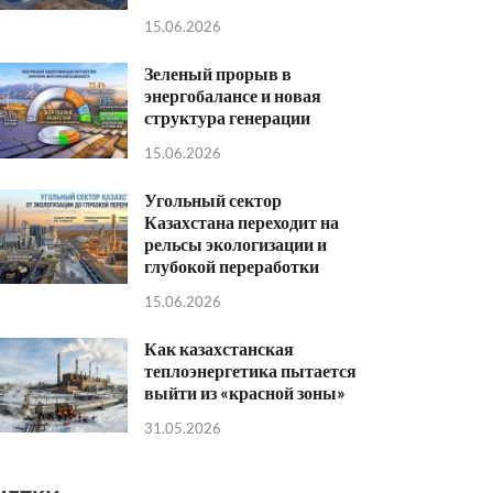
15.06.2026
Зеленый прорыв в
энергобалансе и новая
структура генерации
15.06.2026
Угольный сектор
Казахстана переходит на
рельсы экологизации и
глубокой переработки
15.06.2026
Как казахстанская
теплоэнергетика пытается
выйти из «красной зоны»
31.05.2026