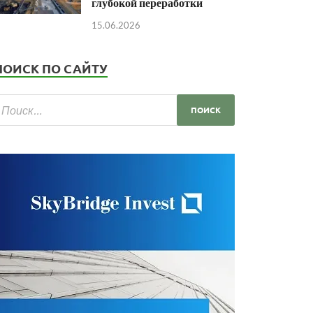
глубокой переработки
15.06.2026
ПОИСК ПО САЙТУ