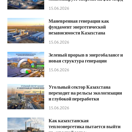
15.06.2026
Маневренная генерация как
фундамент энергетической
независимости Казахстана
15.06.2026
Зеленый прорыв в энергобалансе и
новая структура генерации
15.06.2026
Угольный сектор Казахстана
переходит на рельсы экологизации
и глубокой переработки
15.06.2026
Как казахстанская
теплоэнергетика пытается выйти