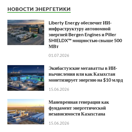
НОВОСТИ ЭНЕРГЕТИКИ
Liberty Energy обеспечит ИИ-
инфраструктуру автономной
энергией Bergen Engines и Piller
SHIELDX™ мощностью свыше 500
МВт
01.07.2026
Экибастузские мегаватты в ИИ-
вычисления или как Казахстан
монетизирует энергию на $10 млрд
15.06.2026
Маневренная генерация как
фундамент энергетической
независимости Казахстана
15.06.2026