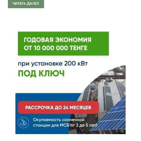
ЧИТАТЬ ДАЛЕЕ