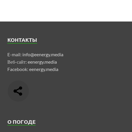
КОНТАКТЫ
E-mail:
info@eenergy.media
Веб-сайт:
eenergy.media
Facebook:
eenergy.media
О ПОГОДЕ