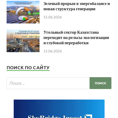
Зеленый прорыв в энергобалансе и
новая структура генерации
15.06.2026
Угольный сектор Казахстана
переходит на рельсы экологизации
и глубокой переработки
15.06.2026
ПОИСК ПО САЙТУ