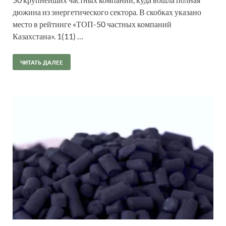
дюжина из энергетического сектора. В скобках указано
место в рейтинге «ТОП-50 частных компаний
Казахстана». 1(11) …
ЧИТАТЬ ДАЛЕЕ