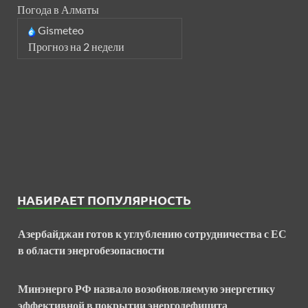
Погода в Алматы
Gismeteo
Прогноз на 2 недели
НАБИРАЕТ ПОПУЛЯРНОСТЬ
Азербайджан готов к углублению сотрудничества с ЕС
в области энергобезопасности
Минэнерго РФ назвало возобновляемую энергетику
эффективной в покрытии энергодефицита