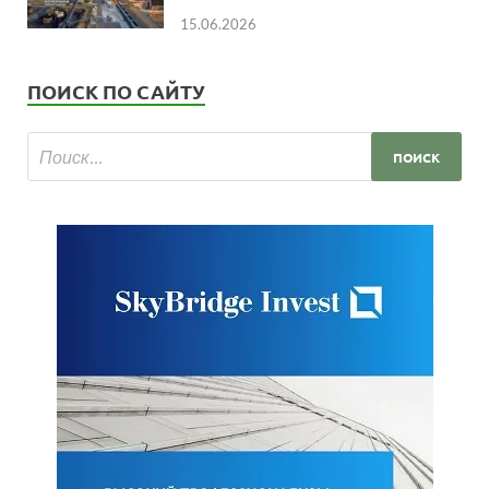
15.06.2026
ПОИСК ПО САЙТУ