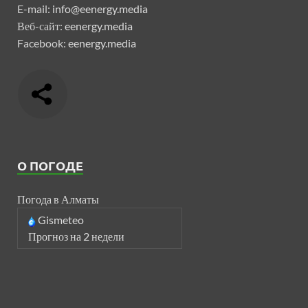
E-mail:
info@eenergy.media
Веб-сайт:
eenergy.media
Facebook:
eenergy.media
О ПОГОДЕ
Погода в Алматы
Gismeteo
Прогноз на 2 недели