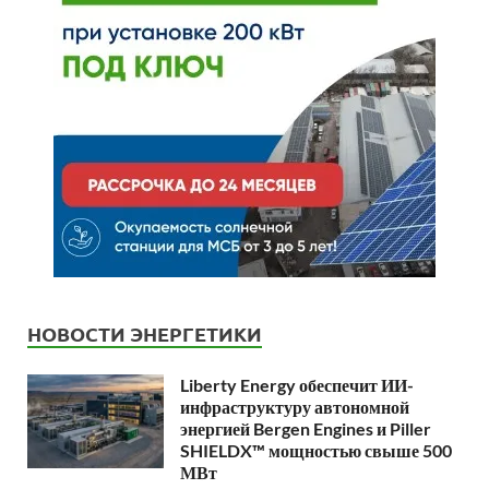
НОВОСТИ ЭНЕРГЕТИКИ
Liberty Energy обеспечит ИИ-
инфраструктуру автономной
энергией Bergen Engines и Piller
SHIELDX™ мощностью свыше 500
МВт