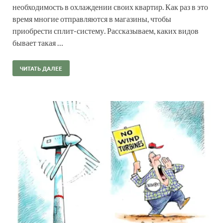
необходимость в охлаждении своих квартир. Как раз в это
время многие отправляются в магазины, чтобы
приобрести сплит-систему. Рассказываем, каких видов
бывает такая …
ЧИТАТЬ ДАЛЕЕ