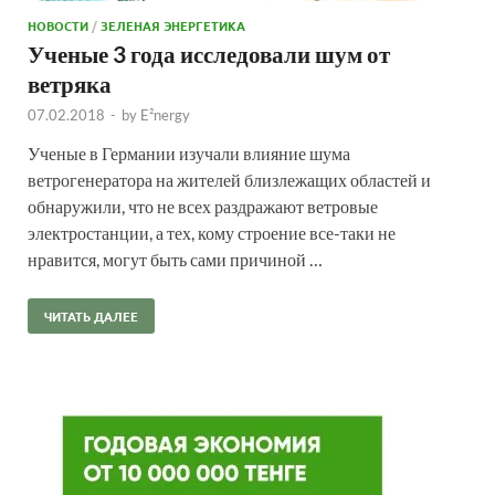
НОВОСТИ
/
ЗЕЛЕНАЯ ЭНЕРГЕТИКА
Ученые 3 года исследовали шум от
ветряка
07.02.2018
-
by
E²nergy
Ученые в Германии изучали влияние шума
ветрогенератора на жителей близлежащих областей и
обнаружили, что не всех раздражают ветровые
электростанции, а тех, кому строение все-таки не
нравится, могут быть сами причиной …
ЧИТАТЬ ДАЛЕЕ