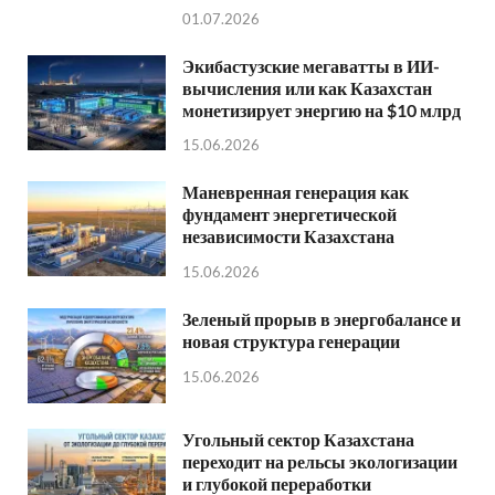
01.07.2026
Экибастузские мегаватты в ИИ-
вычисления или как Казахстан
монетизирует энергию на $10 млрд
15.06.2026
Маневренная генерация как
фундамент энергетической
независимости Казахстана
15.06.2026
Зеленый прорыв в энергобалансе и
новая структура генерации
15.06.2026
Угольный сектор Казахстана
переходит на рельсы экологизации
и глубокой переработки