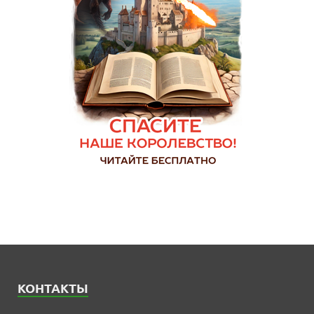
КОНТАКТЫ