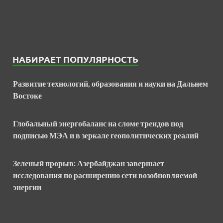
НАБИРАЕТ ПОПУЛЯРНОСТЬ
Развитие технологий, образования и науки на Дальнем
Востоке
Глобальный энергобаланс на сломе трендов под
подписью МЭА и в зеркале геополитических реалий
Зеленый прорыв: Азербайджан завершает
исследования по расширению сети возобновляемой
энергии