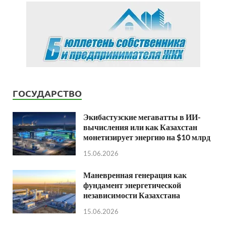
ГОСУДАРСТВО
Экибастузские мегаватты в ИИ-
вычисления или как Казахстан
монетизирует энергию на $10 млрд
15.06.2026
Маневренная генерация как
фундамент энергетической
независимости Казахстана
15.06.2026