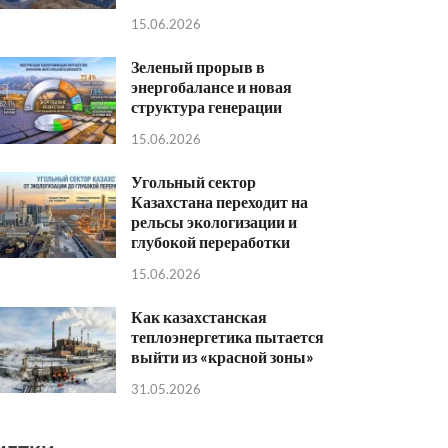
15.06.2026
Зеленый прорыв в
энергобалансе и новая
структура генерации
15.06.2026
Угольный сектор
Казахстана переходит на
рельсы экологизации и
глубокой переработки
15.06.2026
Как казахстанская
теплоэнергетика пытается
выйти из «красной зоны»
31.05.2026