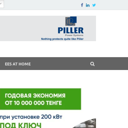
EES AT HOME