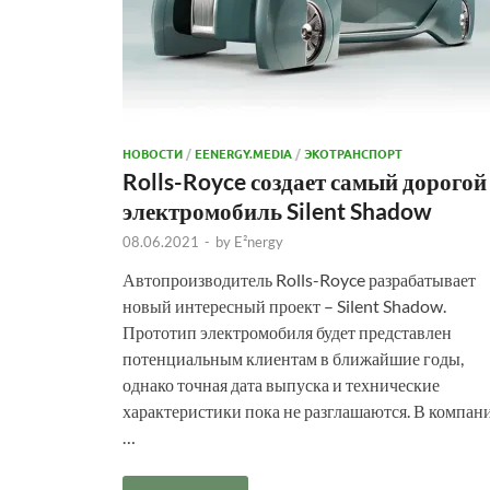
НОВОСТИ
/
EENERGY.MEDIA
/
ЭКОТРАНСПОРТ
Rolls-Royce создает самый дорогой
электромобиль Silent Shadow
08.06.2021
-
by
E²nergy
Автопроизводитель Rolls-Royce разрабатывает
новый интересный проект – Silent Shadow.
Прототип электромобиля будет представлен
потенциальным клиентам в ближайшие годы,
однако точная дата выпуска и технические
характеристики пока не разглашаются. В компан
…