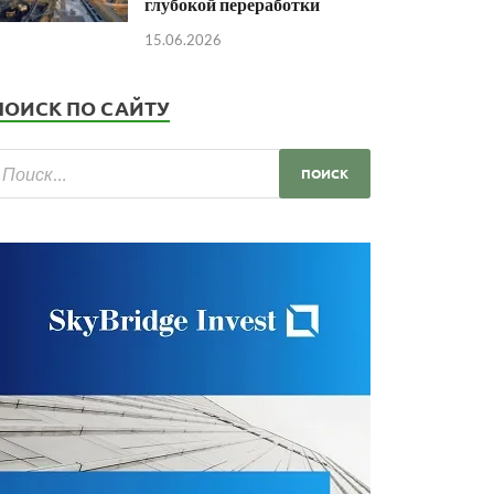
глубокой переработки
15.06.2026
ПОИСК ПО САЙТУ