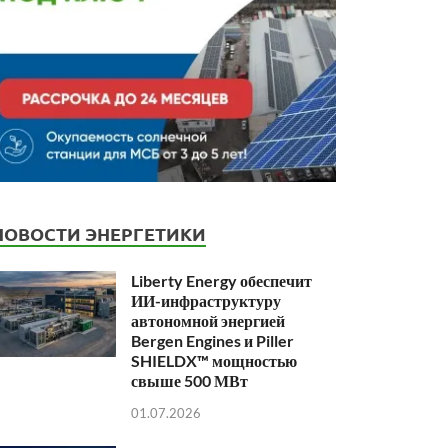
НОВОСТИ ЭНЕРГЕТИКИ
Liberty Energy обеспечит
ИИ-инфраструктуру
автономной энергией
Bergen Engines и Piller
SHIELDX™ мощностью
свыше 500 МВт
01.07.2026