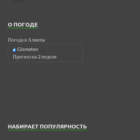
О ПОГОДЕ
Погода в Алматы
Gismeteo
Прогноз на 2 недели
НАБИРАЕТ ПОПУЛЯРНОСТЬ