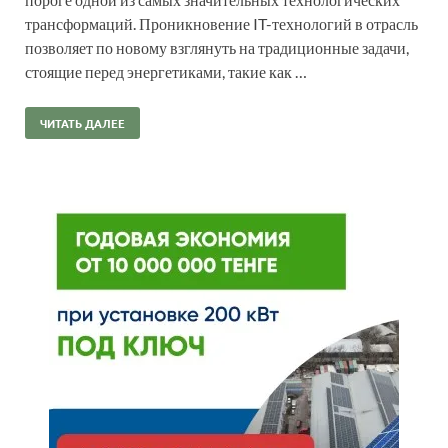
трансформаций. Проникновение IT-технологий в отрасль
позволяет по новому взглянуть на традиционные задачи,
стоящие перед энергетиками, такие как …
ЧИТАТЬ ДАЛЕЕ