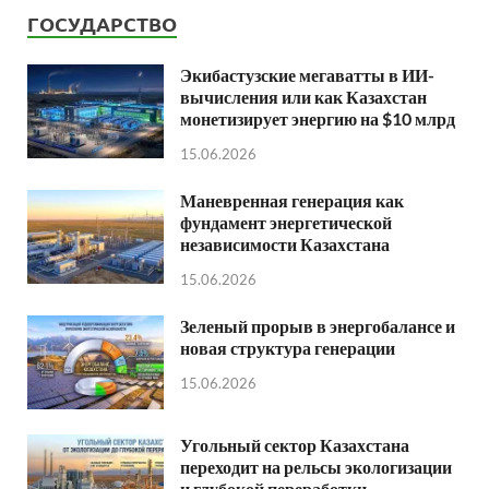
ГОСУДАРСТВО
Экибастузские мегаватты в ИИ-
вычисления или как Казахстан
монетизирует энергию на $10 млрд
15.06.2026
Маневренная генерация как
фундамент энергетической
независимости Казахстана
15.06.2026
Зеленый прорыв в энергобалансе и
новая структура генерации
15.06.2026
Угольный сектор Казахстана
переходит на рельсы экологизации
и глубокой переработки