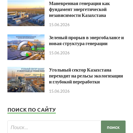
Маневренная генерация как
фундамент энергетической
независимости Казахстана
15.06.2026
Зеленый прорыв в энергобалансе и
новая структура генерации
15.06.2026
Угольный сектор Казахстана
переходит на рельсы экологизации
и глубокой переработки
15.06.2026
ПОИСК ПО САЙТУ