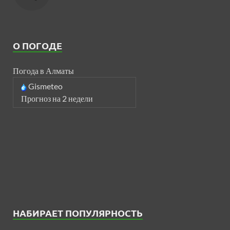
О ПОГОДЕ
Погода в Алматы
Gismeteo
Прогноз на 2 недели
НАБИРАЕТ ПОПУЛЯРНОСТЬ