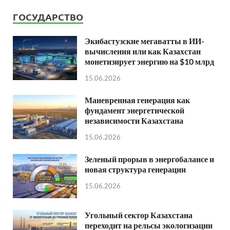
ГОСУДАРСТВО
Экибастузские мегаватты в ИИ-
вычисления или как Казахстан
монетизирует энергию на $10 млрд
15.06.2026
Маневренная генерация как
фундамент энергетической
независимости Казахстана
15.06.2026
Зеленый прорыв в энергобалансе и
новая структура генерации
15.06.2026
Угольный сектор Казахстана
переходит на рельсы экологизации