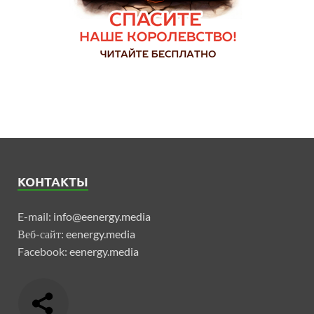
КОНТАКТЫ
E-mail:
info@eenergy.media
Веб-сайт:
eenergy.media
Facebook:
eenergy.media