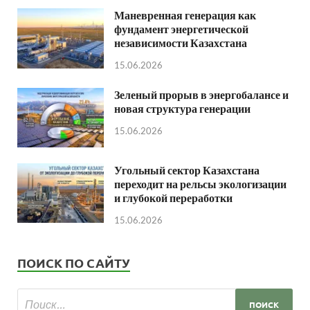
Маневренная генерация как
фундамент энергетической
независимости Казахстана
15.06.2026
Зеленый прорыв в энергобалансе и
новая структура генерации
15.06.2026
Угольный сектор Казахстана
переходит на рельсы экологизации
и глубокой переработки
15.06.2026
ПОИСК ПО САЙТУ