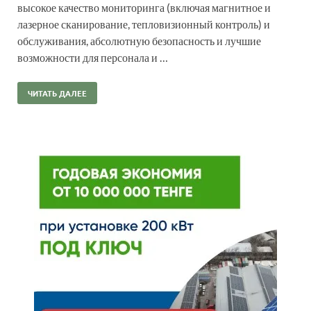
высокое качество мониторинга (включая магнитное и
лазерное сканирование, тепловизионный контроль) и
обслуживания, абсолютную безопасность и лучшие
возможности для персонала и …
ЧИТАТЬ ДАЛЕЕ