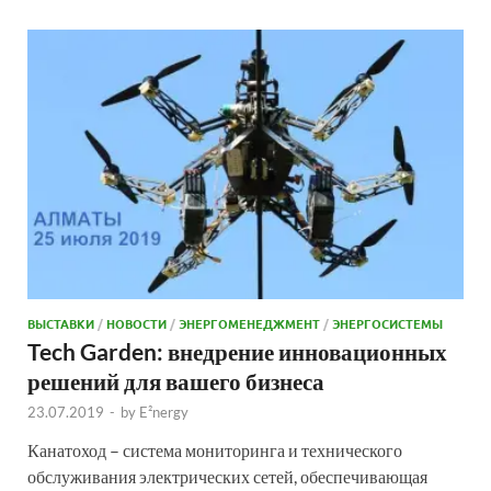
ВЫСТАВКИ
/
НОВОСТИ
/
ЭНЕРГОМЕНЕДЖМЕНТ
/
ЭНЕРГОСИСТЕМЫ
Tech Garden: внедрение инновационных
решений для вашего бизнеса
23.07.2019
-
by
E²nergy
Канатоход – система мониторинга и технического
обслуживания электрических сетей, обеспечивающая