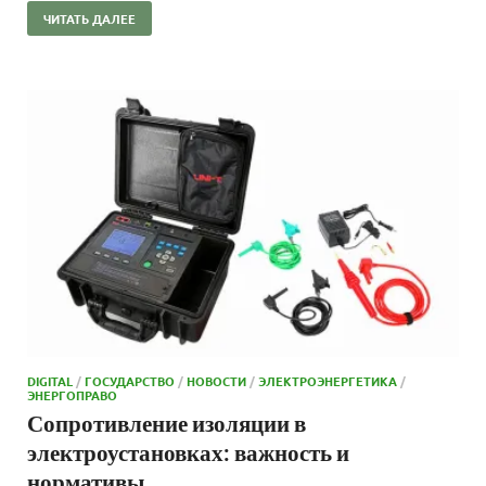
ЧИТАТЬ ДАЛЕЕ
DIGITAL
/
ГОСУДАРСТВО
/
НОВОСТИ
/
ЭЛЕКТРОЭНЕРГЕТИКА
/
ЭНЕРГОПРАВО
Сопротивление изоляции в
электроустановках: важность и
нормативы