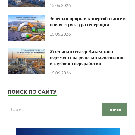
15.06.2026
Зеленый прорыв в энергобалансе и
новая структура генерации
15.06.2026
Угольный сектор Казахстана
переходит на рельсы экологизации
и глубокой переработки
15.06.2026
ПОИСК ПО САЙТУ