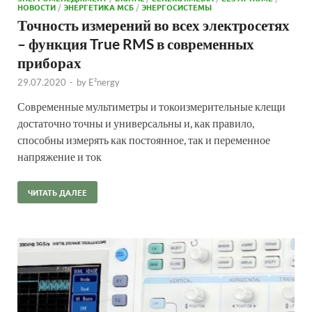
НОВОСТИ
/
ЭНЕРГЕТИКА МСБ
/
ЭНЕРГОСИСТЕМЫ
Точность измерений во всех электросетях
– функция True RMS в современных
приборах
29.07.2020
-
by
E²nergy
Современные мультиметры и токоизмерительные клещи
достаточно точны и универсальны и, как правило,
способны измерять как постоянное, так и переменное
напряжение и ток
ЧИТАТЬ ДАЛЕЕ