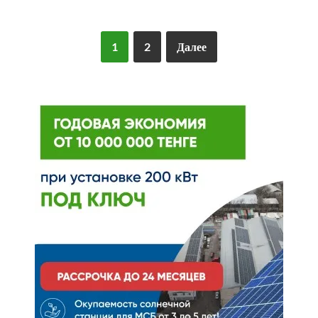
1
2
Далее