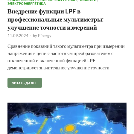
ЭЛЕКТРОЭНЕРГЕТИКА
Внедрение функции LPF в
профессиональные мультиметры:
улучшение точности измерений
11.09.2024
-
by
E²nergy
Сравнение показаний такого мультиметра при измерении
напряжения в цепи с частотным преобразователем с
отключенной и включенной функцией LPF
демонстрирует значительное улучшение точности
ЧИТАТЬ ДАЛЕЕ