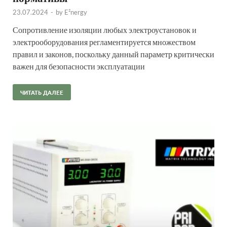
23.07.2024
-
by
E²nergy
Сопротивление изоляции любых электроустановок и
электрооборудования регламентируется множеством
правил и законов, поскольку данный параметр критически
важен для безопасности эксплуатации
ЧИТАТЬ ДАЛЕЕ