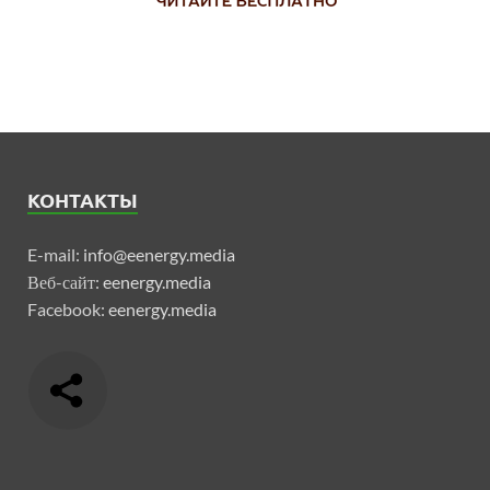
КОНТАКТЫ
E-mail:
info@eenergy.media
Веб-сайт:
eenergy.media
Facebook:
eenergy.media