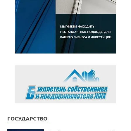
ГОСУДАРСТВО