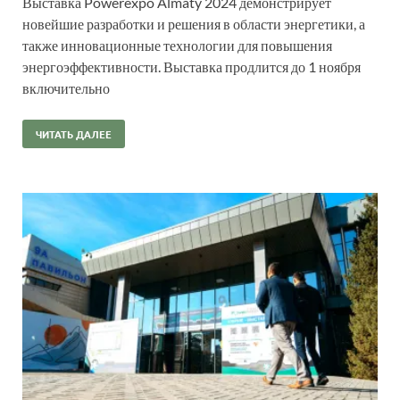
Выставка Powerexpo Almaty 2024 демонстрирует
новейшие разработки и решения в области энергетики, а
также инновационные технологии для повышения
энергоэффективности. Выставка продлится до 1 ноября
включительно
ЧИТАТЬ ДАЛЕЕ