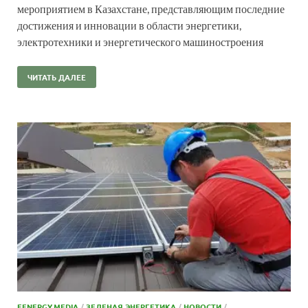
мероприятием в Казахстане, представляющим последние
достижения и инновации в области энергетики,
электротехники и энергетического машиностроения
ЧИТАТЬ ДАЛЕЕ
EENERGY.MEDIA
/
ЗЕЛЕНАЯ ЭНЕРГЕТИКА
/
НОВОСТИ
/