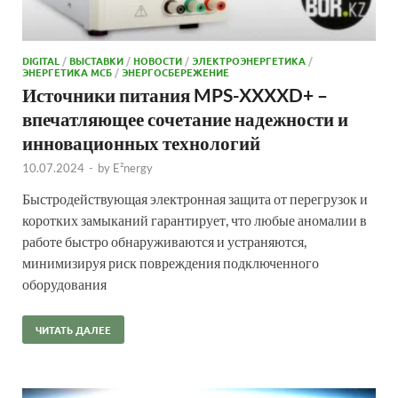
DIGITAL
/
ВЫСТАВКИ
/
НОВОСТИ
/
ЭЛЕКТРОЭНЕРГЕТИКА
/
ЭНЕРГЕТИКА МСБ
/
ЭНЕРГОСБЕРЕЖЕНИЕ
Источники питания MPS-XXXXD+ –
впечатляющее сочетание надежности и
инновационных технологий
10.07.2024
-
by
E²nergy
Быстродействующая электронная защита от перегрузок и
коротких замыканий гарантирует, что любые аномалии в
работе быстро обнаруживаются и устраняются,
минимизируя риск повреждения подключенного
оборудования
ЧИТАТЬ ДАЛЕЕ