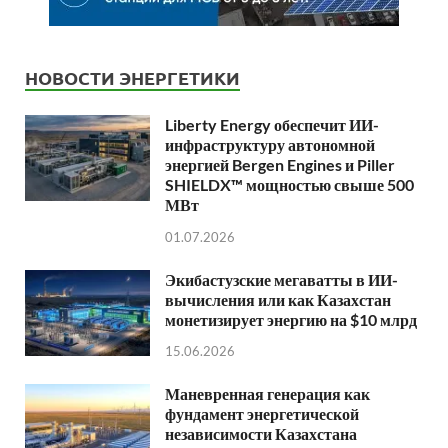
НОВОСТИ ЭНЕРГЕТИКИ
Liberty Energy обеспечит ИИ-
инфраструктуру автономной
энергией Bergen Engines и Piller
SHIELDX™ мощностью свыше 500
МВт
01.07.2026
Экибастузские мегаватты в ИИ-
вычисления или как Казахстан
монетизирует энергию на $10 млрд
15.06.2026
Маневренная генерация как
фундамент энергетической
независимости Казахстана