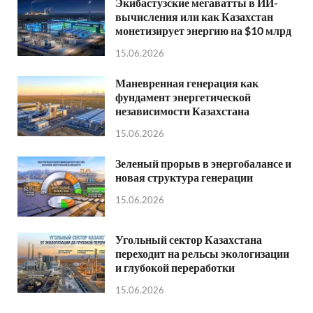
Экибастузские мегаватты в ИИ-
вычисления или как Казахстан
монетизирует энергию на $10 млрд
15.06.2026
Маневренная генерация как
фундамент энергетической
независимости Казахстана
15.06.2026
Зеленый прорыв в энергобалансе и
новая структура генерации
15.06.2026
Угольный сектор Казахстана
переходит на рельсы экологизации
и глубокой переработки
15.06.2026