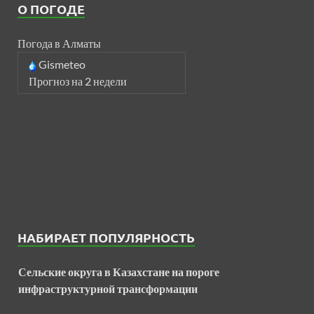
О ПОГОДЕ
Погода в Алматы
Gismeteo
Прогноз на 2 недели
НАБИРАЕТ ПОПУЛЯРНОСТЬ
Сельские округа в Казахстане на пороге
инфраструктурной трансформации