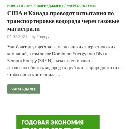
НОВОСТИ
/
ЭНЕРГОМЕНЕДЖМЕНТ
/
ЭНЕРГОСИСТЕМЫ
США и Канада проводят испытания по
транспортировке водорода через газовые
магистрали
01.07.2021
-
by
E²nergy
Уже более двух десятков американских энергетических
компаний, в том числе Dominion Energy Inc (DN) и
Sempra Energy (SRE.N), начали тестировать
жизнеспособность водорода в трубах для природного газа,
чтобы понять потенциал …
ЧИТАТЬ ДАЛЕЕ