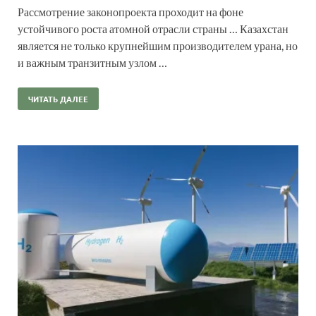
Рассмотрение законопроекта проходит на фоне
устойчивого роста атомной отрасли страны … Казахстан
является не только крупнейшим производителем урана, но
и важным транзитным узлом …
ЧИТАТЬ ДАЛЕЕ