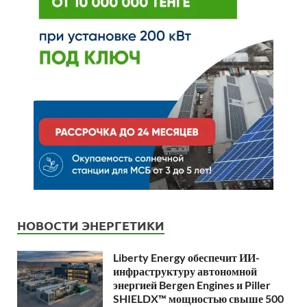
НОВОСТИ ЭНЕРГЕТИКИ
Liberty Energy обеспечит ИИ-
инфраструктуру автономной
энергией Bergen Engines и Piller
SHIELDX™ мощностью свыше 500