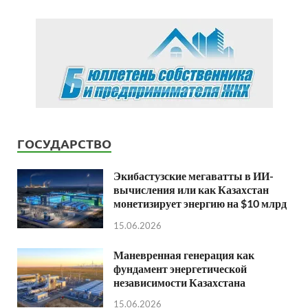
ГОСУДАРСТВО
Экибастузские мегаватты в ИИ-
вычисления или как Казахстан
монетизирует энергию на $10 млрд
15.06.2026
Маневренная генерация как
фундамент энергетической
независимости Казахстана
15.06.2026