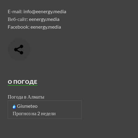
E-mail:
info@eenergy.media
Веб-сайт:
eenergy.media
Facebook:
eenergy.media
О ПОГОДЕ
Погода в Алматы
Gismeteo
Прогноз на 2 недели