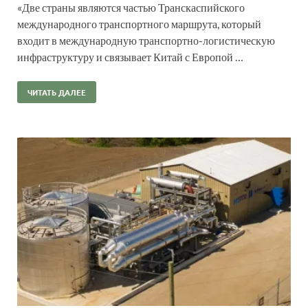
«Две страны являются частью Транскаспийского
международного транспортного маршрута, который
входит в международную транспортно-логистическую
инфраструктуру и связывает Китай с Европой …
ЧИТАТЬ ДАЛЕЕ