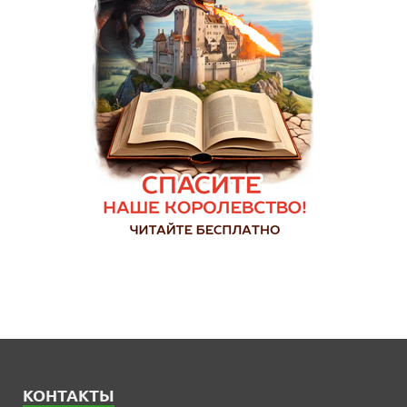
КОНТАКТЫ