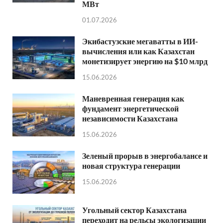
МВт
01.07.2026
Экибастузские мегаватты в ИИ-
вычисления или как Казахстан
монетизирует энергию на $10 млрд
15.06.2026
Маневренная генерация как
фундамент энергетической
независимости Казахстана
15.06.2026
Зеленый прорыв в энергобалансе и
новая структура генерации
15.06.2026
Угольный сектор Казахстана
переходит на рельсы экологизации