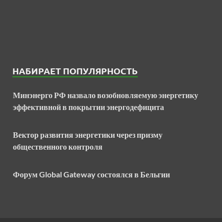
НАБИРАЕТ ПОПУЛЯРНОСТЬ
Минэнерго РФ назвало возобновляемую энергетику
эффективной в покрытии энергодефицита
Вектор развития энергетики через призму
общественного контроля
Форум Global Gateway состоялся в Бельгии