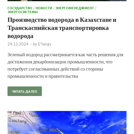
ГОСУДАРСТВО
/
НОВОСТИ
/
ЭНЕРГОМЕНЕДЖМЕНТ
/
ЭНЕРГОСИСТЕМЫ
Производство водорода в Казахстане и
Транскаспийская транспортировка
водорода
24.12.2024
-
by
E²nergy
Зеленый водород рассматривается как часть решения для
достижения декарбонизации промышленности, что
потребует согласованных действий со стороны
промышленности и правительства
ЧИТАТЬ ДАЛЕЕ