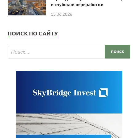
и глубокой переработки
15.06.2026
ПОИСК ПО САЙТУ