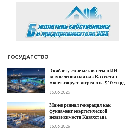
ГОСУДАРСТВО
Экибастузские мегаватты в ИИ-
вычисления или как Казахстан
монетизирует энергию на $10 млрд
15.06.2026
Маневренная генерация как
фундамент энергетической
независимости Казахстана
15.06.2026