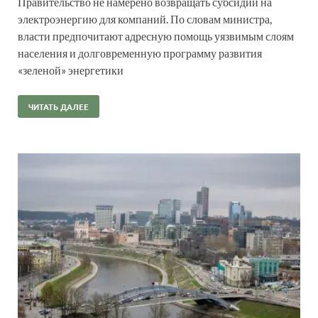
Правительство не намерено возвращать субсидии на
электроэнергию для компаний. По словам министра,
власти предпочитают адресную помощь уязвимым слоям
населения и долговременную программу развития
«зеленой» энергетики
ЧИТАТЬ ДАЛЕЕ