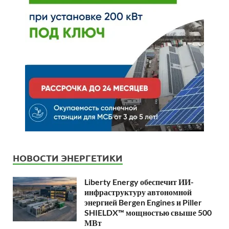
НОВОСТИ ЭНЕРГЕТИКИ
Liberty Energy обеспечит ИИ-
инфраструктуру автономной
энергией Bergen Engines и Piller
SHIELDX™ мощностью свыше 500
МВт