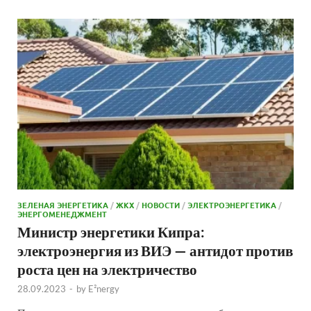
ЗЕЛЕНАЯ ЭНЕРГЕТИКА
/
ЖКХ
/
НОВОСТИ
/
ЭЛЕКТРОЭНЕРГЕТИКА
/
ЭНЕРГОМЕНЕДЖМЕНТ
Министр энергетики Кипра:
электроэнергия из ВИЭ — антидот против
роста цен на электричество
28.09.2023
-
by
E²nergy