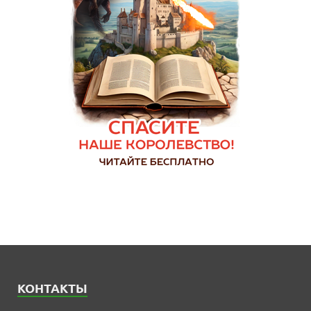
КОНТАКТЫ