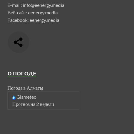
E-mail:
info@eenergy.media
Веб-сайт:
eenergy.media
Facebook:
eenergy.media
О ПОГОДЕ
Погода в Алматы
Gismeteo
Прогноз на 2 недели