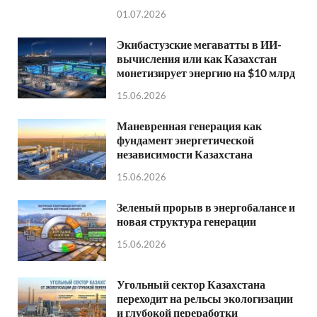
01.07.2026
Экибастузские мегаватты в ИИ-
вычисления или как Казахстан
монетизирует энергию на $10 млрд
15.06.2026
Маневренная генерация как
фундамент энергетической
независимости Казахстана
15.06.2026
Зеленый прорыв в энергобалансе и
новая структура генерации
15.06.2026
Угольный сектор Казахстана
переходит на рельсы экологизации
и глубокой переработки