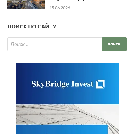
15.06.2026
ПОИСК ПО САЙТУ