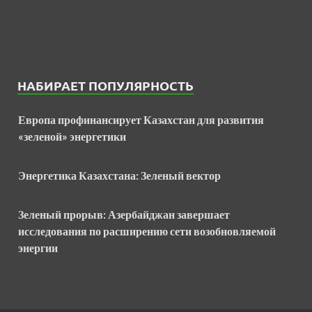
НАБИРАЕТ ПОПУЛЯРНОСТЬ
Европа профинансирует Казахстан для развития
«зеленой» энергетики
Энергетика Казахстана: Зеленый вектор
Зеленый прорыв: Азербайджан завершает
исследования по расширению сети возобновляемой
энергии