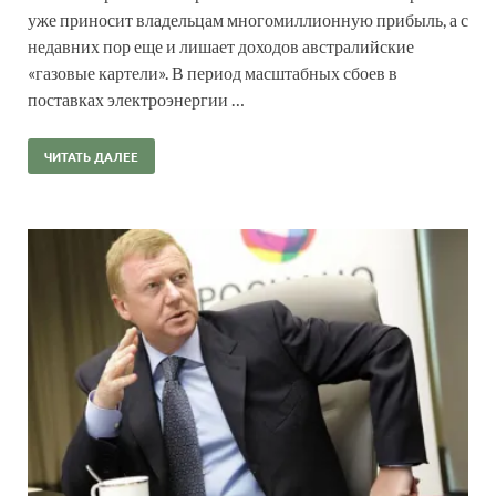
уже приносит владельцам многомиллионную прибыль, а с
недавних пор еще и лишает доходов австралийские
«газовые картели». В период масштабных сбоев в
поставках электроэнергии …
ЧИТАТЬ ДАЛЕЕ