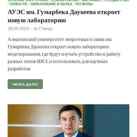
/
НОВОСТИ
/
ОБРАЗОВАНИЕ И НАУКА
/
РЕГИОНЫ
АУЭС им. Гумарбека Даукеева откроет
новую лабораторию
28.09.2023
-
by
E²nergy
Алматинский университет энергетики и связи им.
Гумарбека Даукеева откроет новую лабораторию
моделирования, где будут изучать устройство и работу
разных типов ВИЭ, и использовать для научных
разработок
ЧИТАТЬ ДАЛЕЕ