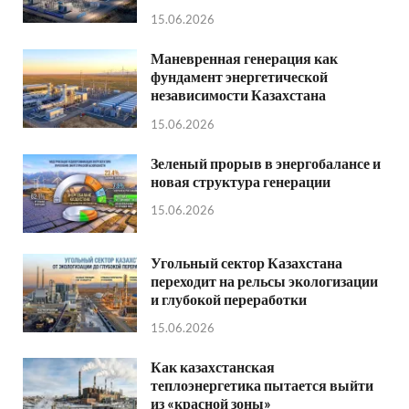
15.06.2026
Маневренная генерация как
фундамент энергетической
независимости Казахстана
15.06.2026
Зеленый прорыв в энергобалансе и
новая структура генерации
15.06.2026
Угольный сектор Казахстана
переходит на рельсы экологизации
и глубокой переработки
15.06.2026
Как казахстанская
теплоэнергетика пытается выйти
из «красной зоны»