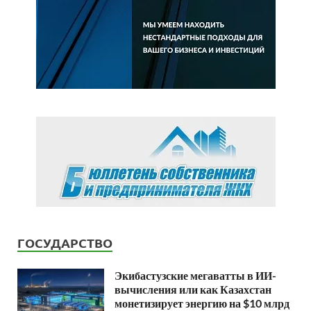
ГОСУДАРСТВО
Экибастузские мегаватты в ИИ-
вычисления или как Казахстан
монетизирует энергию на $10 млрд