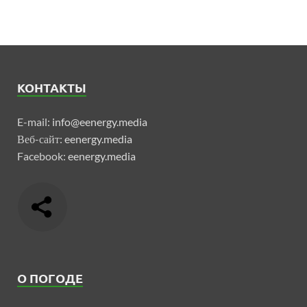
КОНТАКТЫ
E-mail:
info@eenergy.media
Веб-сайт:
eenergy.media
Facebook:
eenergy.media
О ПОГОДЕ