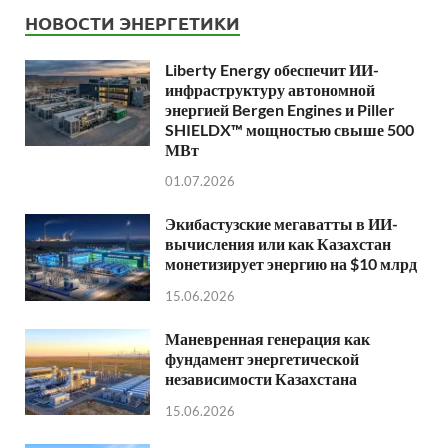
НОВОСТИ ЭНЕРГЕТИКИ
Liberty Energy обеспечит ИИ-
инфраструктуру автономной
энергией Bergen Engines и Piller
SHIELDX™ мощностью свыше 500
МВт
01.07.2026
Экибастузские мегаватты в ИИ-
вычисления или как Казахстан
монетизирует энергию на $10 млрд
15.06.2026
Маневренная генерация как
фундамент энергетической
независимости Казахстана
15.06.2026