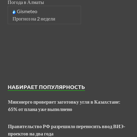
Погода в Алматы
Gismeteo
Прогноз на 2 недели
НАБИРАЕТ ПОПУЛЯРНОСТЬ
Минэнерго проверяет заготовку угля в Казахстане:
65% от плана уже выполнено
Правительство РФ разрешило переносить ввод ВИЭ-
проектов на два года