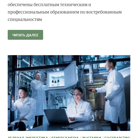
обеспечены бесплатным техническим и
профессиональным образованием по востребованным
специальностям
ЧИТАТЬ ДАЛЕЕ
ЗЕЛЕНАЯ ЭНЕРГЕТИКА
/
EENERGY.MEDIA
/
ВЫСТАВКИ
/
ГОСУДАРСТВО