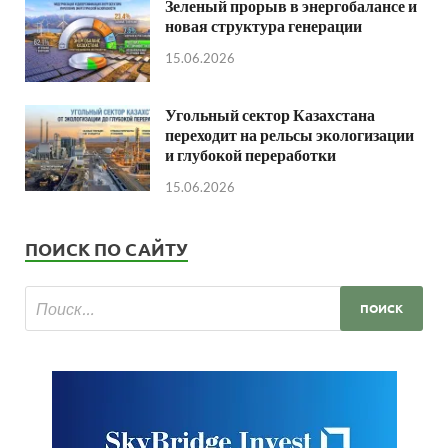
Зеленый прорыв в энергобалансе и
новая структура генерации
15.06.2026
Угольный сектор Казахстана
переходит на рельсы экологизации
и глубокой переработки
15.06.2026
ПОИСК ПО САЙТУ