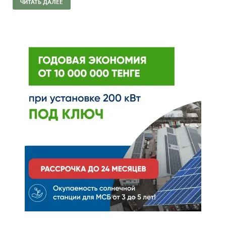
ЧИТАТЬ ДАЛЕЕ