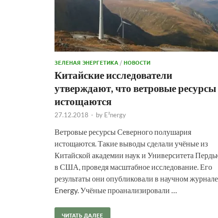
ЗЕЛЕНАЯ ЭНЕРГЕТИКА
/
НОВОСТИ
Китайские исследователи
утверждают, что ветровые ресурсы
истощаются
27.12.2018
-
by
E²nergy
Ветровые ресурсы Северного полушария
истощаются. Такие выводы сделали учёные из
Китайской академии наук и Университета Пердь
в США, проведя масштабное исследование. Его
результаты они опубликовали в научном журнале
Energy. Учёные проанализировали …
ЧИТАТЬ ДАЛЕЕ