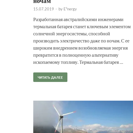
ночам
15.07.2019
-
by
E²nergy
Разработанная австралийскими инженерами
термальная батарея станет ключевым элементом
солнечной энергосистемы, способной
производить электричество даже по ночам. С ее
широким внедрением возобновляемая энергия
превратится в полноценную альтернативу
ископаемому топливу. Термальная батарея …
ЧИТАТЬ ДАЛЕЕ