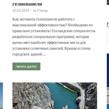
гелиопанели
20.02.2019
-
by
E²nergy
Как заставить гелиопанели работать с
максимальной эффективностью? Необходимо их
правильно установить! Голландские специалисты
разработали специальную программу, которая
вычисляет наиболее эффективные места для
установки солнечных панелей. Крыши и стены
городских зданий …
ЧИТАТЬ ДАЛЕЕ