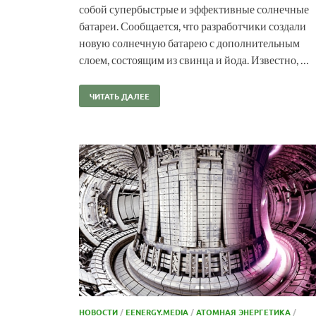
собой супербыстрые и эффективные солнечные
батареи. Сообщается, что разработчики создали
новую солнечную батарею с дополнительным
слоем, состоящим из свинца и йода. Известно, …
ЧИТАТЬ ДАЛЕЕ
НОВОСТИ
/
EENERGY.MEDIA
/
АТОМНАЯ ЭНЕРГЕТИКА
/