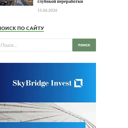
глубокой переработки
15.06.2026
ПОИСК ПО САЙТУ