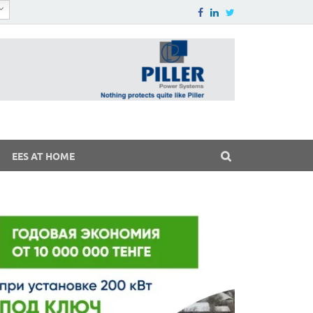
EES AT HOME