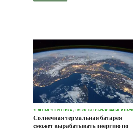
ЗЕЛЕНАЯ ЭНЕРГЕТИКА
/
НОВОСТИ
/
ОБРАЗОВАНИЕ И НАУ
Солнечная термальная батарея
сможет вырабатывать энергию по