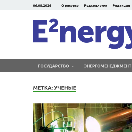
06.08.2026
О ресурсе
Редколлегия
Редакция
ГОСУДАРСТВО
ЭНЕРГОМЕНЕДЖМЕНТ
МЕТКА:
УЧЕНЫЕ