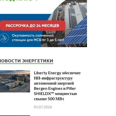
НОВОСТИ ЭНЕРГЕТИКИ
Liberty Energy обеспечит
ИИ-инфраструктуру
автономной энергией
Bergen Engines и Piller
SHIELDX™ мощностью
свыше 500 МВт
01.07.2026