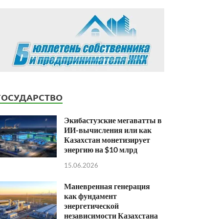
ГОСУДАРСТВО
Экибастузские мегаватты в
ИИ-вычисления или как
Казахстан монетизирует
энергию на $10 млрд
15.06.2026
Маневренная генерация
как фундамент
энергетической
независимости Казахстана