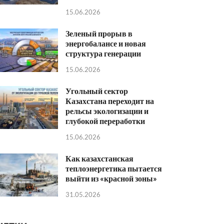
15.06.2026
Зеленый прорыв в
энергобалансе и новая
структура генерации
15.06.2026
Угольный сектор
Казахстана переходит на
рельсы экологизации и
глубокой переработки
15.06.2026
Как казахстанская
теплоэнергетика пытается
выйти из «красной зоны»
31.05.2026