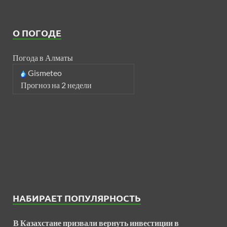
О ПОГОДЕ
Погода в Алматы
Gismeteo
Прогноз на 2 недели
НАБИРАЕТ ПОПУЛЯРНОСТЬ
В Казахстане призвали вернуть инвестиции в