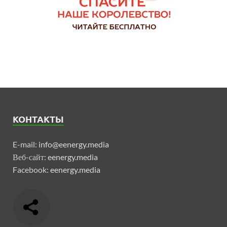
КОНТАКТЫ
E-mail:
info@eenergy.media
Веб-сайт:
eenergy.media
Facebook:
eenergy.media