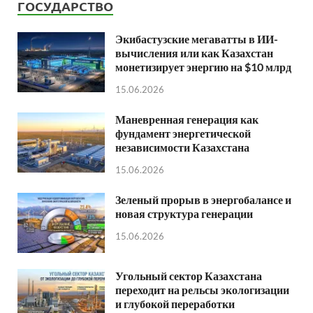
ГОСУДАРСТВО
Экибастузские мегаватты в ИИ-
вычисления или как Казахстан
монетизирует энергию на $10 млрд
15.06.2026
Маневренная генерация как
фундамент энергетической
независимости Казахстана
15.06.2026
Зеленый прорыв в энергобалансе и
новая структура генерации
15.06.2026
Угольный сектор Казахстана
переходит на рельсы экологизации
и глубокой переработки