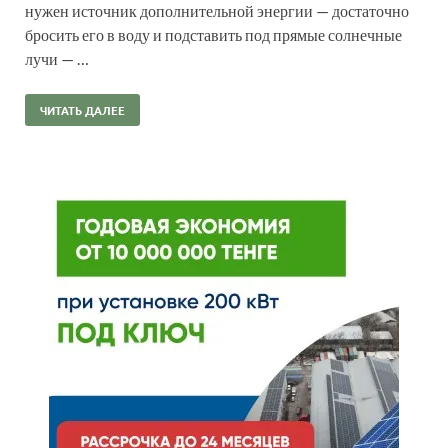
нужен источник дополнительной энергии — достаточно
бросить его в воду и подставить под прямые солнечные
лучи — …
ЧИТАТЬ ДАЛЕЕ