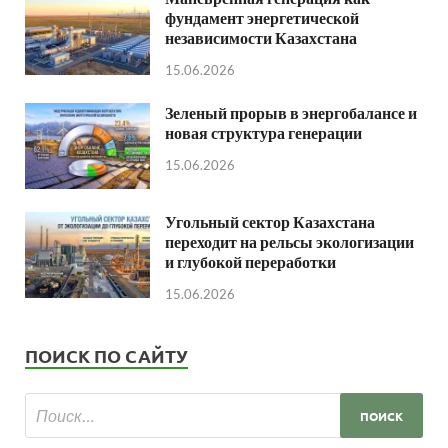
фундамент энергетической
независимости Казахстана
15.06.2026
Зеленый прорыв в энергобалансе и
новая структура генерации
15.06.2026
Угольный сектор Казахстана
переходит на рельсы экологизации
и глубокой переработки
15.06.2026
ПОИСК ПО САЙТУ