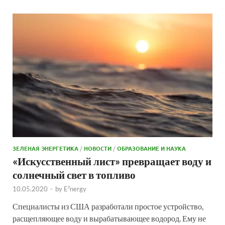
ЗЕЛЕНАЯ ЭНЕРГЕТИКА
/
НОВОСТИ
/
ОБРАЗОВАНИЕ И НАУКА
«Искусственный лист» превращает воду и
солнечный свет в топливо
10.05.2020
-
by
E²nergy
Специалисты из США разработали простое устройство,
расщепляющее воду и вырабатывающее водород. Ему не