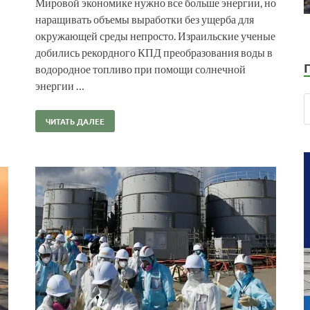
Мировой экономике нужно все больше энергии, но
наращивать объемы выработки без ущерба для
окружающей среды непросто. Израильские ученые
добились рекордного КПД преобразования воды в
водородное топливо при помощи солнечной
энергии …
ЧИТАТЬ ДАЛЕЕ