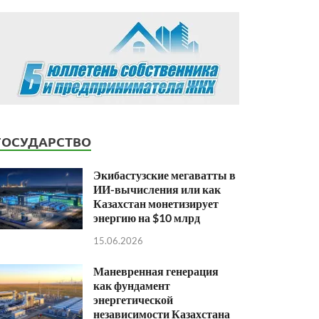
ГОСУДАРСТВО
Экибастузские мегаватты в
ИИ-вычисления или как
Казахстан монетизирует
энергию на $10 млрд
15.06.2026
Маневренная генерация
как фундамент
энергетической
независимости Казахстана