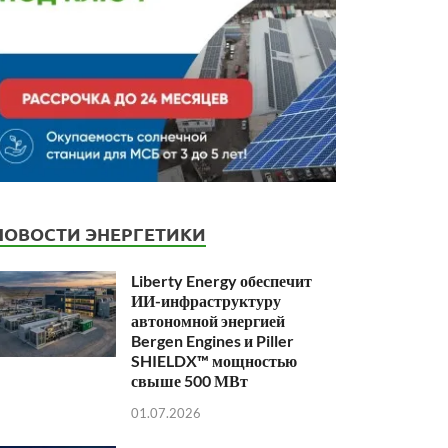
НОВОСТИ ЭНЕРГЕТИКИ
Liberty Energy обеспечит
ИИ-инфраструктуру
автономной энергией
Bergen Engines и Piller
SHIELDX™ мощностью
свыше 500 МВт
01.07.2026