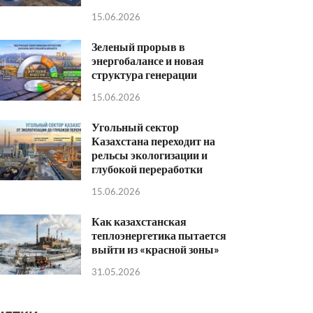
15.06.2026
Зеленый прорыв в
энергобалансе и новая
структура генерации
15.06.2026
Угольный сектор
Казахстана переходит на
рельсы экологизации и
глубокой переработки
15.06.2026
Как казахстанская
теплоэнергетика пытается
выйти из «красной зоны»
31.05.2026