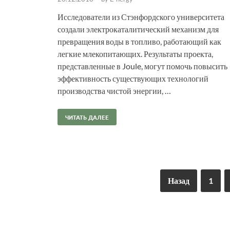
Исследователи из Стэнфордского университета
создали электрокаталитический механизм для
превращения воды в топливо, работающий как
легкие млекопитающих. Результаты проекта,
представленные в Joule, могут помочь повысить
эффективность существующих технологий
производства чистой энергии, …
ЧИТАТЬ ДАЛЕЕ
Назад
1