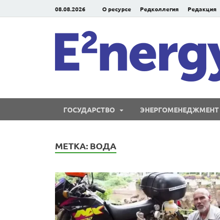
08.08.2026
О ресурсе
Редколлегия
Редакция
ГОСУДАРСТВО
ЭНЕРГОМЕНЕДЖМЕНТ
МЕТКА:
ВОДА