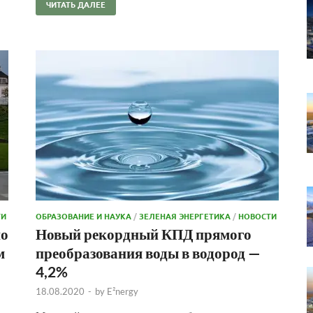
ЧИТАТЬ ДАЛЕЕ
ТИ
ОБРАЗОВАНИЕ И НАУКА
/
ЗЕЛЕНАЯ ЭНЕРГЕТИКА
/
НОВОСТИ
но
Новый рекордный КПД прямого
м
преобразования воды в водород —
4,2%
18.08.2020
-
by
E²nergy