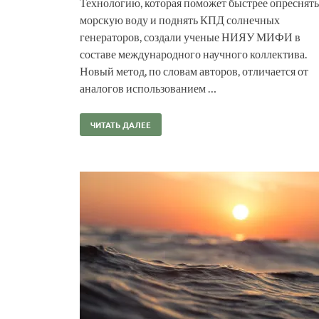
Технологию, которая поможет быстрее опреснять
морскую воду и поднять КПД солнечных
генераторов, создали ученые НИЯУ МИФИ в
составе международного научного коллектива.
Новый метод, по словам авторов, отличается от
аналогов использованием …
ЧИТАТЬ ДАЛЕЕ