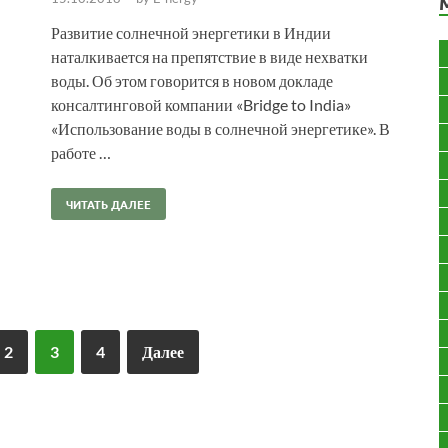
Развитие солнечной энергетики в Индии
наталкивается на препятствие в виде нехватки
воды. Об этом говорится в новом докладе
консалтинговой компании «Bridge to India»
«Использование воды в солнечной энергетике». В
работе …
ЧИТАТЬ ДАЛЕЕ
2
3
4
Далее