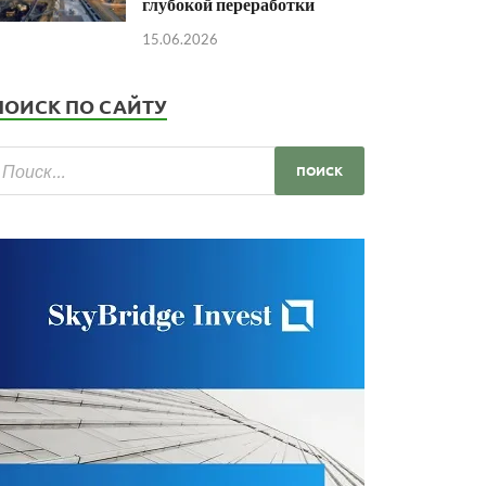
глубокой переработки
15.06.2026
ПОИСК ПО САЙТУ