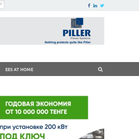
EES AT HOME