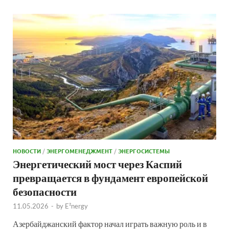
НОВОСТИ
/
ЭНЕРГОМЕНЕДЖМЕНТ
/
ЭНЕРГОСИСТЕМЫ
Энергетический мост через Каспий
превращается в фундамент европейской
безопасности
11.05.2026
-
by
E²nergy
Азербайджанский фактор начал играть важную роль и в