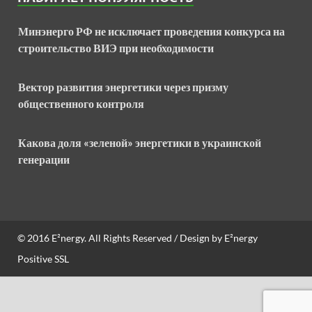
Минэнерго РФ не исключает проведения конкурса на
строительство ВИЭ при необходимости
Вектор развития энергетики через призму
общественного контроля
Какова доля «зеленой» энергетики в украинской
генерации
© 2016
E²nergy
. All Rights Reserved / Design by
E²nergy
Positive SSL