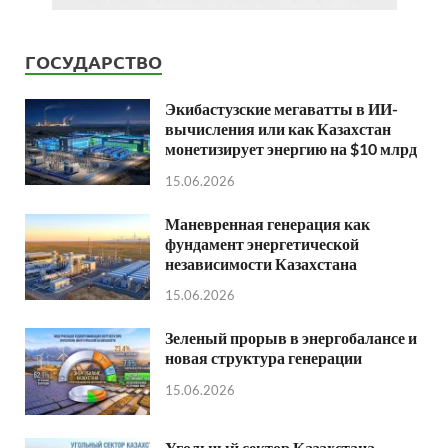
ГОСУДАРСТВО
Экибастузские мегаватты в ИИ-
вычисления или как Казахстан
монетизирует энергию на $10 млрд
15.06.2026
Маневренная генерация как
фундамент энергетической
независимости Казахстана
15.06.2026
Зеленый прорыв в энергобалансе и
новая структура генерации
15.06.2026
Угольный сектор Казахстана