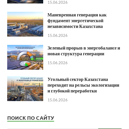
15.06.2026
Маневренная генерация как
фундамент энергетической
независимости Казахстана
15.06.2026
Зеленый прорыв в энергобалансе и
новая структура генерации
15.06.2026
Угольный сектор Казахстана
переходит на рельсы экологизации
и глубокой переработки
15.06.2026
ПОИСК ПО САЙТУ