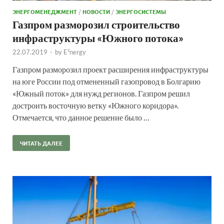
ЭНЕРГОМЕНЕДЖМЕНТ
/
НОВОСТИ
/
ЭНЕРГОСИСТЕМЫ
Газпром разморозил строительство
инфраструктуры «Южного потока»
22.07.2019
-
by
E²nergy
Газпром разморозил проект расширения инфраструктуры
на юге России под отмененный газопровод в Болгарию
«Южный поток» для нужд регионов. Газпром решил
достроить восточную ветку «Южного коридора».
Отмечается, что данное решение было …
ЧИТАТЬ ДАЛЕЕ