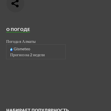
О ПОГОДЕ
Погода в Алматы
Gismeteo
Прогноз на 2 недели
НАБИРАЕТ ПОПУЛЯРНОСТЬ