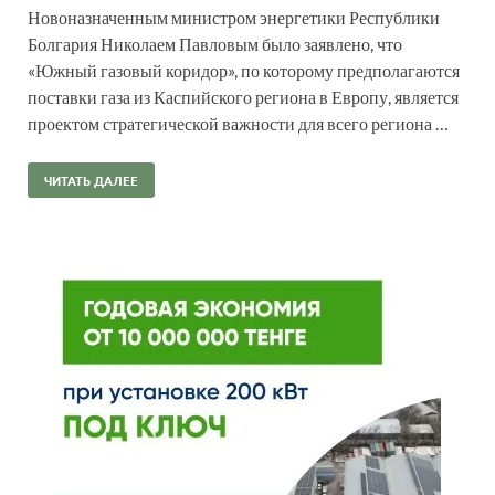
Новоназначенным министром энергетики Республики
Болгария Николаем Павловым было заявлено, что
«Южный газовый коридор», по которому предполагаются
поставки газа из Каспийского региона в Европу, является
проектом стратегической важности для всего региона …
ЧИТАТЬ ДАЛЕЕ