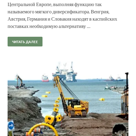
Центральной Европе, выполняя функцию так
называемого мягкого диверсификатора. Венгрия,
Австрия, Германия и Словакия находят в каспийских
поставках необходимую альтернативу …
ЧИТАТЬ ДАЛЕЕ