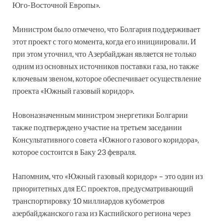
Юго-Восточной Европы».
Министром было отмечено, что Болгария поддерживает
этот проект с того момента, когда его инициировали. И
при этом уточнил, что Азербайджан является не только
одним из основных источников поставки газа, но также
ключевым звеном, которое обеспечивает осуществление
проекта «Южный газовый коридор».
Новоназначенным министром энергетики Болгарии
также подтверждено участие на третьем заседании
Консультативного совета «Южного газового коридора»,
которое состоится в Баку 23 февраля.
Напомним, что «Южный газовый коридор» – это один из
приоритетных для ЕС проектов, предусматривающий
транспортировку 10 миллиардов кубометров
азербайджанского газа из Каспийского региона через