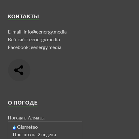
КОНТАКТЫ
E-mail:
info@eenergy.media
Веб-сайт:
eenergy.media
Facebook:
eenergy.media
О ПОГОДЕ
Погода в Алматы
Gismeteo
Прогноз на 2 недели