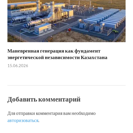
Маневренная генерация как фундамент
энергетической независимости Казахстана
15.06.2026
Добавить комментарий
Для отправки комментария вам необходимо
авторизоваться
.