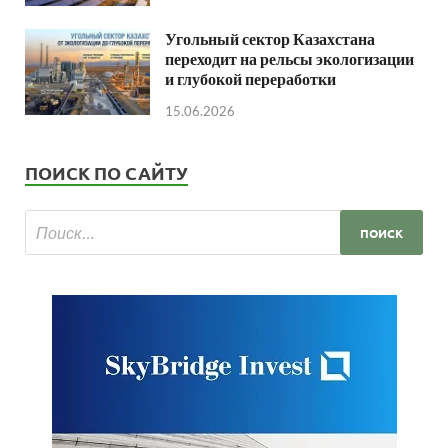
Угольный сектор Казахстана
переходит на рельсы экологизации
и глубокой переработки
15.06.2026
ПОИСК ПО САЙТУ