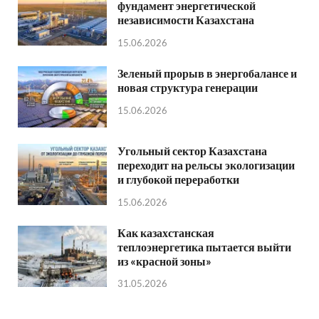
фундамент энергетической
независимости Казахстана
15.06.2026
Зеленый прорыв в энергобалансе и
новая структура генерации
15.06.2026
Угольный сектор Казахстана
переходит на рельсы экологизации
и глубокой переработки
15.06.2026
Как казахстанская
теплоэнергетика пытается выйти
из «красной зоны»
31.05.2026