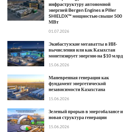
инфраструктуру автономной
энергией Bergen Engines и Piller
SHIELDX™ мощностью свыше 500
МВт
01.07.2026
Экибастузские мегаватты в ИИ-
вычисления или как Казахстан
монетизирует энергию на $10 млрд
15.06.2026
Маневренная генерация как
фундамент энергетической
независимости Казахстана
15.06.2026
Зеленый прорыв в энергобалансе и
новая структура генерации
15.06.2026