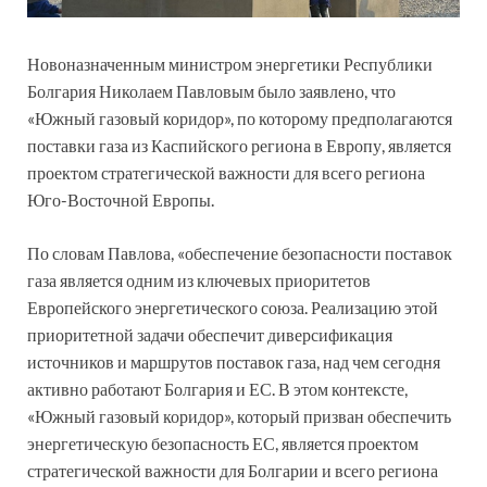
Новоназначенным министром энергетики Республики
Болгария Николаем Павловым было заявлено, что
«Южный газовый коридор», по которому предполагаются
поставки газа из Каспийского региона в Европу, является
проектом стратегической важности для всего региона
Юго-Восточной Европы.
По словам Павлова, «обеспечение безопасности поставок
газа является одним из ключевых приоритетов
Европейского энергетического союза. Реализацию этой
приоритетной задачи обеспечит диверсификация
источников и маршрутов поставок газа, над чем сегодня
активно работают Болгария и ЕС. В этом контексте,
«Южный газовый коридор», который призван обеспечить
энергетическую безопасность ЕС, является проектом
стратегической важности для Болгарии и всего региона