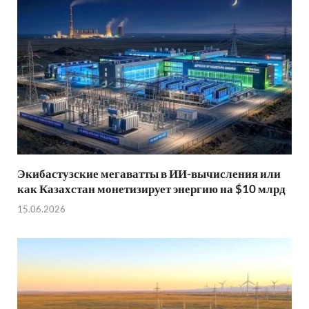
Экибастузские мегаватты в ИИ-вычисления или
как Казахстан монетизирует энергию на $10 млрд
15.06.2026