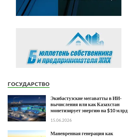
ГОСУДАРСТВО
Экибастузские мегаватты в ИИ-
вычисления или как Казахстан
монетизирует энергию на $10 млрд
15.06.2026
Маневренная генерация как