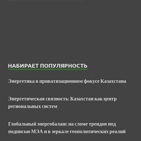
НАБИРАЕТ ПОПУЛЯРНОСТЬ
Энергетика в приватизационном фокусе Казахстана
Энергетическая связность: Казахстан как центр
региональных систем
Глобальный энергобаланс на сломе трендов под
подписью МЭА и в зеркале геополитических реалий