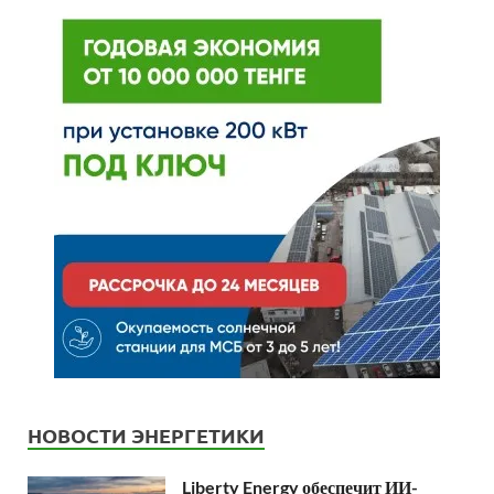
НОВОСТИ ЭНЕРГЕТИКИ
Liberty Energy обеспечит ИИ-