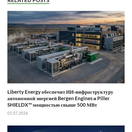
Liberty Energy обеспечит ИИ-инфраструктуру
автономной энергией Bergen Engines и Piller
SHIELDX™ мощностью свыше 500 МВт
01.07.2026