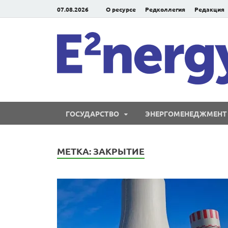
07.08.2026
О ресурсе
Редколлегия
Редакция
ГОСУДАРСТВО
ЭНЕРГОМЕНЕДЖМЕНТ
МЕТКА:
ЗАКРЫТИЕ