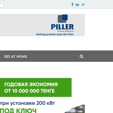
EES AT HOME