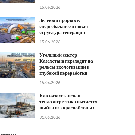
15.06.2026
Зеленый прорыв в
энергобалансе и новая
структура генерации
15.06.2026
Угольный сектор
Казахстана переходит на
рельсы экологизации и
глубокой переработки
15.06.2026
Как казахстанская
теплоэнергетика пытается
выйти из «красной зоны»
31.05.2026