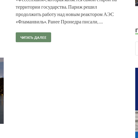
территории государства. Париж решил
продолжить работу над новым реактором АЭС
«Фламанвиль». Ранее Пронедра писали, …
ЧИТАТЬ ДАЛЕЕ