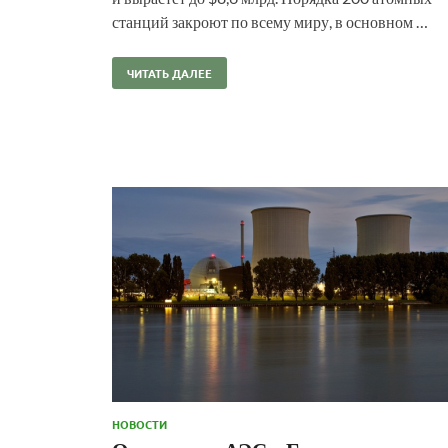
станций закроют по всему миру, в основном …
ЧИТАТЬ ДАЛЕЕ
НОВОСТИ