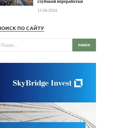
глубокой переработки
15.06.2026
ПОИСК ПО САЙТУ