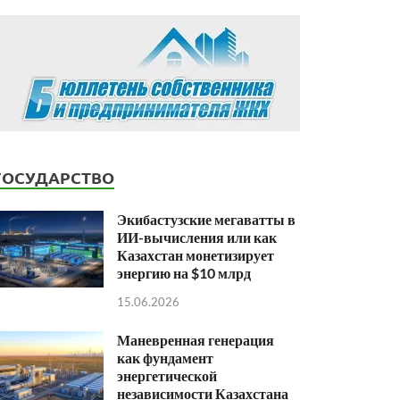
ГОСУДАРСТВО
Экибастузские мегаватты в
ИИ-вычисления или как
Казахстан монетизирует
энергию на $10 млрд
15.06.2026
Маневренная генерация
как фундамент
энергетической
независимости Казахстана