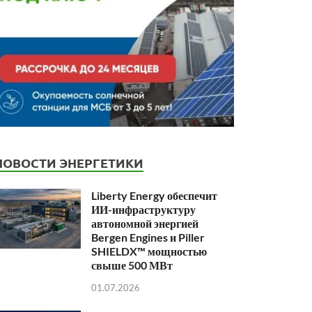
НОВОСТИ ЭНЕРГЕТИКИ
Liberty Energy обеспечит
ИИ-инфраструктуру
автономной энергией
Bergen Engines и Piller
SHIELDX™ мощностью
свыше 500 МВт
01.07.2026