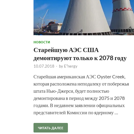
НОВОСТИ
Старейшую АЭС США
демонтируют только к 2078 году
10.07.2018
-
by
E²nergy
Старейшая американская АЭС Oyster Creek,
которая расположена неподалеку от побережья
штата Нью-Джерси, будет полностью
демонтирована в период между 2075 и 2078
годами. В недавнем заявлении официальных
представителей Комиссии по ядерному …
ЧИТАТЬ ДАЛЕЕ