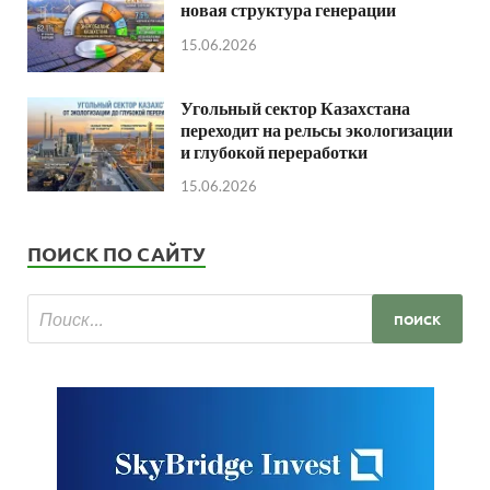
новая структура генерации
15.06.2026
Угольный сектор Казахстана
переходит на рельсы экологизации
и глубокой переработки
15.06.2026
ПОИСК ПО САЙТУ