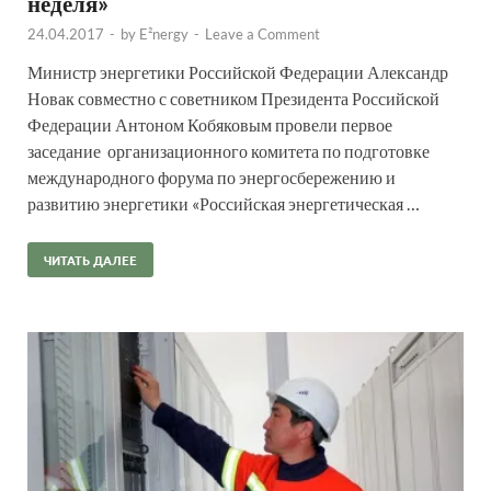
неделя»
24.04.2017
-
by
E²nergy
-
Leave a Comment
Министр энергетики Российской Федерации Александр
Новак совместно с советником Президента Российской
Федерации Антоном Кобяковым провели первое
заседание организационного комитета по подготовке
международного форума по энергосбережению и
развитию энергетики «Российская энергетическая …
ЧИТАТЬ ДАЛЕЕ