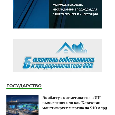
ГОСУДАРСТВО
Экибастузские мегаватты в ИИ-
вычисления или как Казахстан
монетизирует энергию на $10 млрд