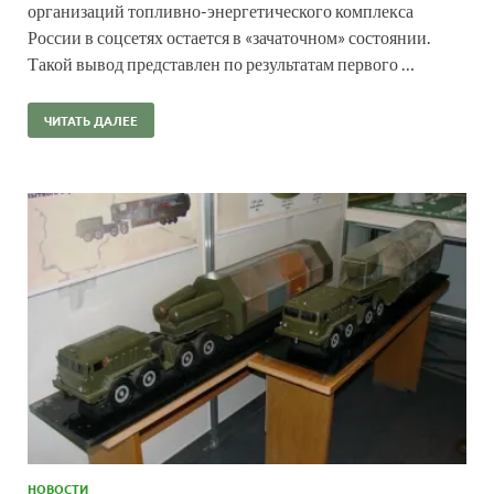
организаций топливно-энергетического комплекса
России в соцсетях остается в «зачаточном» состоянии.
Такой вывод представлен по результатам первого …
ЧИТАТЬ ДАЛЕЕ
НОВОСТИ