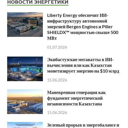
НОВОСТИ ЭНЕРГЕТИКИ
Liberty Energy обеспечит ИИ-
инфраструктуру автономной
энергией Bergen Engines и Piller
SHIELDX™ мощностью свыше 500
МВт
01.07.2026
Экибастузские мегаватты в ИИ-
вычисления или как Казахстан
монетизирует энергию на $10 млрд
15.06.2026
Маневренная генерация как
фундамент энергетической
независимости Казахстана
15.06.2026
Зеленый прорыв в энергобалансе и