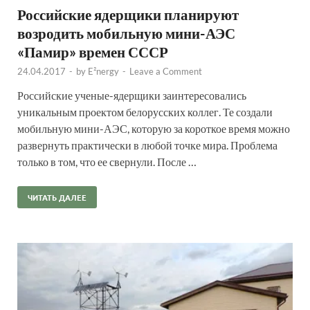
Российские ядерщики планируют
возродить мобильную мини-АЭС
«Памир» времен СССР
24.04.2017
-
by
E²nergy
-
Leave a Comment
Российские ученые-ядерщики заинтересовались
уникальным проектом белорусских коллег. Те создали
мобильную мини-АЭС, которую за короткое время можно
развернуть практически в любой точке мира. Проблема
только в том, что ее свернули. После …
ЧИТАТЬ ДАЛЕЕ