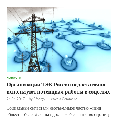
НОВОСТИ
Организации ТЭК России недостаточно
используют потенциал работы в соцсетях
24.04.2017
-
by
E²nergy
-
Leave a Comment
Социальные сети стали неотъемлемой частью жизни
общества более 5 лет назад, однако большинство страниц