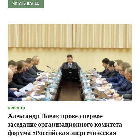
ЧИТАТЬ ДАЛЕЕ
НОВОСТИ
Александр Новак провел первое
заседание организационного комитета
форума «Российская энергетическая