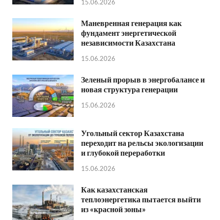
15.06.2026
Маневренная генерация как
фундамент энергетической
независимости Казахстана
15.06.2026
Зеленый прорыв в энергобалансе и
новая структура генерации
15.06.2026
Угольный сектор Казахстана
переходит на рельсы экологизации
и глубокой переработки
15.06.2026
Как казахстанская
теплоэнергетика пытается выйти
из «красной зоны»