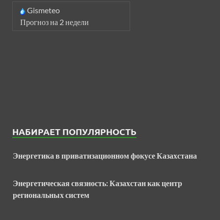
Gismeteo
Прогноз на 2 недели
НАБИРАЕТ ПОПУЛЯРНОСТЬ
Энергетика в приватизационном фокусе Казахстана
Энергетическая связность: Казахстан как центр
региональных систем