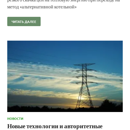
метод «альтернативной котельной»
ЧИТАТЬ ДАЛЕЕ
НОВОСТИ
Новые технологии и авторитетные