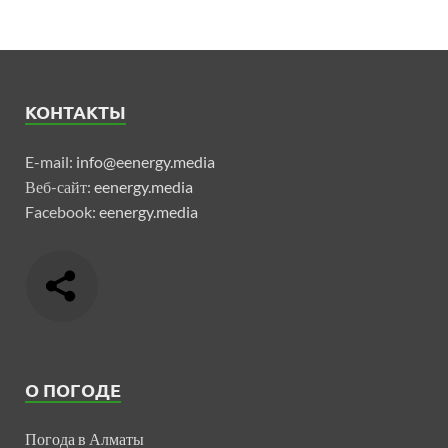
КОНТАКТЫ
E-mail:
info@eenergy.media
Веб-сайт:
eenergy.media
Facebook:
eenergy.media
О ПОГОДЕ
Погода в Алматы