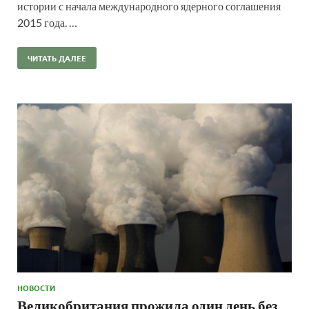
истории с начала международного ядерного соглашения
2015 года. …
ЧИТАТЬ ДАЛЕЕ
НОВОСТИ
Великобритания прожила один день без