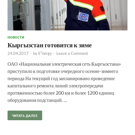
НОВОСТИ
Кыргызстан готовится к зиме
24.04.2017
-
by
E²nergy
-
Leave a Comment
ОАО «Национальная электрическая сеть Кыргызстана»
приступило к подготовке очередного осенне-зимнего
периода На текущий год запланировано проведение
капитального ремонта линий электропередачи
протяженностью более 200 км и более 1200 единиц
оборудования подстанций. …
ЧИТАТЬ ДАЛЕЕ