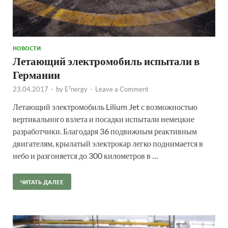
НОВОСТИ
Летающий электромобиль испытали в
Германии
23.04.2017
-
by
E²nergy
-
Leave a Comment
Летающий электромобиль Lilium Jet с возможностью
вертикального взлета и посадки испытали немецкие
разработчики. Благодаря 36 подвижным реактивным
двигателям, крылатый электрокар легко поднимается в
небо и разгоняется до 300 километров в …
ЧИТАТЬ ДАЛЕЕ