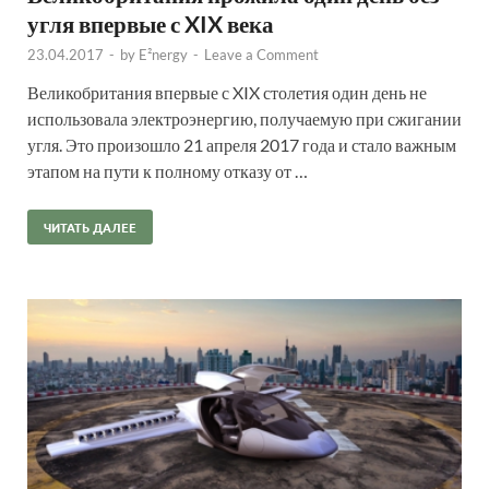
угля впервые с XIX века
23.04.2017
-
by
E²nergy
-
Leave a Comment
Великобритания впервые с XIX столетия один день не
использовала электроэнергию, получаемую при сжигании
угля. Это произошло 21 апреля 2017 года и стало важным
этапом на пути к полному отказу от …
ЧИТАТЬ ДАЛЕЕ