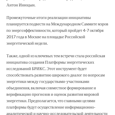
Антон Инюцын.
Промежуточные итоги реализации инициативы
планируется подвести на Международном Саммите мэров
по энергоэффективности, который пройдет 4-7 октября
2017 года в Москве на площадке Российской
энергетической недели.
Также, одной из ключевых тем встречи стала российская
инициатива создания Платформы энергетических
исследований БРИКС. Этот инструмент будет
способствовать развитию широкого диалог по вопросам
энергетики между государствами-участниками
объединения, включая совместное формирование и
верификацию прогнозов и оценок развития мировой
энергетики. Предполагается, что главными целями
платформы будут осуществление информационно-
аналитической и научно-исследовательской деятельности