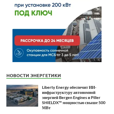
НОВОСТИ ЭНЕРГЕТИКИ
Liberty Energy обеспечит ИИ-
инфраструктуру автономной
энергией Bergen Engines и Piller
SHIELDX™ мощностью свыше 500
МВт