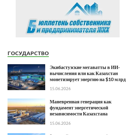
ГОСУДАРСТВО
Экибастузские мегаватты в ИИ-
вычисления или как Казахстан
монетизирует энергию на $10 млрд
15.06.2026
Маневренная генерация как
фундамент энергетической
независимости Казахстана
15.06.2026