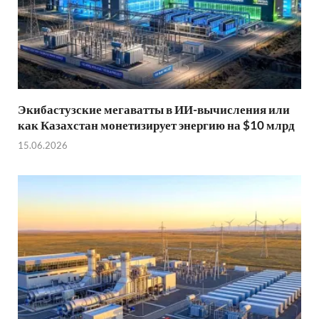
Экибастузские мегаватты в ИИ-вычисления или
как Казахстан монетизирует энергию на $10 млрд
15.06.2026