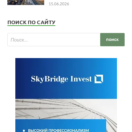
15.06.2026
ПОИСК ПО САЙТУ