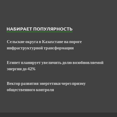
НАБИРАЕТ ПОПУЛЯРНОСТЬ
Сельские округа в Казахстане на пороге
инфраструктурной трансформации
Египет планирует увеличить долю возобновляемой
энергии до 42%
Вектор развития энергетики через призму
общественного контроля