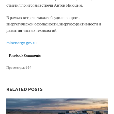
отметил по итогам встречи Антон Инюцын.
В рамках встречи также обсудили вопросы
энергетической безопасности, энергоэффективности и
развития чистых технологий.
minenergo.gov.ru
Facebook Comments
Просмотры:
864
RELATED POSTS