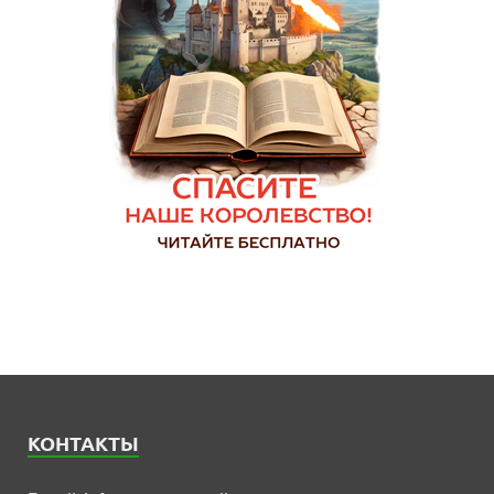
КОНТАКТЫ