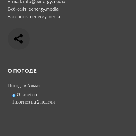
E-mail:
info@eenergy.media
Веб-сайт:
eenergy.media
Facebook:
eenergy.media
О ПОГОДЕ
Погода в Алматы
Gismeteo
Прогноз на 2 недели