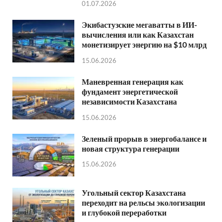
01.07.2026
Экибастузские мегаватты в ИИ-
вычисления или как Казахстан
монетизирует энергию на $10 млрд
15.06.2026
Маневренная генерация как
фундамент энергетической
независимости Казахстана
15.06.2026
Зеленый прорыв в энергобалансе и
новая структура генерации
15.06.2026
Угольный сектор Казахстана
переходит на рельсы экологизации
и глубокой переработки