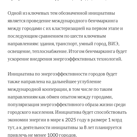
Одной из ключевых тем обозначенной инициативы
является проведение международного бенчмаркинга
между городами с их кластеризацией на первом этапе и
последующим сравнением по шести ключевым
направлениям: здания, транспорт, умный город, ВИЭ,
освещение, теплоснабжение. Итогом бенчмаркинга будет
ускорение внедрения энергоэффективных технологий.
Инициатива по энергоэффективности городов будет
также направлена на дальнейшее углубление
международной кооперации, в том числе по таким
направлениям как обмен опытом между городами,
популяризация энергоэффективного образа жизни среди
городского населения. Инициатива будет способствовать
экономии энергии в мире к 2025 году в размере 1 млрд
тут, а к деятельности инициативы за 8 лет планируется
привлечь не менее 1000 городов.