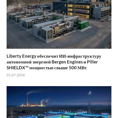
Liberty Energy обеспечит ИИ-инфраструктуру
автономной энергией Bergen Engines и Piller
SHIELDX™ мощностью свыше 500 МВт
01.07.2026