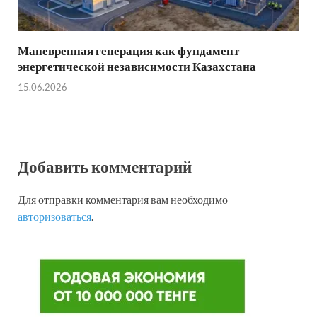
Маневренная генерация как фундамент
энергетической независимости Казахстана
15.06.2026
Добавить комментарий
Для отправки комментария вам необходимо
авторизоваться
.