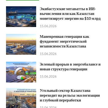
Экибастузские мегаватты в ИИ-
вычисления или как Казахстан
монетизирует энергию на $10 млрд
15.06.2026
Маневренная генерация как
фундамент энергетической
независимости Казахстана
15.06.2026
Зеленый прорыв в энергобалансе и
новая структура генерации
15.06.2026
Угольный сектор Казахстана
переходит на рельсы экологизации
и глубокой переработки
15.06.2026