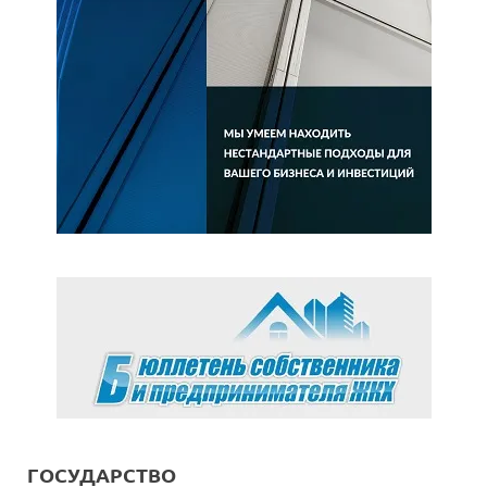
ГОСУДАРСТВО