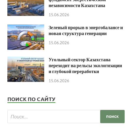
независимости Казахстана
15.06.2026
Зеленый прорыв в энергобалансе и
новая структура генерации
15.06.2026
Угольный сектор Казахстана
переходит на рельсы экологизации
и глубокой переработки
15.06.2026
ПОИСК ПО САЙТУ