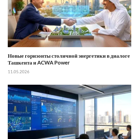
Новые горизонты столичной энергетики в диалоге
Ташкента и ACWA Power
11.05.2026