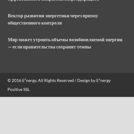
Вектор развития энергетики через призму
общественного контроля
Мир может утроить объемы возобновляемой энергии
— если правительства сохранят темпы
© 2016
E²nergy
. All Rights Reserved / Design by
E²nergy
Positive SSL