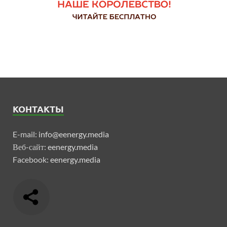
КОНТАКТЫ
E-mail:
info@eenergy.media
Веб-сайт:
eenergy.media
Facebook:
eenergy.media