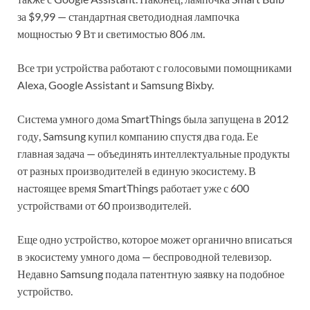
за $9,99 — стандартная светодиодная лампочка
мощностью 9 Вт и светимостью 806 лм.
Все три устройства работают с голосовыми помощниками
Alexa, Google Assistant и Samsung Bixby.
Система умного дома SmartThings была запущена в 2012
году, Samsung купил компанию спустя два года. Ее
главная задача — объединять интеллектуальные продукты
от разных производителей в единую экосистему. В
настоящее время SmartThings работает уже с 600
устройствами от 60 производителей.
Еще одно устройство, которое может органично вписаться
в экосистему умного дома — беспроводной телевизор.
Недавно Samsung подала патентную заявку на подобное
устройство.