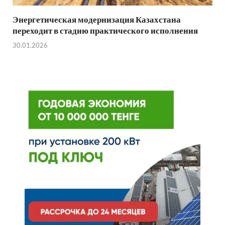
Энергетическая модернизация Казахстана
переходит в стадию практического исполнения
30.01.2026