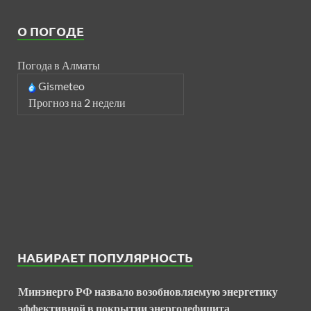
О ПОГОДЕ
Погода в Алматы
Gismeteo
Прогноз на 2 недели
НАБИРАЕТ ПОПУЛЯРНОСТЬ
Минэнерго РФ назвало возобновляемую энергетику
эффективной в покрытии энергодефицита