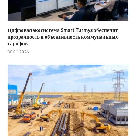
Цифровая экосистема Smart Turmys обеспечит
прозрачность и объективность коммунальных
тарифов
30.01.2026