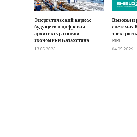
Энергетический каркас
Вызовы и 
будущего и цифровая
системах 
архитектура новой
электросн
экономики Казахстана
ИИ
13.05.2026
04.05.2026