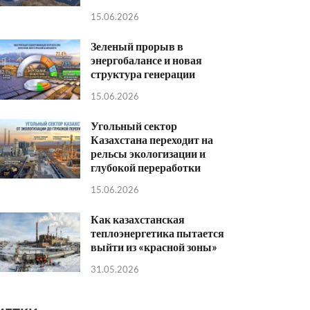
15.06.2026
Зеленый прорыв в
энергобалансе и новая
структура генерации
15.06.2026
Угольный сектор
Казахстана переходит на
рельсы экологизации и
глубокой переработки
15.06.2026
Как казахстанская
теплоэнергетика пытается
выйти из «красной зоны»
31.05.2026