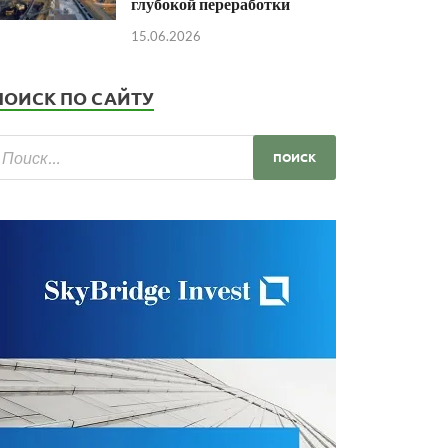
глубокой переработки
15.06.2026
ПОИСК ПО САЙТУ