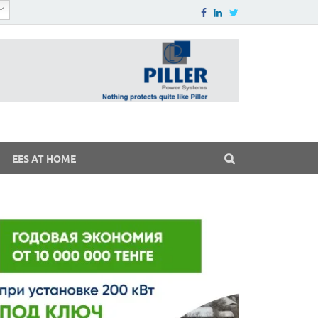
EES AT HOME