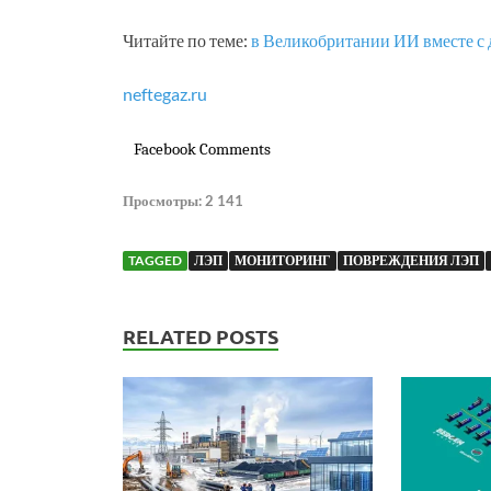
Читайте по теме:
в Великобритании ИИ вместе с 
neftegaz.ru
Facebook Comments
Просмотры:
2 141
TAGGED
ЛЭП
МОНИТОРИНГ
ПОВРЕЖДЕНИЯ ЛЭП
RELATED POSTS