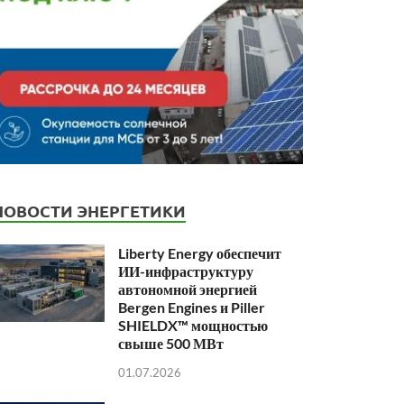
НОВОСТИ ЭНЕРГЕТИКИ
Liberty Energy обеспечит
ИИ-инфраструктуру
автономной энергией
Bergen Engines и Piller
SHIELDX™ мощностью
свыше 500 МВт
01.07.2026