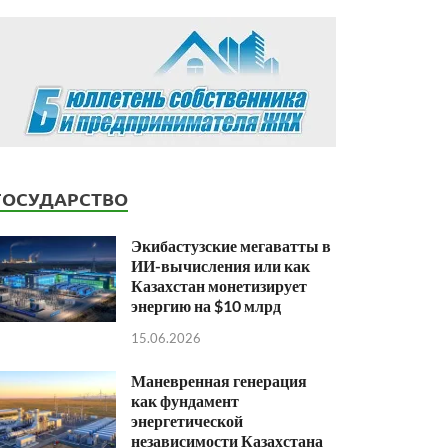
ГОСУДАРСТВО
Экибастузские мегаватты в
ИИ-вычисления или как
Казахстан монетизирует
энергию на $10 млрд
15.06.2026
Маневренная генерация
как фундамент
энергетической
независимости Казахстана