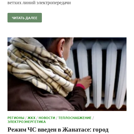
ветхих линий электропередачи
ЧИТАТЬ ДАЛЕЕ
РЕГИОНЫ
/
ЖКХ
/
НОВОСТИ
/
ТЕПЛОСНАБЖЕНИЕ
/
ЭЛЕКТРОЭНЕРГЕТИКА
Режим ЧС введен в Жанатасе: город