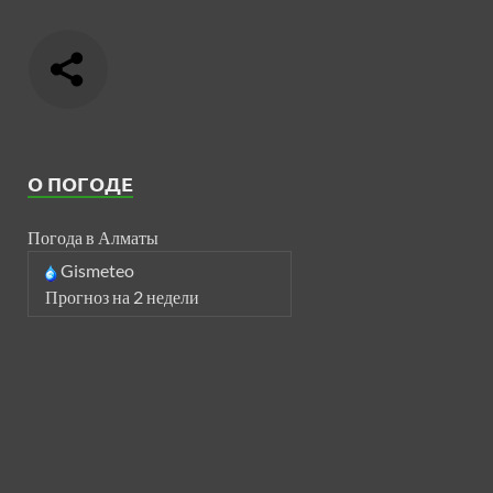
О ПОГОДЕ
Погода в Алматы
Gismeteo
Прогноз на 2 недели