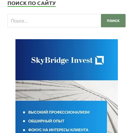
ПОИСК ПО САЙТУ