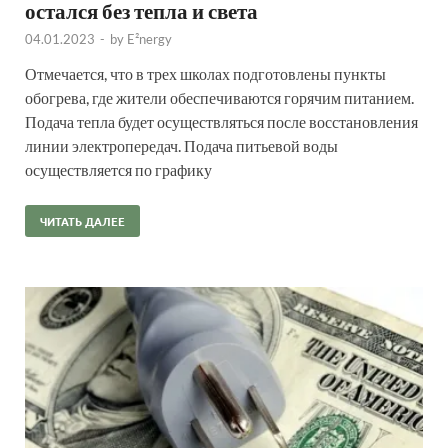
остался без тепла и света
04.01.2023
-
by
E²nergy
Отмечается, что в трех школах подготовлены пункты
обогрева, где жители обеспечиваются горячим питанием.
Подача тепла будет осуществляться после восстановления
линии электропередач. Подача питьевой воды
осуществляется по графику
ЧИТАТЬ ДАЛЕЕ