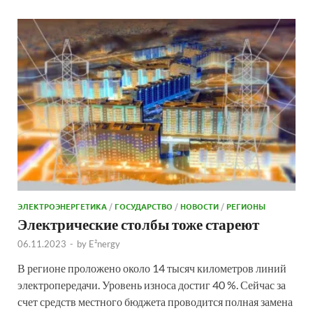
ЭЛЕКТРОЭНЕРГЕТИКА
/
ГОСУДАРСТВО
/
НОВОСТИ
/
РЕГИОНЫ
Электрические столбы тоже стареют
06.11.2023
-
by
E²nergy
В регионе проложено около 14 тысяч километров линий
электропередачи. Уровень износа достиг 40 %. Сейчас за
счет средств местного бюджета проводится полная замена