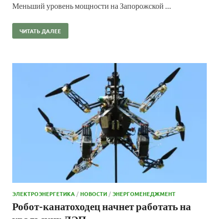
Меньший уровень мощности на Запорожской …
ЧИТАТЬ ДАЛЕЕ
ЭЛЕКТРОЭНЕРГЕТИКА
/
НОВОСТИ
/
ЭНЕРГОМЕНЕДЖМЕНТ
Робот-канатоходец начнет работать на