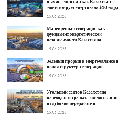
вычисления или как Казахстан
монетизирует энергию на $10 млрд
15.06.2026
Маневренная генерация как
фундамент энергетической
независимости Казахстана
15.06.2026
Зеленый прорыв в энергобалансе и
новая структура генерации
15.06.2026
Угольный сектор Казахстана
переходит на рельсы экологизации
и глубокой переработки
15.06.2026