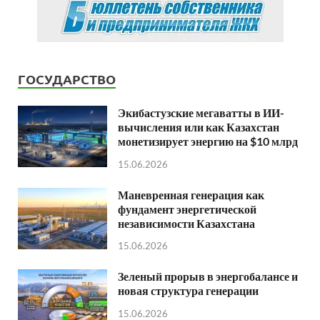
ГОСУДАРСТВО
Экибастузские мегаватты в ИИ-
вычисления или как Казахстан
монетизирует энергию на $10 млрд
15.06.2026
Маневренная генерация как
фундамент энергетической
независимости Казахстана
15.06.2026
Зеленый прорыв в энергобалансе и
новая структура генерации
15.06.2026