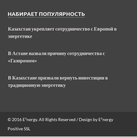
НАБИРАЕТ ПОПУЛЯРНОСТЬ
Казахстан укрепляет сотрудничество с Европой в
энергетике
В Астане назвали причину сотрудничества с
«Газпромом»
В Казахстане призвали вернуть инвестиции в
традиционную энергетику
© 2016
E²nergy
. All Rights Reserved / Design by
E²nergy
Positive SSL