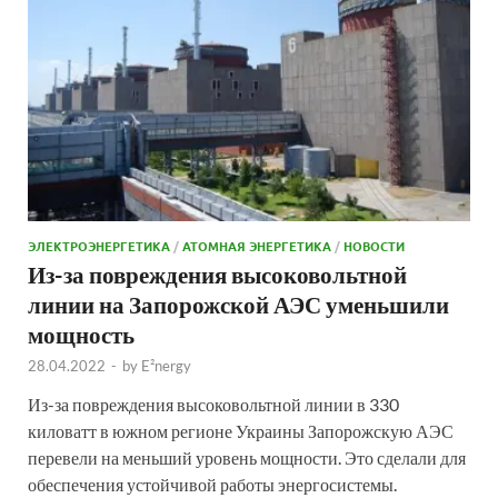
ЭЛЕКТРОЭНЕРГЕТИКА
/
АТОМНАЯ ЭНЕРГЕТИКА
/
НОВОСТИ
Из-за повреждения высоковольтной
линии на Запорожской АЭС уменьшили
мощность
28.04.2022
-
by
E²nergy
Из-за повреждения высоковольтной линии в 330
киловатт в южном регионе Украины Запорожскую АЭС
перевели на меньший уровень мощности. Это сделали для
обеспечения устойчивой работы энергосистемы.