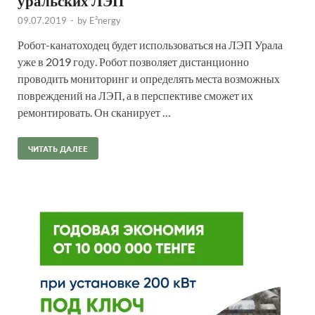
уральских ЛЭП
09.07.2019
-
by
E²nergy
Робот-канатоходец будет использоваться на ЛЭП Урала
уже в 2019 году. Робот позволяет дистанционно
проводить мониторинг и определять места возможных
повреждений на ЛЭП, а в перспективе сможет их
ремонтировать. Он сканирует …
ЧИТАТЬ ДАЛЕЕ