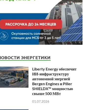
НОВОСТИ ЭНЕРГЕТИКИ
Liberty Energy обеспечит
ИИ-инфраструктуру
автономной энергией
Bergen Engines и Piller
SHIELDX™ мощностью
свыше 500 МВт
01.07.2026