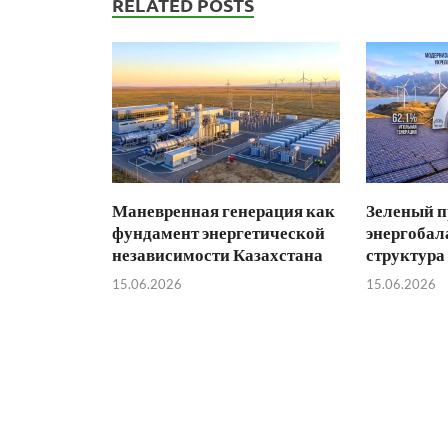
RELATED POSTS
Маневренная генерация как
Зеленый п
фундамент энергетической
энергобал
независимости Казахстана
структура
15.06.2026
15.06.2026