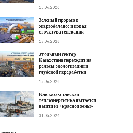
15.06.2026
Зеленый прорыв в
энергобалансе и новая
структура генерации
15.06.2026
Угольный сектор
Казахстана переходит на
рельсы экологизации и
глубокой переработки
15.06.2026
Как казахстанская
теплоэнергетика пытается
выйти из «красной зоны»
31.05.2026