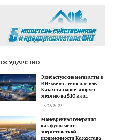
ГОСУДАРСТВО
Экибастузские мегаватты в
ИИ-вычисления или как
Казахстан монетизирует
энергию на $10 млрд
15.06.2026
Маневренная генерация
как фундамент
энергетической
независимости Казахстана