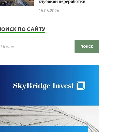
глубокой переработки
15.06.2026
ПОИСК ПО САЙТУ