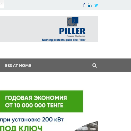
EES AT HOME