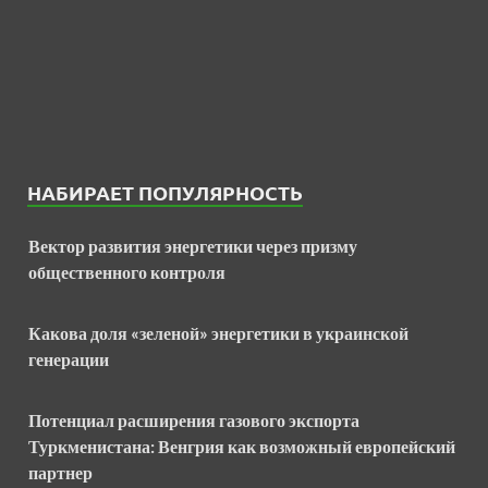
НАБИРАЕТ ПОПУЛЯРНОСТЬ
Вектор развития энергетики через призму
общественного контроля
Какова доля «зеленой» энергетики в украинской
генерации
Потенциал расширения газового экспорта
Туркменистана: Венгрия как возможный европейский
партнер