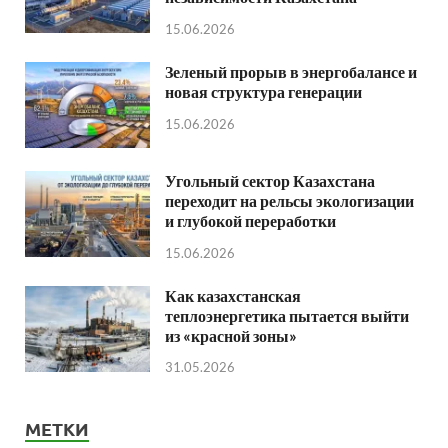
15.06.2026
Зеленый прорыв в энергобалансе и
новая структура генерации
15.06.2026
Угольный сектор Казахстана
переходит на рельсы экологизации
и глубокой переработки
15.06.2026
Как казахстанская
теплоэнергетика пытается выйти
из «красной зоны»
31.05.2026
МЕТКИ