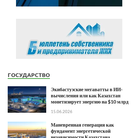
ГОСУДАРСТВО
Экибастузские мегаватты в ИИ-
вычисления или как Казахстан
монетизирует энергию на $10 млрд
15.06.2026
Маневренная генерация как
фундамент энергетической
независимости Казахстана