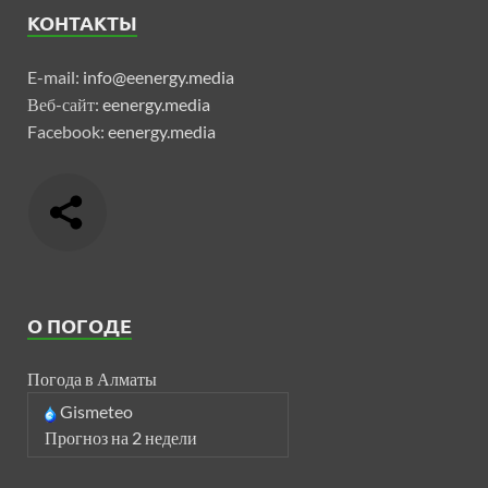
КОНТАКТЫ
E-mail:
info@eenergy.media
Веб-сайт:
eenergy.media
Facebook:
eenergy.media
О ПОГОДЕ
Погода в Алматы
Gismeteo
Прогноз на 2 недели