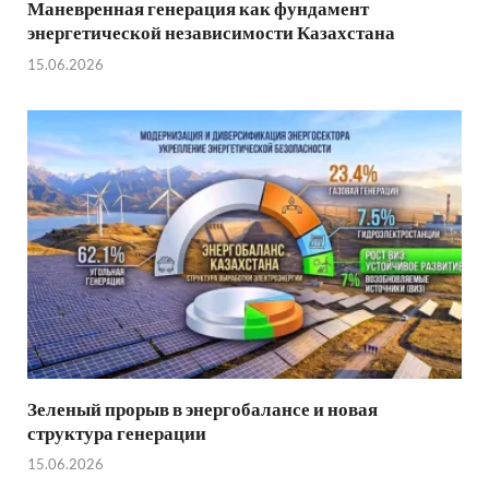
Маневренная генерация как фундамент
энергетической независимости Казахстана
15.06.2026
Зеленый прорыв в энергобалансе и новая
структура генерации
15.06.2026