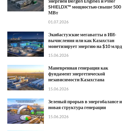
энергией Bergen Engines и Piller
SHIELDX™ мощностью свыше 500
МВт
01.07.2026
Экибастузские мегаватты в ИИ-
вычисления или как Казахстан
монетизирует энергию на $10 млрд
15.06.2026
Маневренная генерация как
фундамент энергетической
независимости Казахстана
15.06.2026
Зеленый прорыв в энергобалансе и
новая структура генерации
15.06.2026