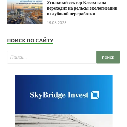
Угольный сектор Казахстана
переходит на рельсы экологизации
и глубокой переработки
15.06.2026
ПОИСК ПО САЙТУ