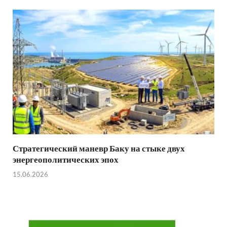
Стратегический маневр Баку на стыке двух
энергеополитических эпох
15.06.2026