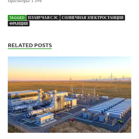
Просмотры:
1 396
TAGGED
ПЛАВУЧАЯ СЭС
СОЛНЕЧНАЯ ЭЛЕКТРОСТАНЦИЯ
ФРАНЦИЯ
RELATED POSTS