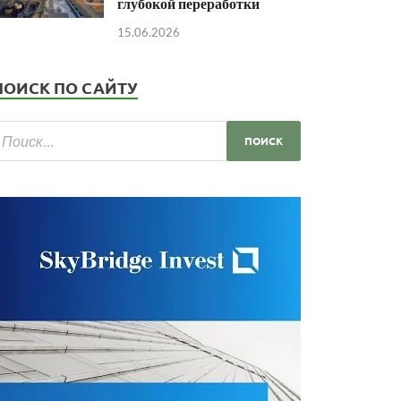
глубокой переработки
15.06.2026
ПОИСК ПО САЙТУ