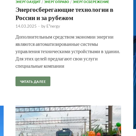
ЭНЕРГОАУДИТ
/
ЭНЕРГОПРАВО
/
ЭНЕРГОСБЕРЕЖЕНИЕ
Энергосберегающие технологии в
России и за рубежом
14.03.2025
-
by
E²nergy
Дополнительным средством экономии энергии
являются автоматизированные системы
управления техническими устройствами в здании.
Для этих целей предлагают свои услуги
специальные компании
ЧИТАТЬ ДАЛЕЕ