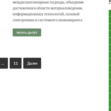
междисциплинарные подходы, объединяя
достижения в области материаловедения,
информационных технологий, силовой
электроники и системного инжиниринга
ЧИТАТЬ ДАЛЕЕ
…
11
Далее