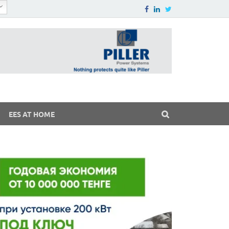
EES AT HOME