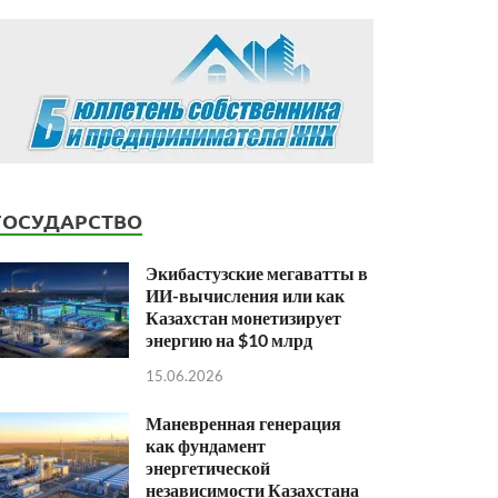
ГОСУДАРСТВО
Экибастузские мегаватты в
ИИ-вычисления или как
Казахстан монетизирует
энергию на $10 млрд
15.06.2026
Маневренная генерация
как фундамент
энергетической
независимости Казахстана