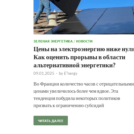
ЗЕЛЕНАЯ ЭНЕРГЕТИКА
/
НОВОСТИ
Цены на электроэнергию ниже нуля
Как оценить прорывы в области
альтернативной энергетики?
09.01.2025
-
by
E²nergy
Во Франции количество часов с отрицательными
ценами увеличилось более чем вдвое. Эта
тенденция побудила некоторых политиков
призвать к ограничению субсидий
ЧИТАТЬ ДАЛЕЕ