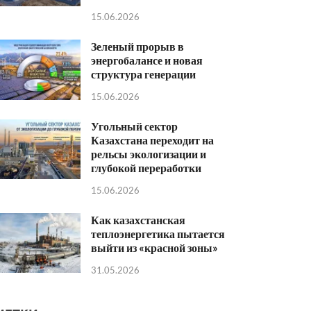
15.06.2026
Зеленый прорыв в
энергобалансе и новая
структура генерации
15.06.2026
Угольный сектор
Казахстана переходит на
рельсы экологизации и
глубокой переработки
15.06.2026
Как казахстанская
теплоэнергетика пытается
выйти из «красной зоны»
31.05.2026