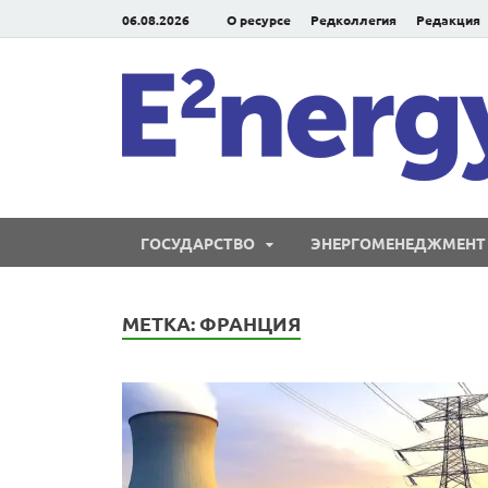
06.08.2026
О ресурсе
Редколлегия
Редакция
ГОСУДАРСТВО
ЭНЕРГОМЕНЕДЖМЕНТ
МЕТКА:
ФРАНЦИЯ