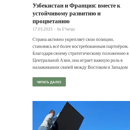
Узбекистан и Франция: вместе к
устойчивому развитию и
процветанию
17.03.2025
-
by
E²nergy
Страна активно укрепляет свои позиции,
становясь всё более востребованным партнёром.
Благодаря своему стратегическому положению в
Центральной Азии, она играет важную роль в
налаживании связей между Востоком и Западом
ЧИТАТЬ ДАЛЕЕ