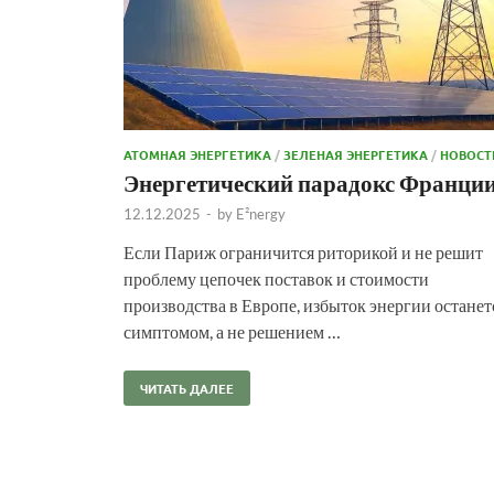
АТОМНАЯ ЭНЕРГЕТИКА
/
ЗЕЛЕНАЯ ЭНЕРГЕТИКА
/
НОВОСТ
Энергетический парадокс Франци
12.12.2025
-
by
E²nergy
Если Париж ограничится риторикой и не решит
проблему цепочек поставок и стоимости
производства в Европе, избыток энергии останет
симптомом, а не решением …
ЧИТАТЬ ДАЛЕЕ