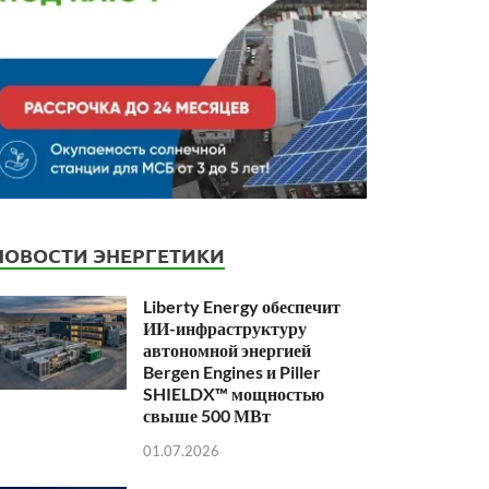
НОВОСТИ ЭНЕРГЕТИКИ
Liberty Energy обеспечит
ИИ-инфраструктуру
автономной энергией
Bergen Engines и Piller
SHIELDX™ мощностью
свыше 500 МВт
01.07.2026