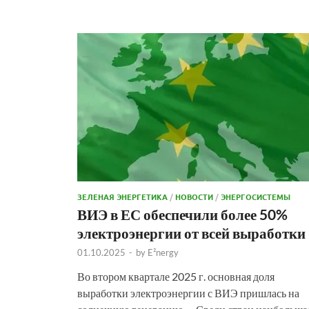
ЗЕЛЕНАЯ ЭНЕРГЕТИКА
/
НОВОСТИ
/
ЭНЕРГОСИСТЕМЫ
ВИЭ в ЕС обеспечили более 50%
электроэнергии от всей выработки
01.10.2025
-
by
E²nergy
Во втором квартале 2025 г. основная доля
выработки электроэнергии с ВИЭ пришлась на